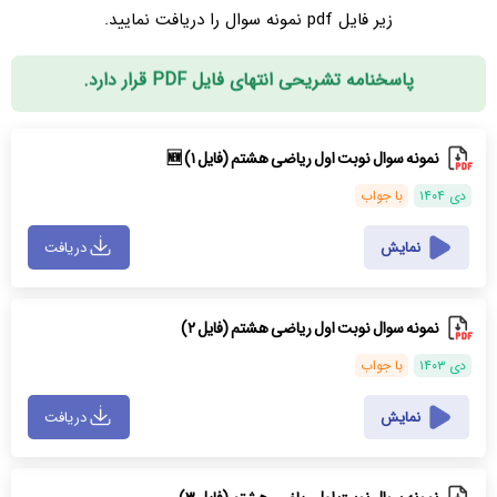
زیر فایل pdf نمونه سوال را دریافت نمایید.
پاسخنامه تشریحی انتهای فایل PDF قرار دارد.
نمونه سوال نوبت اول ریاضی هشتم (فایل ۱) 🆕
دی ۱۴۰۴
با جواب
نمایش
دریافت
نمونه سوال نوبت اول ریاضی هشتم (فایل ۲)
دی ۱۴۰۳
با جواب
نمایش
دریافت