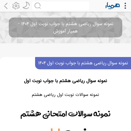
نمونه سوال ریاضی هشتم با جواب نوبت اول ۱۴۰۴ -
همیار آموزش
نمونه سوال ریاضی هشتم با جواب نوبت اول ۱۴۰۴
نمونه سوال ریاضی هشتم با جواب نوبت اول
نمونه سوالات نوبت اول ریاضی هشتم