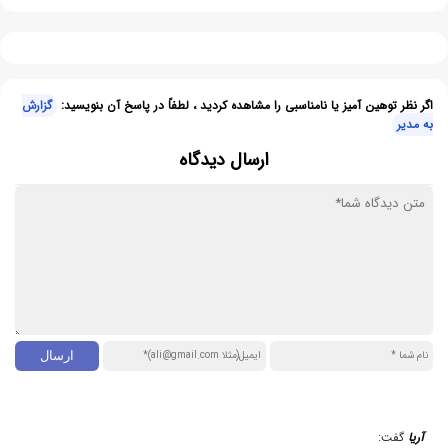
اگر نظر توهین آمیز یا نامناسبی را مشاهده کردید ، لطفاً در پاسخ آن بنویسید:
گزارش
به مدیر
ارسال دیدگاه
آریا
گفت: