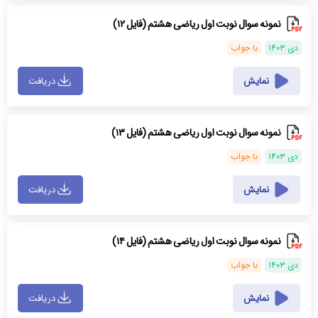
نمونه سوال نوبت اول ریاضی هشتم (فایل ۱۲)
دی ۱۴۰۳
با جواب
نمایش
دریافت
نمونه سوال نوبت اول ریاضی هشتم (فایل ۱۳)
دی ۱۴۰۳
با جواب
نمایش
دریافت
نمونه سوال نوبت اول ریاضی هشتم (فایل ۱۴)
دی ۱۴۰۳
با جواب
نمایش
دریافت