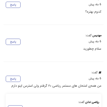
6 ماه پیش
پاسخ
کدوم بهتره؟
مهدیس
گفت:
6 ماه پیش
پاسخ
سلام چطورید
🎀
گفت:
6 ماه پیش
پاسخ
من همه‌ی امتحان های مستمر ریاضی ۲۰ گرفتم ولی استرس اینو دارم
ریاضی ندان
گفت: