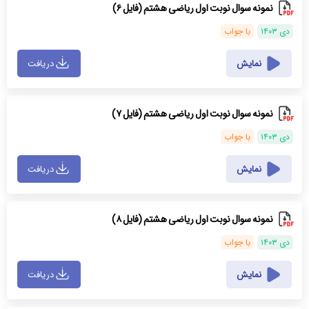
نمونه سوال نوبت اول ریاضی هشتم (فایل ۶)
دی ۱۴۰۳
با جواب
نمایش
دریافت
نمونه سوال نوبت اول ریاضی هشتم (فایل ۷)
دی ۱۴۰۳
با جواب
نمایش
دریافت
نمونه سوال نوبت اول ریاضی هشتم (فایل ۸)
دی ۱۴۰۳
با جواب
نمایش
دریافت