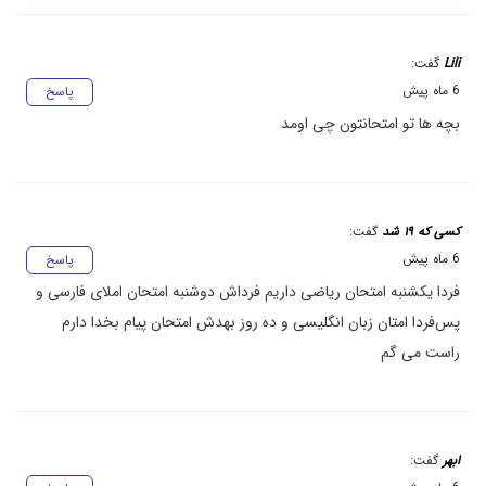
Lili
گفت:
6 ماه پیش
پاسخ
بچه ها تو امتحانتون چی اومد
کسی که ۱۹ شد
گفت:
6 ماه پیش
پاسخ
فردا یکشنبه امتحان ریاضی داریم فرداش دوشنبه امتحان املای فارسی و
پس‌فردا امتان زبان انگلیسی و ده روز بهدش امتحان پیام بخدا دارم
راست می گم
ابهر
گفت: