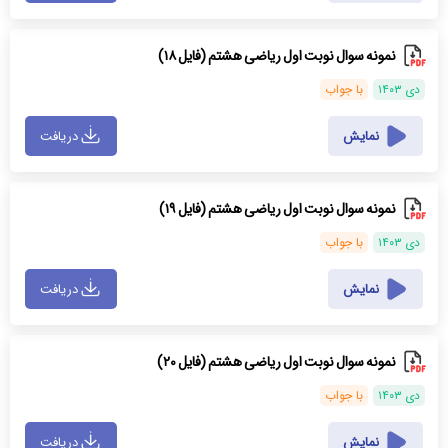
نمونه سوال نوبت اول ریاضی هشتم (فایل ۱۸)
دی ۱۴۰۳
با جواب
نمایش
دریافت
نمونه سوال نوبت اول ریاضی هشتم (فایل ۱۹)
دی ۱۴۰۳
با جواب
نمایش
دریافت
نمونه سوال نوبت اول ریاضی هشتم (فایل ۲۰)
دی ۱۴۰۳
با جواب
نمایش
دریافت