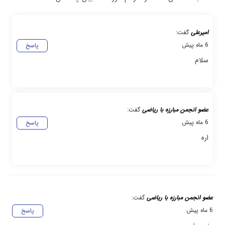
امیرعلی
گفت:
6 ماه پیش
پاسخ
سلام
عضو انجمن مبارزه با ریاضی
گفت:
6 ماه پیش
پاسخ
اره
عضو انجمن مبارزه با ریاضی
گفت:
6 ماه پیش
پاسخ