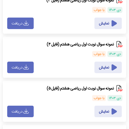
نمونه سوال نوبت اول ریاضی هشتم (فایل ۳)
دی ۱۴۰۳
با جواب
نمایش
دریافت
نمونه سوال نوبت اول ریاضی هشتم (فایل ۴)
دی ۱۴۰۳
با جواب
نمایش
دریافت
نمونه سوال نوبت اول ریاضی هشتم (فایل ۵)
دی ۱۴۰۳
با جواب
نمایش
دریافت