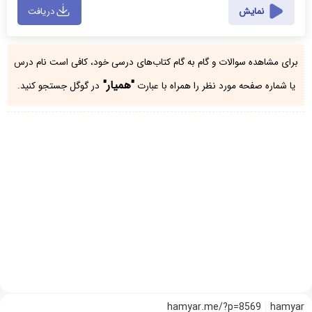
نمایش
دریافت
برای مشاهده سوالات و گام به گام کتاب‌های درسی خود، کافی است نام درس
"همیار"
یا شماره صفحه مورد نظر را همراه با عبارت
در گوگل جستجو کنید.
hamyar.me/?p=8569
hamyar