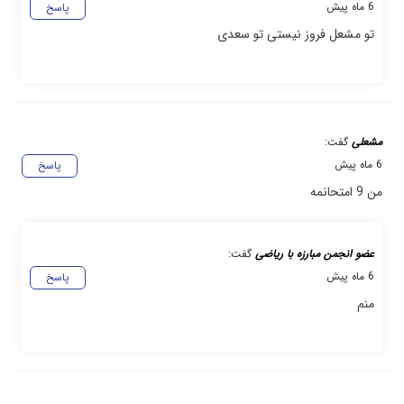
6 ماه پیش
پاسخ
تو مشعل فروز نیستی تو سعدی
مشعلی
گفت:
6 ماه پیش
پاسخ
من 9 امتحانمه
عضو انجمن مبارزه با ریاضی
گفت:
6 ماه پیش
پاسخ
منم