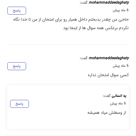
mohammaddsedaghaty
گفت:
6 ماه پیش
پاسخ
حاجی من چقدر بدبختم داخل همیار رو برای امتحان از من تا خدا نگاه
نکردم برعکس همه سوال ها از اینجا بود
mohammaddsedaghaty
گفت:
6 ماه پیش
پاسخ
کسی سوال امتحان نداره
یه انسانی
گفت:
6 ماه پیش
پاسخ
از وسطش میاد همیشه