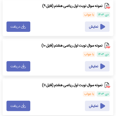
نمونه سوال نوبت اول ریاضی هشتم (فایل ۹)
دی ۱۴۰۳
با جواب
نمایش
دریافت
نمونه سوال نوبت اول ریاضی هشتم (فایل ۱۰)
دی ۱۴۰۳
با جواب
نمایش
دریافت
نمونه سوال نوبت اول ریاضی هشتم (فایل ۱۱)
دی ۱۴۰۳
با جواب
نمایش
دریافت