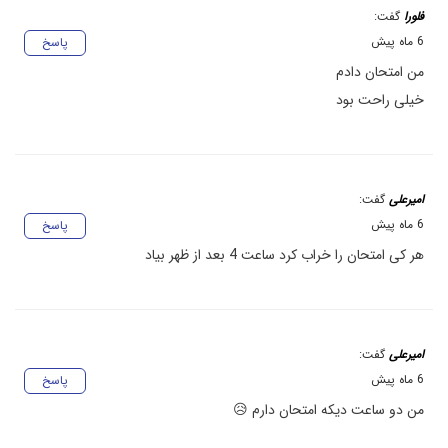
فلورا
گفت:
6 ماه پیش
پاسخ
من امتحان دادم
خیلی راحت بود
امیرعلی
گفت:
6 ماه پیش
پاسخ
هر کی امتحان را خراب کرد ساعت 4 بعد از ظهر بیاد
امیرعلی
گفت:
6 ماه پیش
پاسخ
من دو ساعت دیکه امتحان دارم 😥