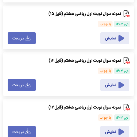
نمونه سوال نوبت اول ریاضی هشتم (فایل ۱۵)
دی ۱۴۰۳
با جواب
نمایش
دریافت
نمونه سوال نوبت اول ریاضی هشتم (فایل ۱۶)
دی ۱۴۰۳
با جواب
نمایش
دریافت
نمونه سوال نوبت اول ریاضی هشتم (فایل ۱۷)
دی ۱۴۰۳
با جواب
نمایش
دریافت