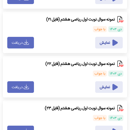
نمونه سوال نوبت اول ریاضی هشتم (فایل ۲۱)
دی ۱۴۰۳
با جواب
نمایش
دریافت
نمونه سوال نوبت اول ریاضی هشتم (فایل ۲۲)
دی ۱۴۰۳
با جواب
نمایش
دریافت
نمونه سوال نوبت اول ریاضی هشتم (فایل ۲۳)
دی ۱۴۰۳
با جواب