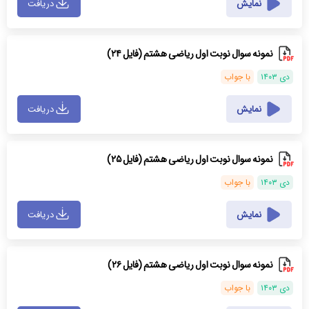
نمایش
دریافت
نمونه سوال نوبت اول ریاضی هشتم (فایل ۲۴)
دی ۱۴۰۳
با جواب
نمایش
دریافت
نمونه سوال نوبت اول ریاضی هشتم (فایل ۲۵)
دی ۱۴۰۳
با جواب
نمایش
دریافت
نمونه سوال نوبت اول ریاضی هشتم (فایل ۲۶)
دی ۱۴۰۳
با جواب