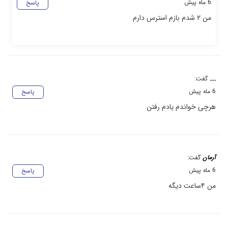
6 ماه پیش
پاسخ
من ۲ شدم بازم استرس دارم
....
گفت:
6 ماه پیش
پاسخ
هرچی خواندم یادم رفتن
آرمان
گفت:
6 ماه پیش
پاسخ
من ۴ساعت دیگه