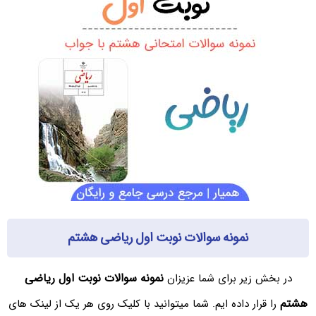
نمونه سوالات نوبت اول ریاضی هشتم
نمونه سوالات نوبت اول ریاضی
در بخش زیر برای شما عزیزان
هشتم
را قرار داده ایم. شما میتوانید با کلیک روی هر یک از لینک های