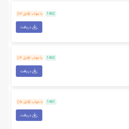
1402
با جواب (فایل ۱۳)
دریافت
1402
با جواب (فایل ۱۴)
دریافت
1401
با جواب (فایل ۱۵)
دریافت