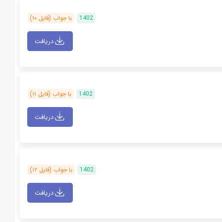
1402
با جواب (فایل ۱۰)
دریافت
1402
با جواب (فایل ۱۱)
دریافت
1402
با جواب (فایل ۱۲)
دریافت