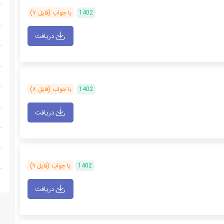
1402
با جواب (فایل ۷)
دریافت
1402
با جواب (فایل ۸)
دریافت
1402
با جواب (فایل ۹)
دریافت