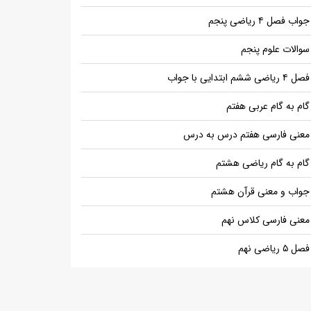
جواب فصل ۴ ریاضی پنجم
سوالات علوم پنجم
فصل ۴ ریاضی ششم ابتدایی با جواب
گام به گام عربی هفتم
معنی فارسی هفتم درس به درس
گام به گام ریاضی هشتم
جواب و معنی قرآن هشتم
معنی فارسی کلاس نهم
فصل ۵ ریاضی نهم