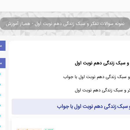
نمونه سوالات تفکر و سبک زندگی دهم نوبت اول - همیار آموزش
م
 و سبک زندگی دهم نوبت اول
م
 و سبک زندگی دهم نوبت اول با جواب
و سبک زندگی دهم نوبت اول با جواب