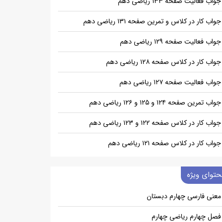
جواب فعالیت صفحه ۱۳۳ ریاضی دهم
جواب کار در کلاس و تمرین صفحه ۱۳۱ ریاضی دهم
جواب فعالیت صفحه ۱۲۹ ریاضی دهم
جواب کار در کلاس صفحه ۱۲۸ ریاضی دهم
جواب فعالیت صفحه ۱۲۷ ریاضی دهم
جواب تمرین صفحه ۱۲۴ و ۱۲۵ و ۱۲۶ ریاضی دهم
جواب کار در کلاس صفحه ۱۲۲ و ۱۲۳ ریاضی دهم
جواب کار در کلاس صفحه ۱۲۱ ریاضی دهم
حتوای ویژه
معنی فارسی چهارم دبستان
فصل چهارم ریاضی چهارم