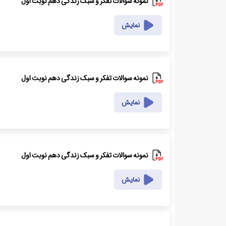
نمونه سوالات تفکر و سبک زندگی دهم نوبت اول
نمایش
نمونه سوالات تفکر و سبک زندگی دهم نوبت اول
نمایش
نمونه سوالات تفکر و سبک زندگی دهم نوبت اول
نمایش