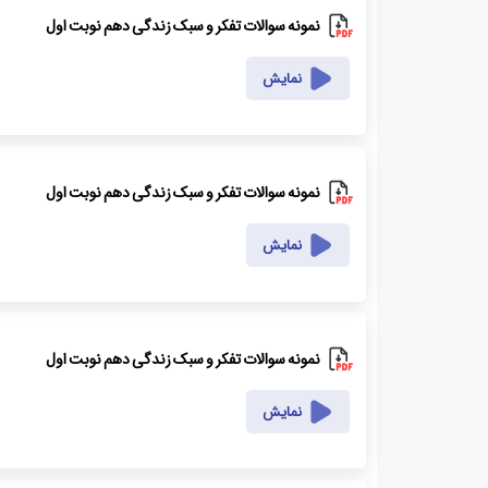
نمونه سوالات تفکر و سبک زندگی دهم نوبت اول
نمایش
نمونه سوالات تفکر و سبک زندگی دهم نوبت اول
نمایش
نمونه سوالات تفکر و سبک زندگی دهم نوبت اول
نمایش