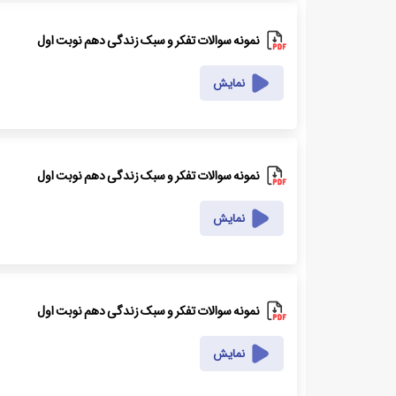
نمونه سوالات تفکر و سبک زندگی دهم نوبت اول
نمایش
نمونه سوالات تفکر و سبک زندگی دهم نوبت اول
نمایش
نمونه سوالات تفکر و سبک زندگی دهم نوبت اول
نمایش