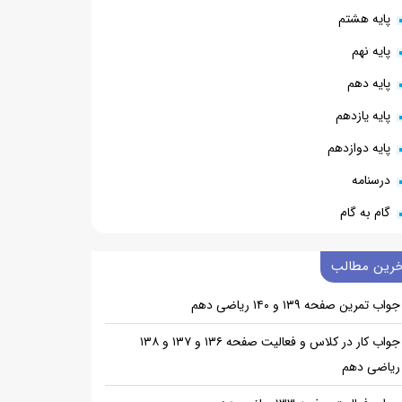
پایه هشتم
پایه نهم
پایه دهم
پایه یازدهم
پایه دوازدهم
درسنامه
گام به گام
خرین مطالب
جواب تمرین صفحه ۱۳۹ و ۱۴۰ ریاضی دهم
جواب کار در کلاس و فعالیت صفحه ۱۳۶ و ۱۳۷ و ۱۳۸
ریاضی دهم