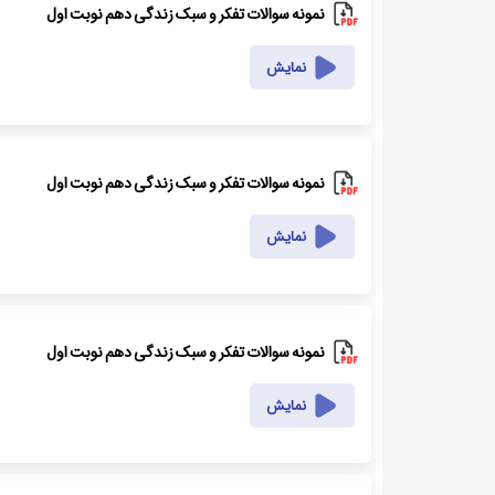
نمونه سوالات تفکر و سبک زندگی دهم نوبت اول
نمایش
نمونه سوالات تفکر و سبک زندگی دهم نوبت اول
نمایش
نمونه سوالات تفکر و سبک زندگی دهم نوبت اول
نمایش