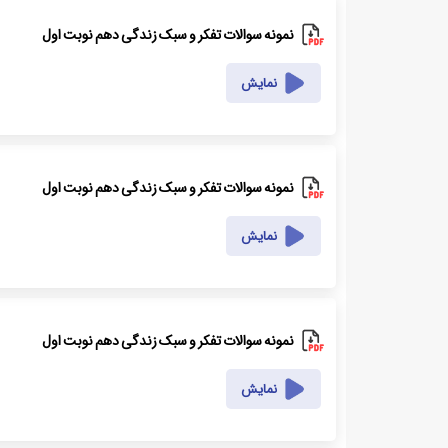
نمونه سوالات تفکر و سبک زندگی دهم نوبت اول
نمایش
نمونه سوالات تفکر و سبک زندگی دهم نوبت اول
نمایش
نمونه سوالات تفکر و سبک زندگی دهم نوبت اول
نمایش