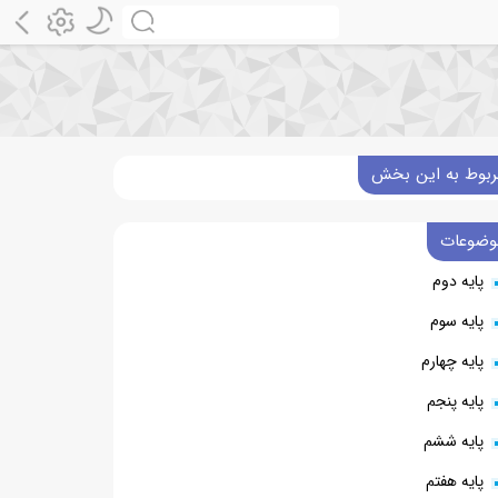
ربوط به این بخش
وضوعات
پایه دوم
پایه سوم
پایه چهارم
پایه پنجم
پایه ششم
پایه هفتم