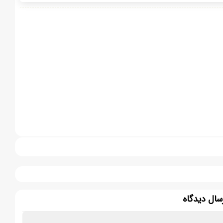
سال دیدگاه