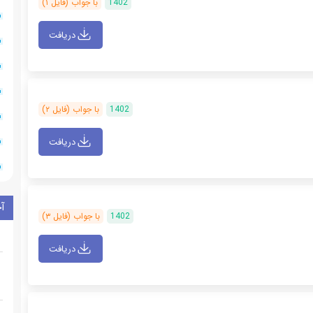
1402
با جواب (فایل ۱)
دریافت
1402
با جواب (فایل ۲)
دریافت
آ
1402
با جواب (فایل ۳)
دریافت