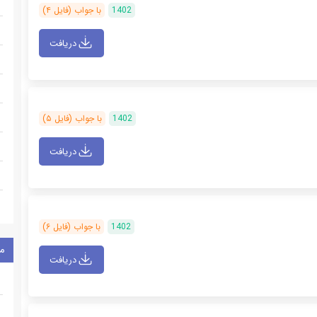
1402
با جواب (فایل ۴)
دریافت
1402
با جواب (فایل ۵)
دریافت
1402
با جواب (فایل ۶)
م
دریافت