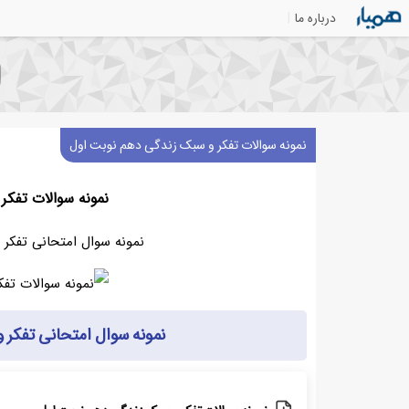
درباره ما
نمونه سوالات تفکر و سبک زندگی دهم نوبت اول
نمونه سوالات تفکر
نمونه سوال امتحانی تفکر
نمونه سوال امتحانی تفکر 