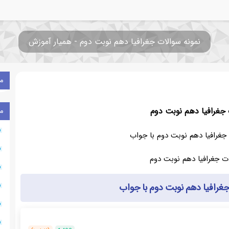
نمونه سوالات جغرافیا دهم نوبت دوم - همیار آموزش
م
 جغرافیا دهم نوبت دوم
م
جغرافیا دهم نوبت دوم با جواب
جغرافیا دهم نوبت دوم با جواب