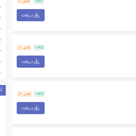
1402
(فایل ۱)
دریافت
1402
(فایل ۲)
دریافت
آ
1402
(فایل ۳)
دریافت