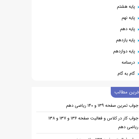
پایه هشتم
پایه نهم
پایه دهم
پایه یازدهم
پایه دوازدهم
درسنامه
گام به گام
خرین مطالب
جواب تمرین صفحه ۱۳۹ و ۱۴۰ ریاضی دهم
جواب کار در کلاس و فعالیت صفحه ۱۳۶ و ۱۳۷ و ۱۳۸
ریاضی دهم