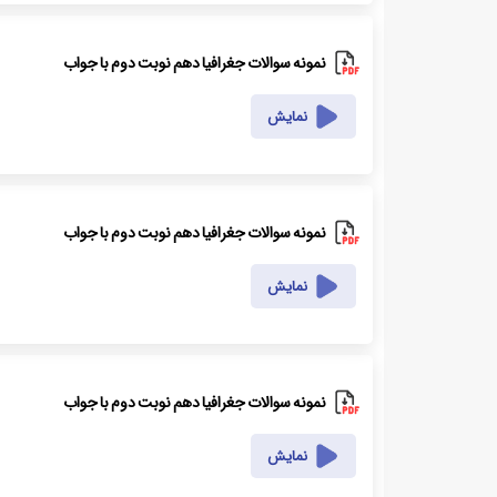
نمونه سوالات جغرافیا دهم نوبت دوم با جواب
نمایش
نمونه سوالات جغرافیا دهم نوبت دوم با جواب
نمایش
نمونه سوالات جغرافیا دهم نوبت دوم با جواب
نمایش