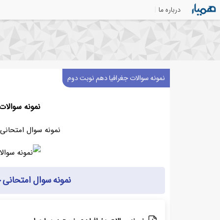
درباره ما
نمونه سوالات جغرافیا دهم نوبت دوم
نمونه سوالات
نمونه سوال امتحانی 
نمونه سوال امتحانی 