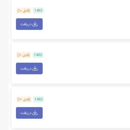
1402
(فایل ۱۰)
دریافت
1402
(فایل ۱۱)
دریافت
1402
(فایل ۱۲)
دریافت