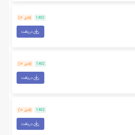
1402
(فایل ۱۶)
دریافت
1402
(فایل ۱۷)
دریافت
1402
(فایل ۱۸)
دریافت