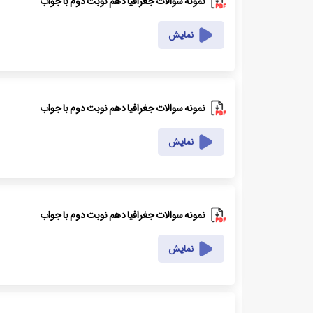
نمونه سوالات جغرافیا دهم نوبت دوم با جواب
نمایش
نمونه سوالات جغرافیا دهم نوبت دوم با جواب
نمایش
نمونه سوالات جغرافیا دهم نوبت دوم با جواب
نمایش