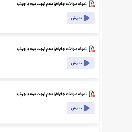
نمونه سوالات جغرافیا دهم نوبت دوم با جواب
نمایش
نمونه سوالات جغرافیا دهم نوبت دوم با جواب
نمایش
نمونه سوالات جغرافیا دهم نوبت دوم با جواب
نمایش