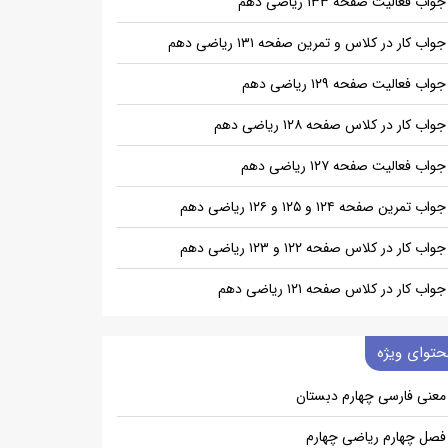
جواب فعالیت صفحه ۱۳۳ ریاضی دهم
جواب کار در کلاس و تمرین صفحه ۱۳۱ ریاضی دهم
جواب فعالیت صفحه ۱۲۹ ریاضی دهم
جواب کار در کلاس صفحه ۱۲۸ ریاضی دهم
جواب فعالیت صفحه ۱۲۷ ریاضی دهم
جواب تمرین صفحه ۱۲۴ و ۱۲۵ و ۱۲۶ ریاضی دهم
جواب کار در کلاس صفحه ۱۲۲ و ۱۲۳ ریاضی دهم
جواب کار در کلاس صفحه ۱۲۱ ریاضی دهم
حتوای ویژه
معنی فارسی چهارم دبستان
فصل چهارم ریاضی چهارم