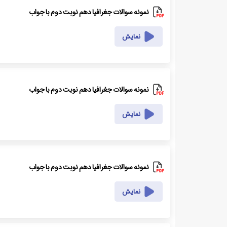
نمونه سوالات جغرافیا دهم نوبت دوم با جواب
نمایش
نمونه سوالات جغرافیا دهم نوبت دوم با جواب
نمایش
نمونه سوالات جغرافیا دهم نوبت دوم با جواب
نمایش