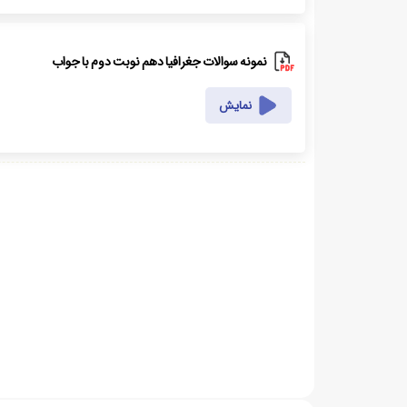
نمونه سوالات جغرافیا دهم نوبت دوم با جواب
نمایش