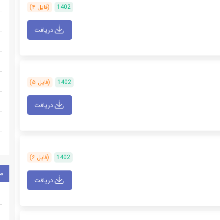
1402
(فایل ۴)
دریافت
1402
(فایل ۵)
دریافت
1402
(فایل ۶)
م
دریافت