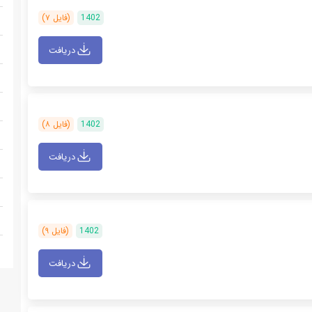
1402
(فایل ۷)
دریافت
1402
(فایل ۸)
دریافت
1402
(فایل ۹)
دریافت