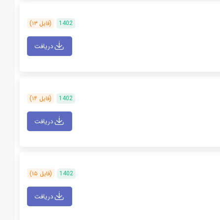
1402
(فایل ۱۳)
دریافت
1402
(فایل ۱۴)
دریافت
1402
(فایل ۱۵)
دریافت