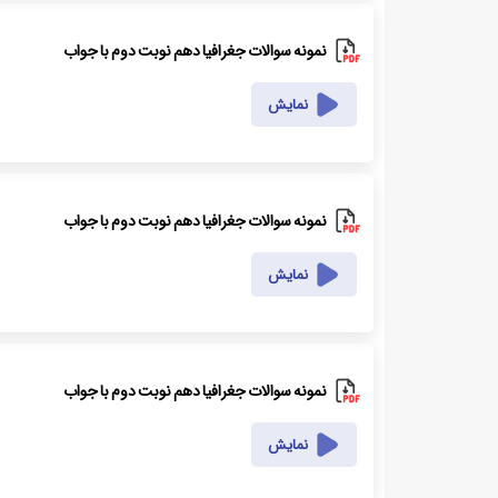
نمونه سوالات جغرافیا دهم نوبت دوم با جواب
نمایش
نمونه سوالات جغرافیا دهم نوبت دوم با جواب
نمایش
نمونه سوالات جغرافیا دهم نوبت دوم با جواب
نمایش