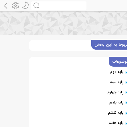
ربوط به این بخش
وضوعات
پایه دوم
پایه سوم
پایه چهارم
پایه پنجم
پایه ششم
پایه هفتم