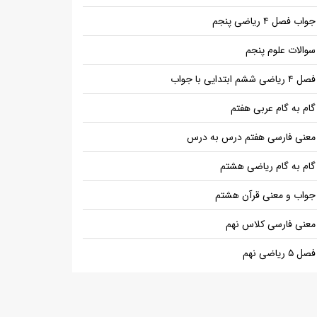
جواب فصل ۴ ریاضی پنجم
سوالات علوم پنجم
فصل ۴ ریاضی ششم ابتدایی با جواب
گام به گام عربی هفتم
معنی فارسی هفتم درس به درس
گام به گام ریاضی هشتم
جواب و معنی قرآن هشتم
معنی فارسی کلاس نهم
فصل ۵ ریاضی نهم