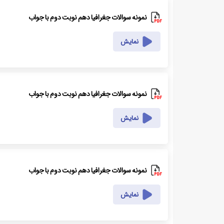
نمونه سوالات جغرافیا دهم نوبت دوم با جواب
نمایش
نمونه سوالات جغرافیا دهم نوبت دوم با جواب
نمایش
نمونه سوالات جغرافیا دهم نوبت دوم با جواب
نمایش