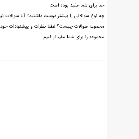
حد برای شما مفید بوده است.
چه نوع سوالاتی را بیشتر دوست داشتید؟ آیا سوالات نیا
مجموعه سوالات چیست؟ لطفا نظرات و پیشنهادات خود را د
مجموعه را برای شما مفیدتر کنیم.