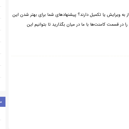
ز به ویرایش یا تکمیل دارند؟ پیشنهادهای شما برای بهتر شدن این
ر قسمت کامنت‌ها با ما در میان بگذارید تا بتوانیم این
م