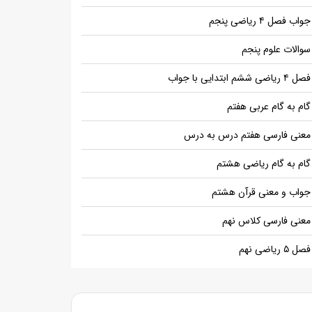
جواب فصل ۴ ریاضی پنجم
سوالات علوم پنجم
فصل ۴ ریاضی ششم ابتدایی با جواب
گام به گام عربی هفتم
معنی فارسی هفتم درس به درس
گام به گام ریاضی هشتم
جواب و معنی قرآن هشتم
معنی فارسی کلاس نهم
فصل ۵ ریاضی نهم