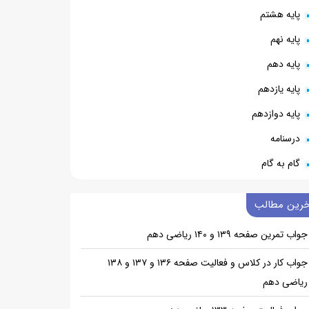
پایه هشتم
پایه نهم
پایه دهم
پایه یازدهم
پایه دوازدهم
درسنامه
گام به گام
خرین مطالب
جواب تمرین صفحه ۱۳۹ و ۱۴۰ ریاضی دهم
جواب کار در کلاس و فعالیت صفحه ۱۳۶ و ۱۳۷ و ۱۳۸
ریاضی دهم