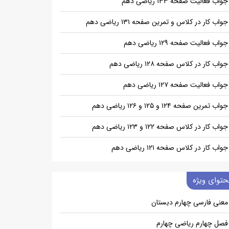
جواب فعالیت صفحه ۱۳۳ ریاضی دهم
جواب کار در کلاس و تمرین صفحه ۱۳۱ ریاضی دهم
جواب فعالیت صفحه ۱۲۹ ریاضی دهم
جواب کار در کلاس صفحه ۱۲۸ ریاضی دهم
جواب فعالیت صفحه ۱۲۷ ریاضی دهم
جواب تمرین صفحه ۱۲۴ و ۱۲۵ و ۱۲۶ ریاضی دهم
جواب کار در کلاس صفحه ۱۲۲ و ۱۲۳ ریاضی دهم
جواب کار در کلاس صفحه ۱۲۱ ریاضی دهم
حتوای ویژه
معنی فارسی چهارم دبستان
فصل چهارم ریاضی چهارم