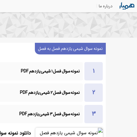
درباره ما
نمونه سوال شیمی یازدهم فصل به فصل
نمونه سوال فصل ۱ شیمی یازدهم PDF
نمونه سوال فصل ۲ شیمی یازدهم PDF
نمونه سوال فصل ۳ شیمی یازدهم PDF
دانلود نمونه س