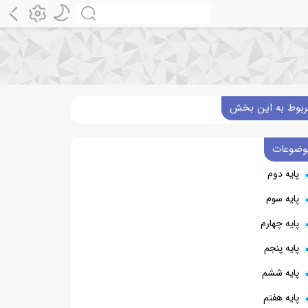
ربوط به این بخش
وضوعات
پایه دوم
پایه سوم
پایه چهارم
پایه پنجم
پایه ششم
پایه هفتم