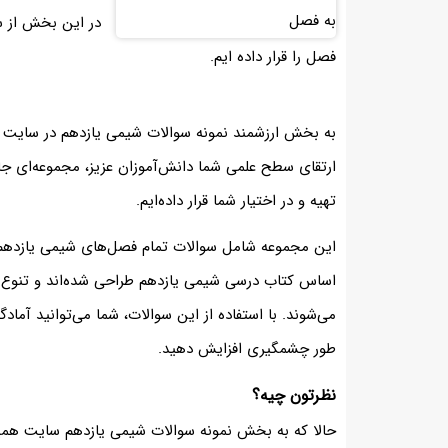
در این بخش از س
فصل را قرار داده ایم.
به بخش ارزشمند نمونه سوالات شیمی یازدهم در سایت ه
ارتقای سطح علمی شما دانش‌آموزان عزیز، مجموعه‌ای جا
تهیه و در اختیار شما قرار داده‌ایم.
این مجموعه شامل سوالات تمام فصل‌های شیمی یازدهم ب
اساس کتاب درسی شیمی یازدهم طراحی شده‌اند و تنوع با
می‌شوند. با استفاده از این سوالات، شما می‌توانید آمادگ
طور چشمگیری افزایش دهید.
نظرتون چیه؟
حالا که به بخش نمونه سوالات شیمی یازدهم سایت همیا