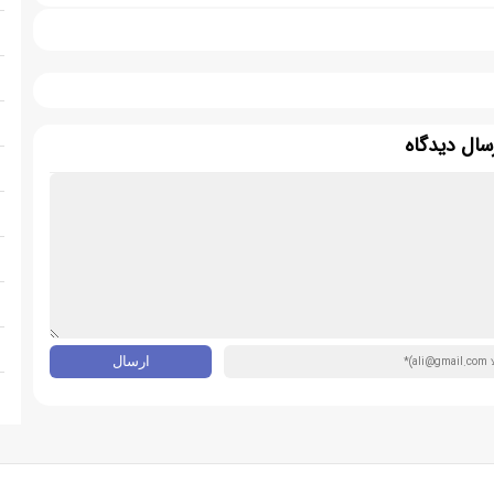
سال دیدگاه