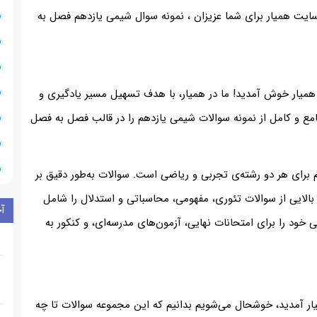
ایت همیار برای شما عزیزان ، نمونه سوال شیمی یازدهم فصل به
میار خوش آمدید! ما در همیار، با هدف تسهیل مسیر یادگیری و
مع و کامل از نمونه سوالات شیمی یازدهم را در قالب فصل به فصل
رای هر دو رشته‌ی تجربی و ریاضی است. سوالات به‌طور دقیق بر
لایی از سوالات تئوری، مفهومی، محاسباتی و استدلال را شامل
آ
ی خود را برای امتحانات نهایی، آزمون‌های مدرسه‌ای، و کنکور به
ر آمدید، خوشحال می‌شویم بدانیم که این مجموعه سوالات تا چه