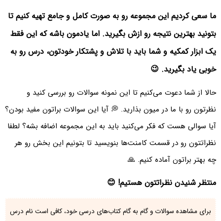
ما سعی کردیم این مجموعه رو به صورت کامل و جامع تهیه کنیم تا
بتونید بهترین نتیجه رو ازش بگیرید. اما یادمون باشه که این فقط
یک ابزار کمکیه و شما باید با تلاش و پشتکار خودتون، درس رو به
خوبی یاد بگیرید. 😉
حالا از شما دعوت می‌کنیم تا این نمونه سوالات رو بررسی کنید و
نظرتون رو با ما در میون بذارید. 💭 آیا این سوالات براتون مفید بودن؟
آیا سوالی هست که فکر می‌کنید باید به این مجموعه اضافه بشه؟ لطفا
نظراتتون رو در قسمت کامنت‌ها بنویسید تا بتونیم این بخش رو هر
چه بهتر براتون آماده کنیم. 🙏
منتظر شنیدن نظراتتون هستیم! 😊
برای مشاهده سوالات و گام به گام کتاب‌های درسی خود، کافی است نام درس