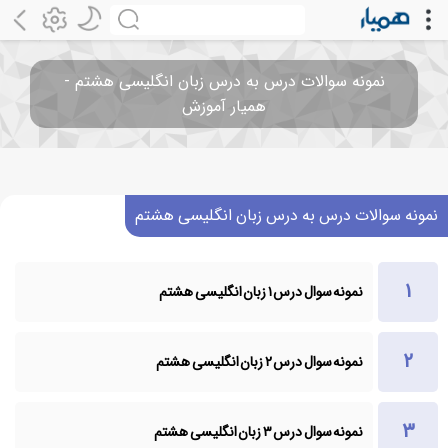
نمونه سوالات درس به درس زبان انگلیسی هشتم -
همیار آموزش
نمونه سوالات درس به درس زبان انگلیسی هشتم
نمونه سوال درس ۱ زبان انگلیسی هشتم
نمونه سوال درس ۲ زبان انگلیسی هشتم
نمونه سوال درس ۳ زبان انگلیسی هشتم