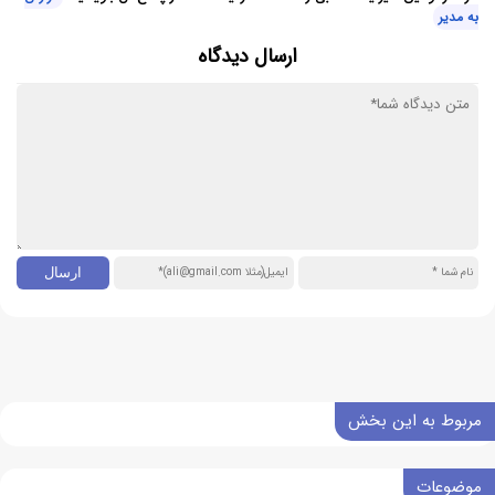
به مدیر
ارسال دیدگاه
مربوط به این بخش
موضوعات