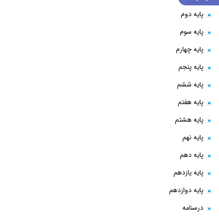
پایه دوم
پایه سوم
پایه چهارم
پایه پنجم
پایه ششم
پایه هفتم
پایه هشتم
پایه نهم
پایه دهم
پایه یازدهم
پایه دوازدهم
درسنامه