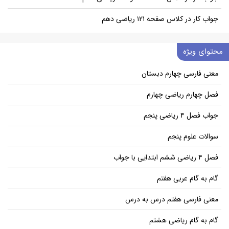
جواب کار در کلاس صفحه ۱۲۱ ریاضی دهم
محتوای ویژه
معنی فارسی چهارم دبستان
فصل چهارم ریاضی چهارم
جواب فصل ۴ ریاضی پنجم
سوالات علوم پنجم
فصل ۴ ریاضی ششم ابتدایی با جواب
گام به گام عربی هفتم
معنی فارسی هفتم درس به درس
گام به گام ریاضی هشتم