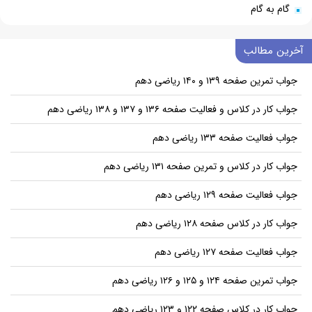
گام به گام
آخرین مطالب
جواب تمرین صفحه ۱۳۹ و ۱۴۰ ریاضی دهم
جواب کار در کلاس و فعالیت صفحه ۱۳۶ و ۱۳۷ و ۱۳۸ ریاضی دهم
جواب فعالیت صفحه ۱۳۳ ریاضی دهم
جواب کار در کلاس و تمرین صفحه ۱۳۱ ریاضی دهم
جواب فعالیت صفحه ۱۲۹ ریاضی دهم
جواب کار در کلاس صفحه ۱۲۸ ریاضی دهم
جواب فعالیت صفحه ۱۲۷ ریاضی دهم
جواب تمرین صفحه ۱۲۴ و ۱۲۵ و ۱۲۶ ریاضی دهم
جواب کار در کلاس صفحه ۱۲۲ و ۱۲۳ ریاضی دهم