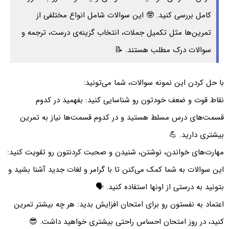
کامل بررسی کنید. 🤓 این سوالات شامل انواع مختلفی از
تمرین‌ها مثل تکمیل جملات، انتخاب گزینه‌ی درست، ترجمه و
سوالات درک مطلب هستند. 📝
با حل کردن این نمونه سوالات، شما می‌تونید:
نقاط قوت و ضعف خودتون رو شناسایی کنید: بفهمید در کدوم
قسمت‌های درس مسلط هستید و در کدوم قسمت‌ها نیاز به تمرین
بیشتری دارید. 💪
مهارت‌های خواندن، نوشتن، شنیدن و صحبت کردنتون رو تقویت کنید:
این سوالات به شما کمک می‌کنن تا با گرامر و لغات جدید آشنا بشید و
بتونید به درستی از اونها استفاده کنید. 🗣️
اعتماد به نفستون رو برای امتحان افزایش بدید: هر چه بیشتر تمرین
کنید، در روز امتحان احساس راحتی بیشتری خواهید داشت. 😎