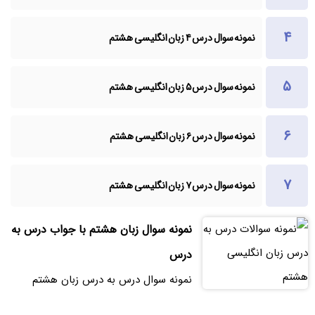
نمونه سوال درس ۴ زبان انگلیسی هشتم
نمونه سوال درس ۵ زبان انگلیسی هشتم
نمونه سوال درس ۶ زبان انگلیسی هشتم
نمونه سوال درس ۷ زبان انگلیسی هشتم
نمونه سوال زبان هشتم با جواب درس به
درس
نمونه سوال درس به درس زبان هشتم