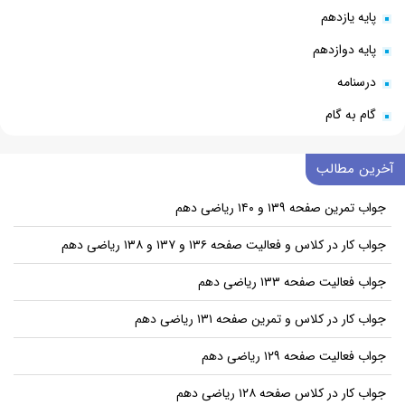
پایه یازدهم
پایه دوازدهم
درسنامه
گام به گام
آخرین مطالب
جواب تمرین صفحه ۱۳۹ و ۱۴۰ ریاضی دهم
جواب کار در کلاس و فعالیت صفحه ۱۳۶ و ۱۳۷ و ۱۳۸ ریاضی دهم
جواب فعالیت صفحه ۱۳۳ ریاضی دهم
جواب کار در کلاس و تمرین صفحه ۱۳۱ ریاضی دهم
جواب فعالیت صفحه ۱۲۹ ریاضی دهم
جواب کار در کلاس صفحه ۱۲۸ ریاضی دهم