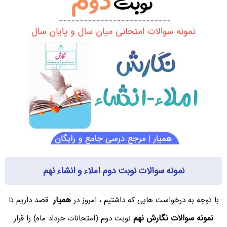
نمونه سوالات نوبت دوم املاء و انشاء نهم
همیار
با توجه به درخواست هایی که داشتیم ، امروز در
قصد داریم تا
نمونه سوالات نگارش نهم
نوبت دوم (امتحانات خرداد ماه) را قرار