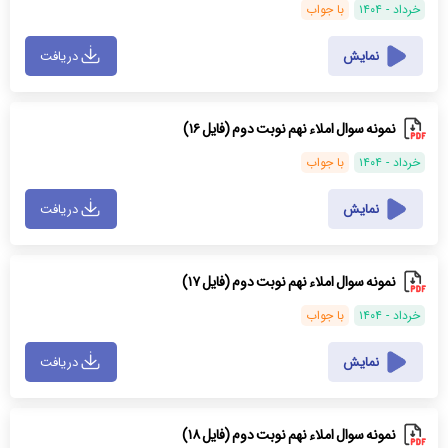
خرداد - ۱۴۰۴
با جواب
نمایش
دریافت
نمونه سوال املاء نهم نوبت دوم (فایل ۱۶)
خرداد - ۱۴۰۴
با جواب
نمایش
دریافت
نمونه سوال املاء نهم نوبت دوم (فایل ۱۷)
خرداد - ۱۴۰۴
با جواب
نمایش
دریافت
نمونه سوال املاء نهم نوبت دوم (فایل ۱۸)