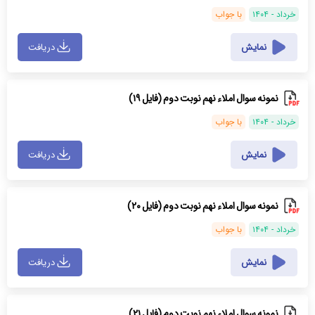
خرداد - ۱۴۰۴
با جواب
نمایش
دریافت
نمونه سوال املاء نهم نوبت دوم (فایل ۱۹)
خرداد - ۱۴۰۴
با جواب
نمایش
دریافت
نمونه سوال املاء نهم نوبت دوم (فایل ۲۰)
خرداد - ۱۴۰۴
با جواب
نمایش
دریافت
نمونه سوال املاء نهم نوبت دوم (فایل ۲۱)