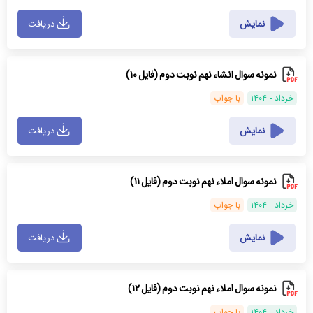
نمایش
دریافت
نمونه سوال انشاء نهم نوبت دوم (فایل ۱۰)
خرداد - ۱۴۰۴
با جواب
نمایش
دریافت
نمونه سوال املاء نهم نوبت دوم (فایل ۱۱)
خرداد - ۱۴۰۴
با جواب
نمایش
دریافت
نمونه سوال املاء نهم نوبت دوم (فایل ۱۲)
خرداد - ۱۴۰۴
با جواب