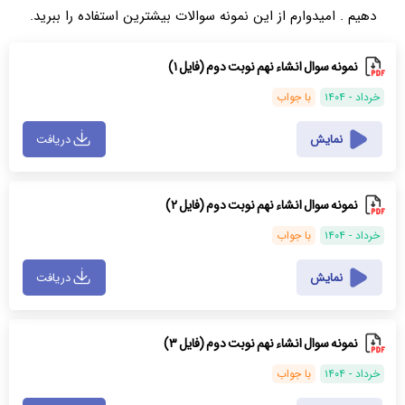
دهیم . امیدوارم از این نمونه سوالات بیشترین استفاده را ببرید.
نمونه سوال انشاء نهم نوبت دوم (فایل ۱)
خرداد - ۱۴۰۴
با جواب
نمایش
دریافت
نمونه سوال انشاء نهم نوبت دوم (فایل ۲)
خرداد - ۱۴۰۴
با جواب
نمایش
دریافت
نمونه سوال انشاء نهم نوبت دوم (فایل ۳)
خرداد - ۱۴۰۴
با جواب