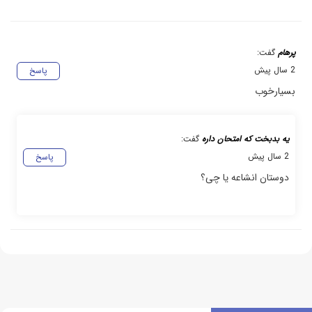
پرهام
گفت:
2 سال پیش
پاسخ
بسیارخوب
یه بدبخت که امتحان داره
گفت:
2 سال پیش
پاسخ
دوستان انشاعه یا چی؟