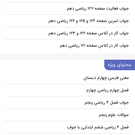
جواب فعالیت صفحه ۱۲۷ ریاضی دهم
جواب تمرین صفحه ۱۲۴ و ۱۲۵ و ۱۲۶ ریاضی دهم
جواب کار در کلاس صفحه ۱۲۲ و ۱۲۳ ریاضی دهم
جواب کار در کلاس صفحه ۱۲۱ ریاضی دهم
محتوای ویژه
معنی فارسی چهارم دبستان
فصل چهارم ریاضی چهارم
جواب فصل ۴ ریاضی پنجم
سوالات علوم پنجم
فصل ۴ ریاضی ششم ابتدایی با جواب