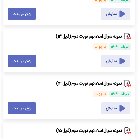
نمایش
دریافت
نمونه سوال املاء نهم نوبت دوم (فایل ۱۳)
خرداد - ۱۴۰۴
با جواب
نمایش
دریافت
نمونه سوال املاء نهم نوبت دوم (فایل ۱۴)
خرداد - ۱۴۰۴
با جواب
نمایش
دریافت
نمونه سوال املاء نهم نوبت دوم (فایل ۱۵)