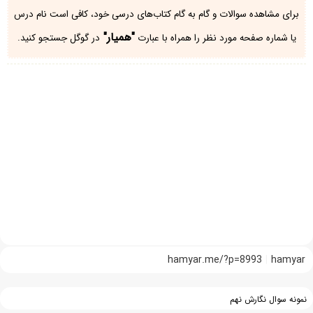
برای مشاهده سوالات و گام به گام کتاب‌های درسی خود، کافی است نام درس
"همیار"
یا شماره صفحه مورد نظر را همراه با عبارت
در گوگل جستجو کنید.
hamyar.me/?p=8993
hamyar
نمونه سوال نگارش نهم