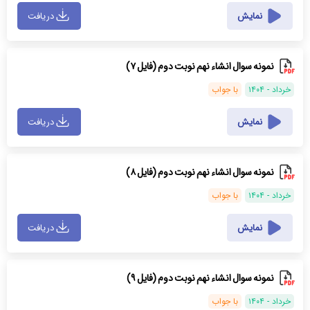
نمایش
دریافت
نمونه سوال انشاء نهم نوبت دوم (فایل ۷)
خرداد - ۱۴۰۴
با جواب
نمایش
دریافت
نمونه سوال انشاء نهم نوبت دوم (فایل ۸)
خرداد - ۱۴۰۴
با جواب
نمایش
دریافت
نمونه سوال انشاء نهم نوبت دوم (فایل ۹)
خرداد - ۱۴۰۴
با جواب