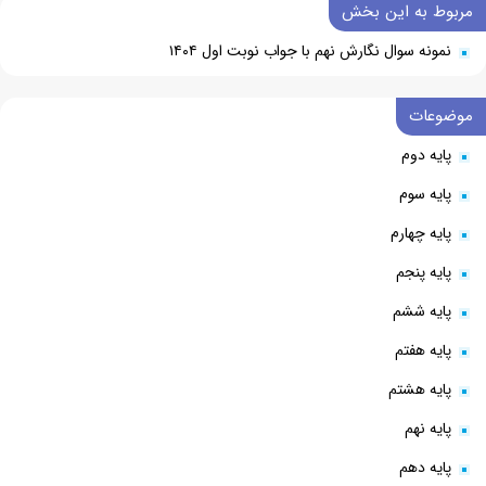
مربوط به این بخش
نمونه سوال نگارش نهم با جواب نوبت اول ۱۴۰۴
موضوعات
پایه دوم
پایه سوم
پایه چهارم
پایه پنجم
پایه ششم
پایه هفتم
پایه هشتم
پایه نهم
پایه دهم