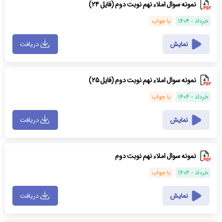
نمونه سوال املاء نهم نوبت دوم (فایل ۲۴)
خرداد - ۱۴۰۴
با جواب
نمایش
دریافت
نمونه سوال املاء نهم نوبت دوم (فایل ۲۵)
خرداد - ۱۴۰۴
با جواب
نمایش
دریافت
نمونه سوال املاء نهم نوبت دوم
خرداد - ۱۴۰۴
با جواب
نمایش
دریافت