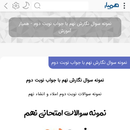
نمونه سوال نگارش نهم با جواب نوبت دوم - همیار
آموزش
نمونه سوال نگارش نهم با جواب نوبت دوم
نمونه سوال نگارش نهم با جواب نوبت دوم
نمونه سوالات نوبت دوم املاء و انشاء نهم