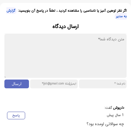
اگر نظر توهین آمیز یا نامناسبی را مشاهده کردید ، لطفاً در پاسخ آن بنویسید:
گزارش
به مدیر
ارسال دیدگاه
داریوش
گفت:
1 سال پیش
پاسخ
چه سوالاتی اومده بود؟