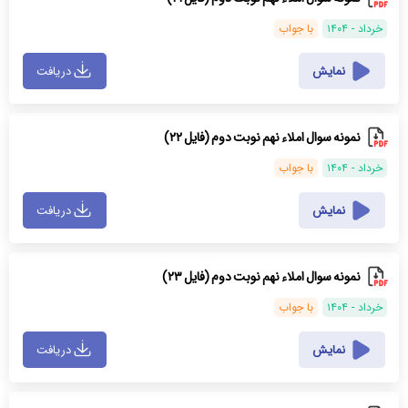
خرداد - ۱۴۰۴
با جواب
نمایش
دریافت
نمونه سوال املاء نهم نوبت دوم (فایل ۲۲)
خرداد - ۱۴۰۴
با جواب
نمایش
دریافت
نمونه سوال املاء نهم نوبت دوم (فایل ۲۳)
خرداد - ۱۴۰۴
با جواب
نمایش
دریافت