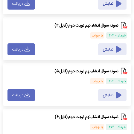
نمایش
دریافت
نمونه سوال انشاء نهم نوبت دوم (فایل ۴)
خرداد - ۱۴۰۴
با جواب
نمایش
دریافت
نمونه سوال انشاء نهم نوبت دوم (فایل ۵)
خرداد - ۱۴۰۴
با جواب
نمایش
دریافت
نمونه سوال انشاء نهم نوبت دوم (فایل ۶)
خرداد - ۱۴۰۴
با جواب