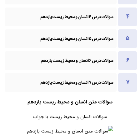
سوالات درس ۴ انسان و محیط زیست یازدهم
سوالات درس ۵ انسان و محیط زیست یازدهم
سوالات درس ۶ انسان و محیط زیست یازدهم
سوالات درس ۷ انسان و محیط زیست یازدهم
سوالات متن انسان و محیط زیست یازدهم
سوالات انسان و محیط زیست با جواب