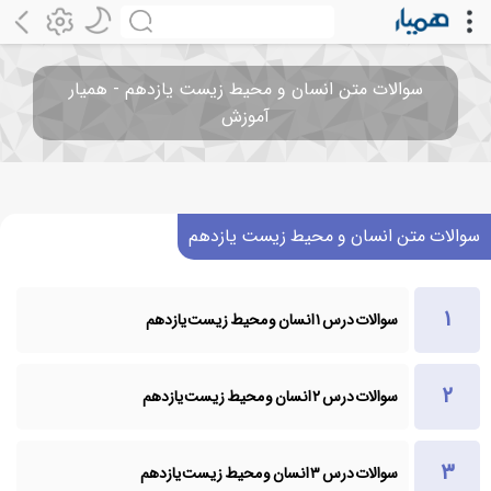
سوالات متن انسان و محیط زیست یازدهم - همیار
آموزش
سوالات متن انسان و محیط زیست یازدهم
سوالات درس ۱ انسان و محیط زیست یازدهم
سوالات درس ۲ انسان و محیط زیست یازدهم
سوالات درس ۳ انسان و محیط زیست یازدهم