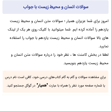
سوالات انسان و محیط زیست با جواب
امروز برای شما عزیزان همیار ؛ سوالات متن انسان و محیط زیست
یازدهم را آماده کرده ایم. شما میتوانید با کلیک روی هر یک از لینک
های بالا سوالات انسان و محیط زیست یازدهم با جواب را استفاده
نمایید.
لطفا در بخش کامنت ها ، نظر خود را درباره سوالات متن انسان و
محیط زیست یازدهم بنویسید.
برای مشاهده سوالات و گام به گام کتاب‌های درسی خود، کافی است نام درس
"همیار"
یا شماره صفحه مورد نظر را همراه با عبارت
در گوگل جستجو کنید.