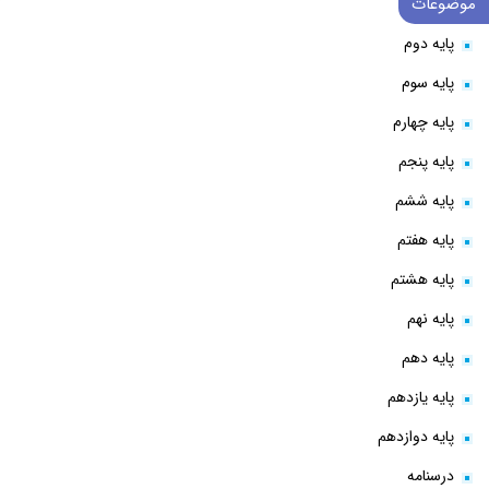
موضوعات
پایه دوم
پایه سوم
پایه چهارم
پایه پنجم
پایه ششم
پایه هفتم
پایه هشتم
پایه نهم
پایه دهم
پایه یازدهم
پایه دوازدهم
درسنامه