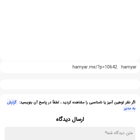
hamyar.me/?p=10642
hamyar
اگر نظر توهین آمیز یا نامناسبی را مشاهده کردید ، لطفاً در پاسخ آن بنویسید:
گزارش
به مدیر
ارسال دیدگاه