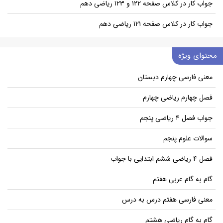
جواب کار در کلاس صفحه ۱۲۲ و ۱۲۳ ریاضی دهم
جواب کار در کلاس صفحه ۱۲۱ ریاضی دهم
محتوای ویژه
معنی فارسی چهارم دبستان
فصل چهارم ریاضی چهارم
جواب فصل ۴ ریاضی پنجم
سوالات علوم پنجم
فصل ۴ ریاضی ششم ابتدایی با جواب
گام به گام عربی هفتم
معنی فارسی هفتم درس به درس
گام به گام ریاضی هشتم