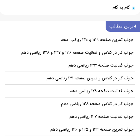
گام به گام
آخرین مطالب
جواب تمرین صفحه ۱۳۹ و ۱۴۰ ریاضی دهم
جواب کار در کلاس و فعالیت صفحه ۱۳۶ و ۱۳۷ و ۱۳۸ ریاضی دهم
جواب فعالیت صفحه ۱۳۳ ریاضی دهم
جواب کار در کلاس و تمرین صفحه ۱۳۱ ریاضی دهم
جواب فعالیت صفحه ۱۲۹ ریاضی دهم
جواب کار در کلاس صفحه ۱۲۸ ریاضی دهم
جواب فعالیت صفحه ۱۲۷ ریاضی دهم
جواب تمرین صفحه ۱۲۴ و ۱۲۵ و ۱۲۶ ریاضی دهم