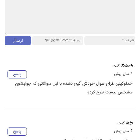
Zeinab
گفت:
2 سال پیش
پاسخ
خداوکیلی طراح سوال خودش گیج نشده با این سوالاتی که جوابشون
مشخص نیست طرح کرده
infp
گفت:
2 سال پیش
پاسخ