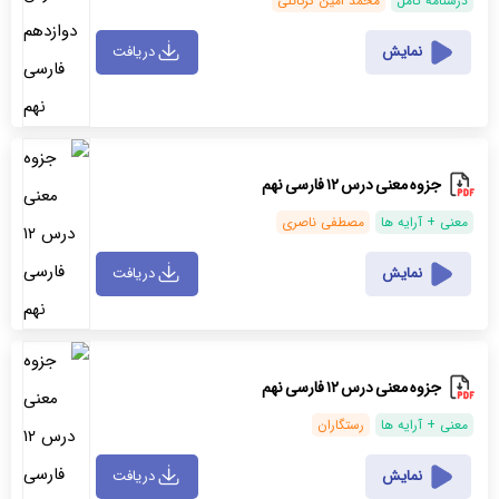
درسنامه کامل
محمد امین گرگانلی
نمایش
دریافت
جزوه معنی درس ۱۲ فارسی نهم
معنی + آرایه ها
مصطفی ناصری
نمایش
دریافت
جزوه معنی درس ۱۲ فارسی نهم
معنی + آرایه ها
رستگاران
نمایش
دریافت