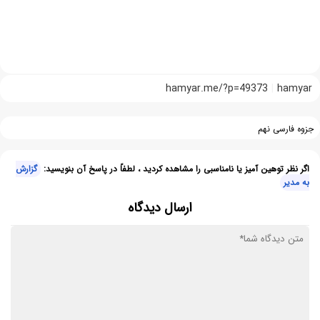
hamyar.me/?p=49373
hamyar
جزوه فارسی نهم
اگر نظر توهین آمیز یا نامناسبی را مشاهده کردید ، لطفاً در پاسخ آن بنویسید:
گزارش
به مدیر
ارسال دیدگاه