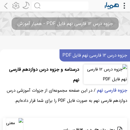
جزوه درس ۱۲ فارسی نهم فایل PDF - همیار آموزش
جزوه درس ۱۲ فارسی نهم فایل PDF
درسنامه و جزوه درس دوازدهم فارسی
نهم
جزوه فارسی نهم
/ در این صفحه مجموعه‌ای از جزوات آموزشی درس
دوازدهم فارسی نهم به صورت فایل PDF را برای شما قرار داده‌ایم.
معنی متن های درس ۱۲ فارسی نهم