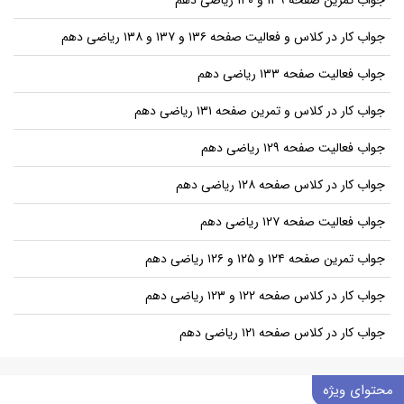
جواب کار در کلاس و فعالیت صفحه ۱۳۶ و ۱۳۷ و ۱۳۸ ریاضی دهم
جواب فعالیت صفحه ۱۳۳ ریاضی دهم
جواب کار در کلاس و تمرین صفحه ۱۳۱ ریاضی دهم
جواب فعالیت صفحه ۱۲۹ ریاضی دهم
جواب کار در کلاس صفحه ۱۲۸ ریاضی دهم
جواب فعالیت صفحه ۱۲۷ ریاضی دهم
جواب تمرین صفحه ۱۲۴ و ۱۲۵ و ۱۲۶ ریاضی دهم
جواب کار در کلاس صفحه ۱۲۲ و ۱۲۳ ریاضی دهم
جواب کار در کلاس صفحه ۱۲۱ ریاضی دهم
محتوای ویژه