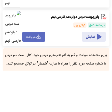
پاورپوینت درس دوازدهم فارسی نهم
درسنامه کامل
کیانی پور
نمایش
دریافت
برای مشاهده سوالات و گام به گام کتاب‌های درسی خود، کافی است نام درس
"همیار"
یا شماره صفحه مورد نظر را همراه با عبارت
در گوگل جستجو کنید.