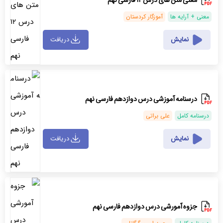
معنی + آرایه ها
آموزگار کردستان
نمایش
دریافت
درسنامه آموزشی درس دوازدهم فارسی نهم
درسنامه کامل
علی براتی
نمایش
دریافت
جزوه آمورشی درس دوازدهم فارسی نهم