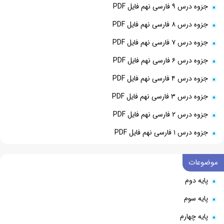
جزوه درس ۹ فارسی نهم فایل PDF
جزوه درس ۸ فارسی نهم فایل PDF
جزوه درس ۷ فارسی نهم فایل PDF
جزوه درس ۶ فارسی نهم فایل PDF
جزوه درس ۴ فارسی نهم فایل PDF
جزوه درس ۳ فارسی نهم فایل PDF
جزوه درس ۲ فارسی نهم فایل PDF
جزوه درس ۱ فارسی نهم فایل PDF
موضوعات
پایه دوم
پایه سوم
پایه چهارم