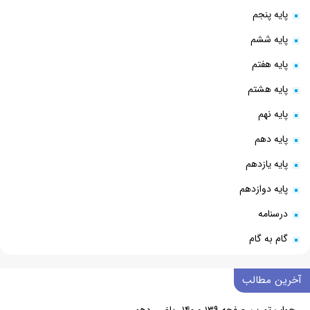
پایه پنجم
پایه ششم
پایه هفتم
پایه هشتم
پایه نهم
پایه دهم
پایه یازدهم
پایه دوازدهم
درسنامه
گام به گام
آخرین مطالب
جواب تمرین صفحه ۱۳۹ و ۱۴۰ ریاضی دهم