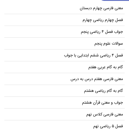
معنی فارسی چهارم دبستان
فصل چهارم ریاضی چهارم
جواب فصل ۴ ریاضی پنجم
سوالات علوم پنجم
فصل ۴ ریاضی ششم ابتدایی با جواب
گام به گام عربی هفتم
معنی فارسی هفتم درس به درس
گام به گام ریاضی هشتم
جواب و معنی قرآن هشتم
معنی فارسی کلاس نهم
فصل ۵ ریاضی نهم