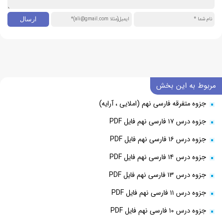
مربوط به این بخش
جزوه متفرقه فارسی نهم (املایی ، آرایه)
جزوه درس ۱۷ فارسی نهم فایل PDF
جزوه درس ۱۶ فارسی نهم فایل PDF
جزوه درس ۱۴ فارسی نهم فایل PDF
جزوه درس ۱۳ فارسی نهم فایل PDF
جزوه درس ۱۱ فارسی نهم فایل PDF
جزوه درس ۱۰ فارسی نهم فایل PDF