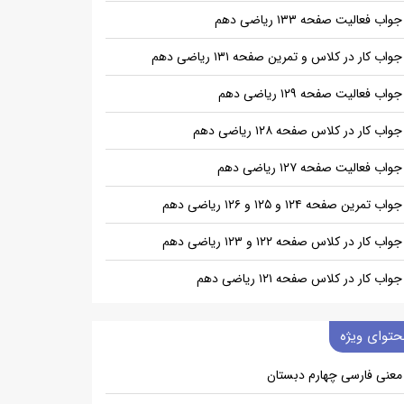
جواب فعالیت صفحه ۱۳۳ ریاضی دهم
جواب کار در کلاس و تمرین صفحه ۱۳۱ ریاضی دهم
جواب فعالیت صفحه ۱۲۹ ریاضی دهم
جواب کار در کلاس صفحه ۱۲۸ ریاضی دهم
جواب فعالیت صفحه ۱۲۷ ریاضی دهم
جواب تمرین صفحه ۱۲۴ و ۱۲۵ و ۱۲۶ ریاضی دهم
جواب کار در کلاس صفحه ۱۲۲ و ۱۲۳ ریاضی دهم
جواب کار در کلاس صفحه ۱۲۱ ریاضی دهم
حتوای ویژه
معنی فارسی چهارم دبستان