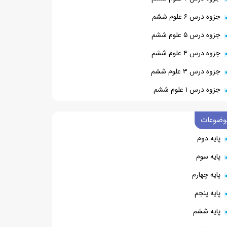
جزوه درس ۶ علوم ششم
جزوه درس ۵ علوم ششم
جزوه درس ۴ علوم ششم
جزوه درس ۳ علوم ششم
جزوه درس ۱ علوم ششم
وضوعات
پایه دوم
پایه سوم
پایه چهارم
پایه پنجم
پایه ششم