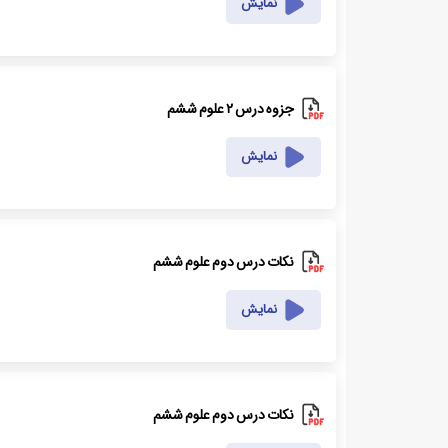
نمایش
جزوه درس ۲ علوم ششم
نمایش
نکات درس دوم علوم ششم
نمایش
نکات درس دوم علوم ششم