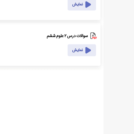
نمایش
سوالات درس ۲ علوم ششم
نمایش