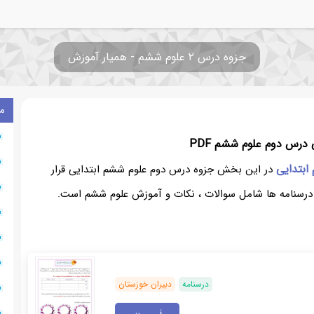
جزوه درس ۲ علوم ششم - همیار آموزش
م
درس دوم علوم ششم PDF
ابتدایی
در این بخش جزوه درس دوم علوم ششم ابتدایی قرار
 درسنامه ها شامل سوالات ، نکات و آموزش علوم ششم است.
درسنامه
دبیران خوزستان