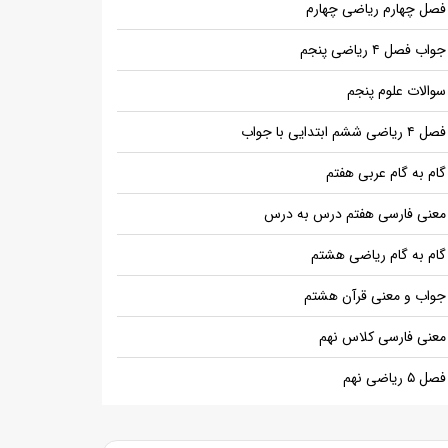
فصل چهارم ریاضی چهارم
جواب فصل ۴ ریاضی پنجم
سوالات علوم پنجم
فصل ۴ ریاضی ششم ابتدایی با جواب
گام به گام عربی هفتم
معنی فارسی هفتم درس به درس
گام به گام ریاضی هشتم
جواب و معنی قرآن هشتم
معنی فارسی کلاس نهم
فصل ۵ ریاضی نهم