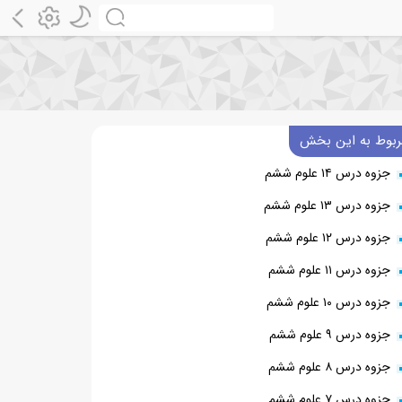
ربوط به این بخش
جزوه درس ۱۴ علوم ششم
جزوه درس ۱۳ علوم ششم
جزوه درس ۱۲ علوم ششم
جزوه درس ۱۱ علوم ششم
جزوه درس ۱۰ علوم ششم
جزوه درس ۹ علوم ششم
جزوه درس ۸ علوم ششم
جزوه درس ۷ علوم ششم