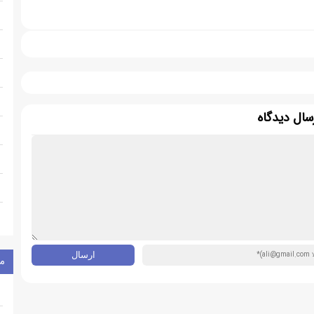
سال دیدگاه
م