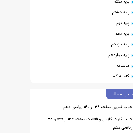
پایه هفتم
پایه هشتم
پایه نهم
پایه دهم
پایه یازدهم
پایه دوازدهم
درسنامه
گام به گام
خرین مطالب
جواب تمرین صفحه ۱۳۹ و ۱۴۰ ریاضی دهم
جواب کار در کلاس و فعالیت صفحه ۱۳۶ و ۱۳۷ و ۱۳۸
ریاضی دهم