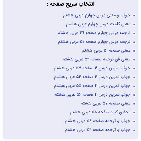
انتخاب سریع صفحه :
جواب و معنی درس چهارم عربی هشتم
معنی کلمات درس چهارم عربی هشتم
ترجمه درس چهارم صفحه ۴۹ عربی هشتم
ترجمه درس چهارم صفحه ۵۰ عربی هشتم
معنی صفحه ۵۱ عربی هشتم
معنی فن ترجمه صفحه ۵۲ عربی هشتم
جواب تمرین درس ۴ صفحه ۵۳ عربی هشتم
جواب تمرین درس ۴ صفحه ۵۴ عربی هشتم
جواب تمرین درس ۴ صفحه ۵۵ عربی هشتم
جواب تمرین درس ۴ صفحه ۵۶ عربی هشتم
معنی صفحه ۵۷ عربی هشتم
تحقیق کنید صفحه ۵۸ عربی هشتم
جواب و ترجمه صفحه ۵۹ عربی هشتم
جواب و ترجمه صفحه ۵۹ عربی هشتم