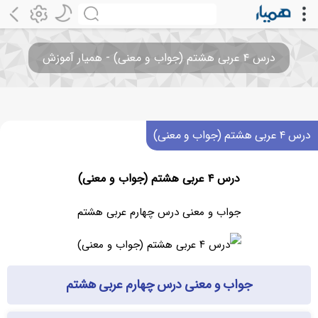
درس ۴ عربی هشتم (جواب و معنی) - همیار آموزش
درس ۴ عربی هشتم (جواب و معنی)
درس ۴ عربی هشتم (جواب و معنی)
جواب و معنی درس چهارم عربی هشتم
جواب و معنی درس چهارم عربی هشتم