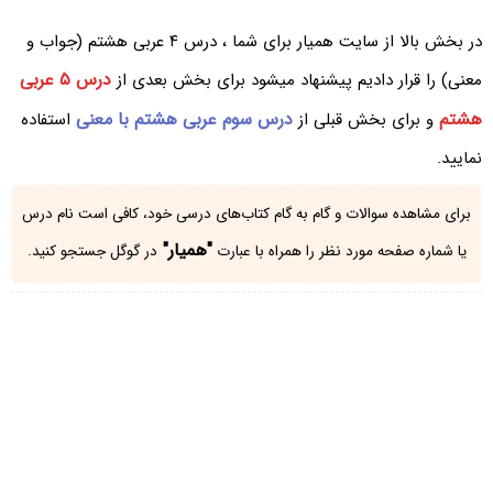
در بخش بالا از سایت همیار برای شما ، درس ۴ عربی هشتم (جواب و
درس ۵ عربی
معنی) را قرار دادیم پیشنهاد میشود برای بخش بعدی از
هشتم
درس سوم عربی هشتم با معنی
و برای بخش قبلی از
استفاده
نمایید.
برای مشاهده سوالات و گام به گام کتاب‌های درسی خود، کافی است نام درس
"همیار"
یا شماره صفحه مورد نظر را همراه با عبارت
در گوگل جستجو کنید.