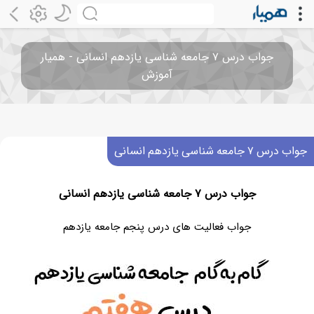
جواب درس ۷ جامعه شناسی یازدهم انسانی - همیار
آموزش
جواب درس ۷ جامعه شناسی یازدهم انسانی
جواب درس ۷ جامعه شناسی یازدهم انسانی
جواب فعالیت های درس پنجم جامعه یازدهم