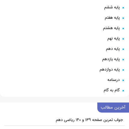
پایه ششم
پایه هفتم
پایه هشتم
پایه نهم
پایه دهم
پایه یازدهم
پایه دوازدهم
درسنامه
گام به گام
آخرین مطالب
جواب تمرین صفحه ۱۳۹ و ۱۴۰ ریاضی دهم