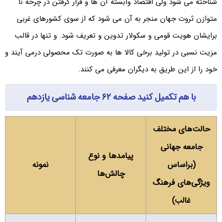
شناخته می شود ولی اقتصاد وابسته آن ها و قرار گرفتن در چرخه نا
متوازن ثروت جهان منجر به آن می شود که از سوی کشورهای غربی
برایشان هویت قومی و سکولار تدوین و تعریف شود. و تنها در قالب
مزیت نسبی در تولید برخی کالا ها به صورت تک محصولی درمی آیند و
خود را از این طریق به دیگران معرفی می کنند.
با هم تکمیل کنید صفحه ۶۲ جامعه شناسی یازدهم
حالت‌های مختلف
جامعه جهانی
پیامدها و نوع
(براساس
نمونه
چالش‌ها
ویژگی‌های فرهنگ
غالب)