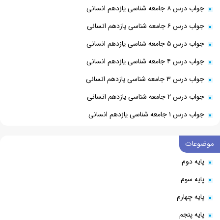
جواب درس ۸ جامعه شناسی یازدهم انسانی
جواب درس ۶ جامعه شناسی یازدهم انسانی
جواب درس ۵ جامعه شناسی یازدهم انسانی
جواب درس ۴ جامعه شناسی یازدهم انسانی
جواب درس ۳ جامعه شناسی یازدهم انسانی
جواب درس ۲ جامعه شناسی یازدهم انسانی
جواب درس ۱ جامعه شناسی یازدهم انسانی
موضوعات
پایه دوم
پایه سوم
پایه چهارم
پایه پنجم