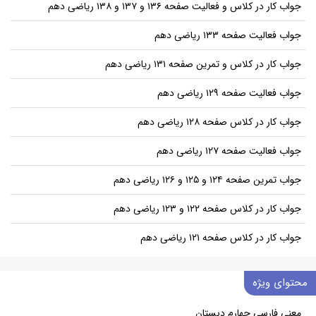
جواب کار در کلاس و فعالیت صفحه ۱۳۶ و ۱۳۷ و ۱۳۸ ریاضی دهم
جواب فعالیت صفحه ۱۳۳ ریاضی دهم
جواب کار در کلاس و تمرین صفحه ۱۳۱ ریاضی دهم
جواب فعالیت صفحه ۱۲۹ ریاضی دهم
جواب کار در کلاس صفحه ۱۲۸ ریاضی دهم
جواب فعالیت صفحه ۱۲۷ ریاضی دهم
جواب تمرین صفحه ۱۲۴ و ۱۲۵ و ۱۲۶ ریاضی دهم
جواب کار در کلاس صفحه ۱۲۲ و ۱۲۳ ریاضی دهم
جواب کار در کلاس صفحه ۱۲۱ ریاضی دهم
محتوای ویژه
معنی فارسی چهارم دبستان