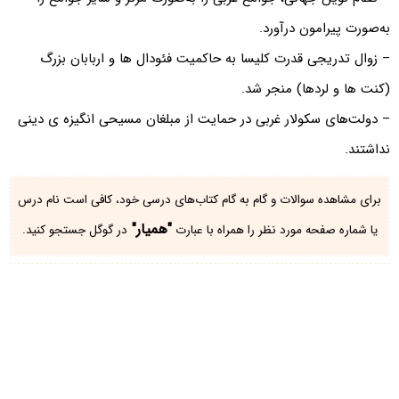
به‌صورت پیرامون درآورد.
– زوال تدریجی قدرت کلیسا به حاکمیت فئودال‌ ها و اربابان بزرگ
(کنت‌ ها و لردها) منجر شد.
– دولت‌های سکولار غربی در حمایت از مبلغان مسیحی انگیزه ی دینی
نداشتند.
برای مشاهده سوالات و گام به گام کتاب‌های درسی خود، کافی است نام درس
"همیار"
یا شماره صفحه مورد نظر را همراه با عبارت
در گوگل جستجو کنید.