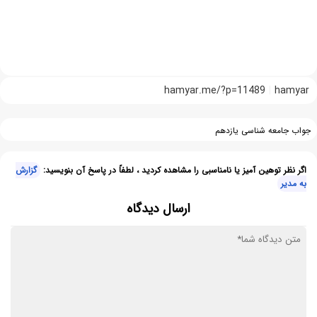
hamyar.me/?p=11489
hamyar
جواب جامعه شناسی یازدهم
اگر نظر توهین آمیز یا نامناسبی را مشاهده کردید ، لطفاً در پاسخ آن بنویسید:
گزارش
به مدیر
ارسال دیدگاه