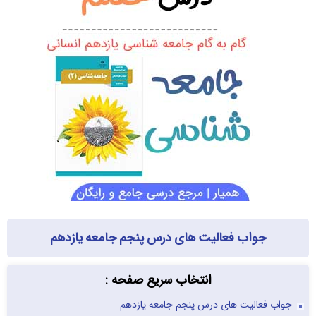
جواب فعالیت های درس پنجم جامعه یازدهم
انتخاب سریع صفحه :
جواب فعالیت های درس پنجم جامعه یازدهم