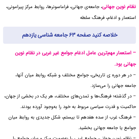
نظام نوین جهانی
، جامعه‌ی جهانی، فراماسونرها، روابط مرکز پیرامونی،
استعمار و ادغام، فرهنگ سلطه
خلاصه کنید صفحه ۶۳ جامعه شناسی یازدهم
– استعمار مهم‌ترین عامل ادغام جوامع غیر غربی در نظام نوین
جهانی بود.
– در هر دوره ‌ی تاریخی، جوامع مختلف و شبکه روابط میان آنها،
جامعه جهانی را می‌سازد.
– در گذشته؛ فرهنگ‌ها و تمدن‌های مختلف، هر یک در بخشی از جهان،
حاکمیت و قدرت سیاسی مربوط به خود را به‌وجود آورده بودند.
– فرهنگ غرب از سده هفدهم تا بیستم، شکل جدیدی به روابط میان
جوامع یا جامعه جهانی بخشید.
– نظام نوین جهانی، جوامع غربی را به‌صورت مرکز و سایر جوامع را