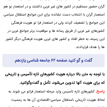
گران حضور مستقیم در کشور های غیر غربی داشتند و در استعمار نو هم
استعمار گران با انتخاب دست نشانده برای این جوامع استقلال سیاسی
این جوامع را تضعیف کردند ولی در استعمار فرا نو هویت فرهنگی
کشورهای غیر غربی از طریق رسانه ها و موقعیت برتر جوامع غربی در
این زمینه، به خطر افتاد و کشور های غربی هویت فرهنگی دیگر کشور
ها را هدف قراردادند.
گفت و گو کنید صفحه ۶۲ جامعه شناسی یازدهم
با توجه به متن بالا درباره هویت کشورهای تازه تأسیس و تاریخی
که برای هویت آنها تدوین می‌شود، تأمل و گفت‌وگوکنید.
پاسخ:
کشورهای تازه تاسیس وارد مرحله استعمار فرانو می شوند به
لحاظ هویت تاریخی ،استقلال سیاسی-اقتصادی آن ها به رسمیت