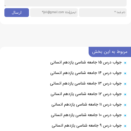
مربوط به این بخش
جواب درس ۱۵ جامعه شناسی یازدهم انسانی
جواب درس ۱۴ جامعه شناسی یازدهم انسانی
جواب درس ۱۳ جامعه شناسی یازدهم انسانی
جواب درس ۱۲ جامعه شناسی یازدهم انسانی
جواب درس ۱۱ جامعه شناسی یازدهم انسانی
جواب درس ۱۰ جامعه شناسی یازدهم انسانی
جواب درس ۹ جامعه شناسی یازدهم انسانی