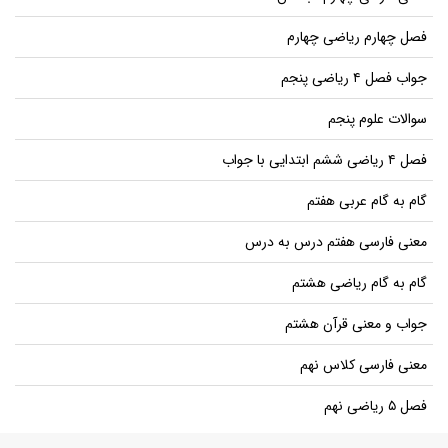
فصل چهارم ریاضی چهارم
جواب فصل ۴ ریاضی پنجم
سوالات علوم پنجم
فصل ۴ ریاضی ششم ابتدایی با جواب
گام به گام عربی هفتم
معنی فارسی هفتم درس به درس
گام به گام ریاضی هشتم
جواب و معنی قرآن هشتم
معنی فارسی کلاس نهم
فصل ۵ ریاضی نهم