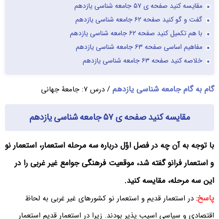
مقایسه کنید صفحه ی ۵۷ جامعه شناسی یازدهم
گفت و گو کنید صفحه ۶۲ جامعه شناسی یازدهم
با هم تکمیل کنید صفحه ۶۲ جامعه شناسی یازدهم
مفاهیم اساسی صفحه ۶۳ جامعه شناسی یازدهم
خلاصه کنید صفحه ۶۳ جامعه شناسی یازدهم
گام به گام جامعه شناسی یازدهم
/ درس ۷: جامعۀ جهانی
مقایسه کنید صفحه ی ۵۷ جامعه شناسی یازدهم
با توجه به آن چه در فصل اوّل درباره سه مرحله استعمار، استعمار نو
و استعمار فرانو گفته شد، موقعیت فرهنگی جوامع غیر غربی را در
این سه مرحله، مقایسه کنید.
پاسخ:
در استعمار قدیم و استعمار نو کشورهای غیر غربی به لحاظ
اقتصادی و سیاسی اسیب پذیر بودند. زیرا در استعمار قدیم استعمار