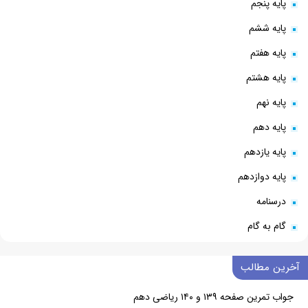
پایه پنجم
پایه ششم
پایه هفتم
پایه هشتم
پایه نهم
پایه دهم
پایه یازدهم
پایه دوازدهم
درسنامه
گام به گام
آخرین مطالب
جواب تمرین صفحه ۱۳۹ و ۱۴۰ ریاضی دهم