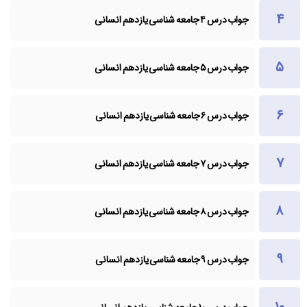
جواب درس ۴ جامعه شناسی یازدهم انسانی
جواب درس ۵ جامعه شناسی یازدهم انسانی
جواب درس ۶ جامعه شناسی یازدهم انسانی
جواب درس ۷ جامعه شناسی یازدهم انسانی
جواب درس ۸ جامعه شناسی یازدهم انسانی
جواب درس ۹ جامعه شناسی یازدهم انسانی