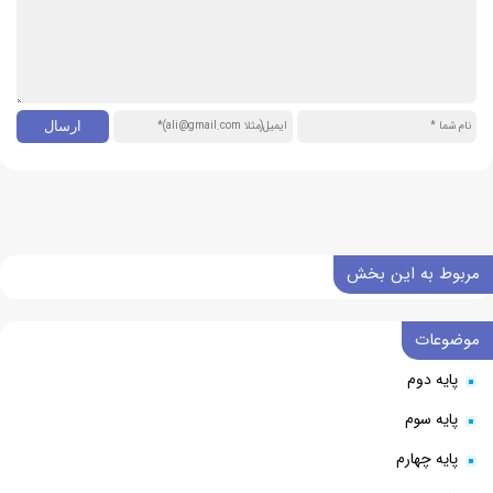
مربوط به این بخش
موضوعات
پایه دوم
پایه سوم
پایه چهارم