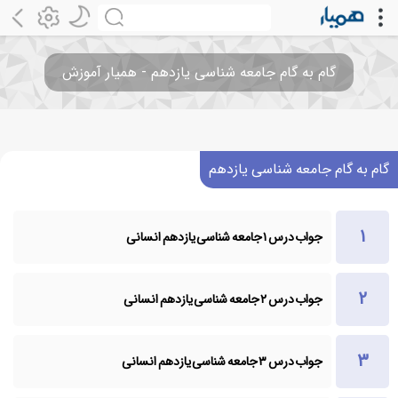
گام به گام جامعه شناسی یازدهم - همیار آموزش
گام به گام جامعه شناسی یازدهم
جواب درس ۱ جامعه شناسی یازدهم انسانی
جواب درس ۲ جامعه شناسی یازدهم انسانی
جواب درس ۳ جامعه شناسی یازدهم انسانی