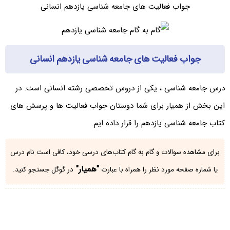
جواب فعالیت های جامعه شناسی یازدهم انسانی
جواب فعالیت های جامعه شناسی یازدهم انسانی
درس جامعه شناسی ، یکی از دروس تخصصی رشته انسانی است. در
این بخش از همیار برای شما دوستان جواب فعالیت ها و پرسش های
کتاب جامعه شناسی یازدهم را قرار داده ایم.
برای مشاهده سوالات و گام به گام کتاب‌های درسی خود، کافی است نام درس
"همیار"
یا شماره صفحه مورد نظر را همراه با عبارت
در گوگل جستجو کنید.