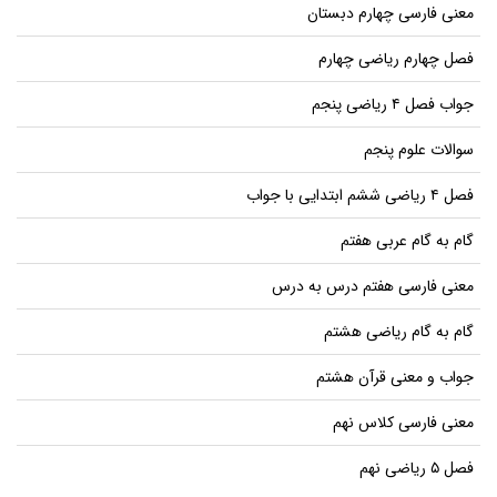
معنی فارسی چهارم دبستان
فصل چهارم ریاضی چهارم
جواب فصل ۴ ریاضی پنجم
سوالات علوم پنجم
فصل ۴ ریاضی ششم ابتدایی با جواب
گام به گام عربی هفتم
معنی فارسی هفتم درس به درس
گام به گام ریاضی هشتم
جواب و معنی قرآن هشتم
معنی فارسی کلاس نهم
فصل ۵ ریاضی نهم