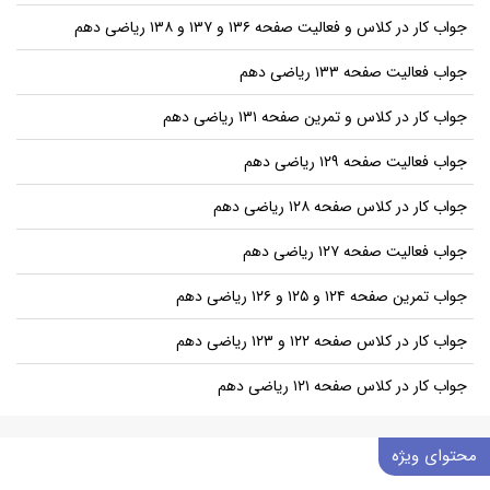
جواب کار در کلاس و فعالیت صفحه ۱۳۶ و ۱۳۷ و ۱۳۸ ریاضی دهم
جواب فعالیت صفحه ۱۳۳ ریاضی دهم
جواب کار در کلاس و تمرین صفحه ۱۳۱ ریاضی دهم
جواب فعالیت صفحه ۱۲۹ ریاضی دهم
جواب کار در کلاس صفحه ۱۲۸ ریاضی دهم
جواب فعالیت صفحه ۱۲۷ ریاضی دهم
جواب تمرین صفحه ۱۲۴ و ۱۲۵ و ۱۲۶ ریاضی دهم
جواب کار در کلاس صفحه ۱۲۲ و ۱۲۳ ریاضی دهم
جواب کار در کلاس صفحه ۱۲۱ ریاضی دهم
محتوای ویژه