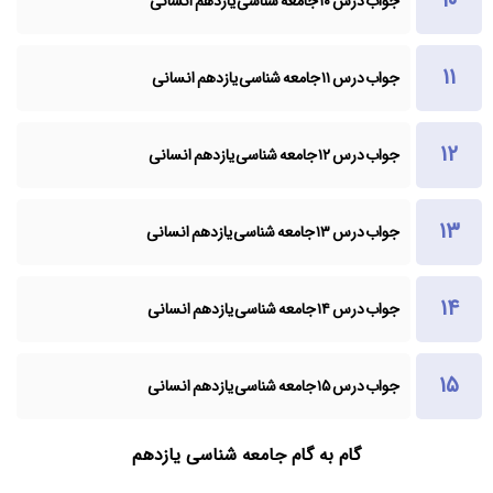
جواب درس ۱۰ جامعه شناسی یازدهم انسانی
جواب درس ۱۱ جامعه شناسی یازدهم انسانی
جواب درس ۱۲ جامعه شناسی یازدهم انسانی
جواب درس ۱۳ جامعه شناسی یازدهم انسانی
جواب درس ۱۴ جامعه شناسی یازدهم انسانی
جواب درس ۱۵ جامعه شناسی یازدهم انسانی
گام به گام جامعه شناسی یازدهم