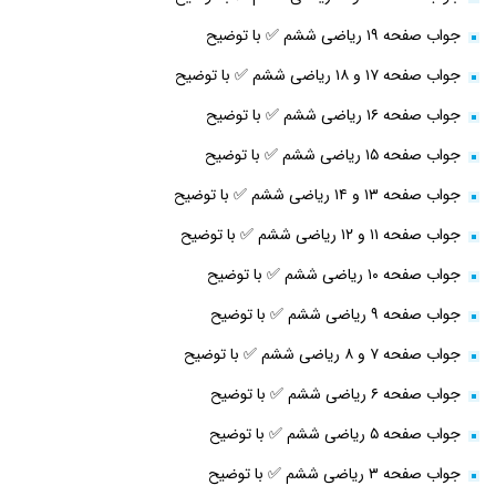
جواب صفحه ۱۹ ریاضی ششم ✅ با توضیح
جواب صفحه ۱۷ و ۱۸ ریاضی ششم ✅ با توضیح
جواب صفحه ۱۶ ریاضی ششم ✅ با توضیح
جواب صفحه ۱۵ ریاضی ششم ✅ با توضیح
جواب صفحه ۱۳ و ۱۴ ریاضی ششم ✅ با توضیح
جواب صفحه ۱۱ و ۱۲ ریاضی ششم ✅ با توضیح
جواب صفحه ۱۰ ریاضی ششم ✅ با توضیح
جواب صفحه ۹ ریاضی ششم ✅ با توضیح
جواب صفحه ۷ و ۸ ریاضی ششم ✅ با توضیح
جواب صفحه ۶ ریاضی ششم ✅ با توضیح
جواب صفحه ۵ ریاضی ششم ✅ با توضیح
جواب صفحه ۳ ریاضی ششم ✅ با توضیح