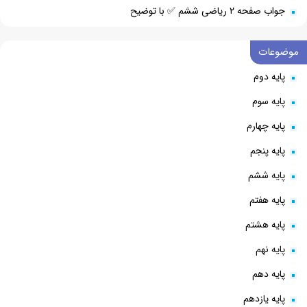
جواب صفحه ۲ ریاضی ششم ✅ با توضیح
موضوعات
پایه دوم
پایه سوم
پایه چهارم
پایه پنجم
پایه ششم
پایه هفتم
پایه هشتم
پایه نهم
پایه دهم
پایه یازدهم