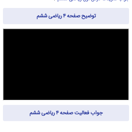
توضیح صفحه ۴ ریاضی ششم
جواب فعالیت صفحه ۴ ریاضی ششم