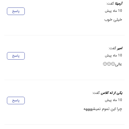
آرمیتا
گفت:
10 ماه پیش
پاسخ
خیلی خوب
امیر
گفت:
10 ماه پیش
پاسخ
عالی🙂🙂🙂
یکی از ته کلاس
گفت:
10 ماه پیش
پاسخ
چرا این تموم نمیشههههه