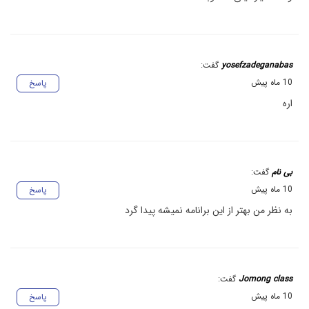
yosefzadeganabas
گفت:
10 ماه پیش
پاسخ
اره
بی نام
گفت:
10 ماه پیش
پاسخ
به نظر من بهتر از این برانامه نمیشه پیدا گرد
Jomong class
گفت:
10 ماه پیش
پاسخ