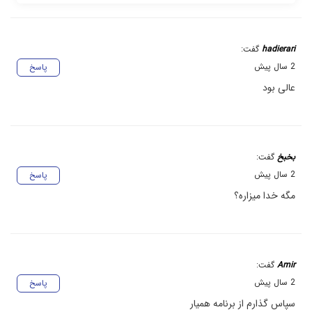
hadierari
گفت:
2 سال پیش
پاسخ
عالی بود
بخبخ
گفت:
2 سال پیش
پاسخ
مگه خدا میزاره؟
Amir
گفت:
2 سال پیش
پاسخ
سپاس گذارم از برنامه همیار