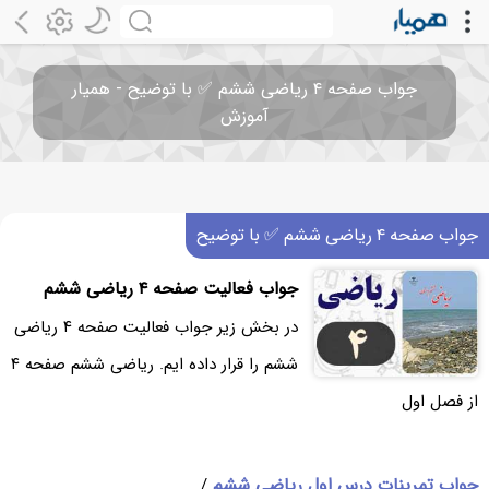
جواب صفحه ۴ ریاضی ششم ✅ با توضیح - همیار
آموزش
جواب صفحه ۴ ریاضی ششم ✅ با توضیح
جواب فعالیت صفحه ۴ ریاضی ششم
در بخش زیر جواب فعالیت صفحه ۴ ریاضی
ششم را قرار داده ایم. ریاضی ششم صفحه ۴
از فصل اول
جواب تمرینات درس اول ریاضی ششم
/