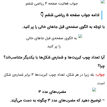
ادامه جواب صفحه ۵ ریاضی ششم 👇
با توجّه به الگوی صفحه‌ی قبل جاهای خالی را پر کنید.
آیا تعداد چوب کبریت‌ها و شماره‌ی شکل‌ها با یکدیگر متناسب‌اند؟
چرا؟
جواب:
بله زیرا در هر شکل، تعداد چوب کبریت‌ها ۳ برابر شماره‌ی شکل
است.
– توضیح دهید که مضرب‌های عدد ۳ چگونه به دست می‌آیند.