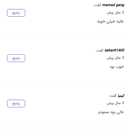
mamad gang
گفت:
3 سال پیش
پاسخ
عالیه خیلی خوبه
sahartt1400
گفت:
3 سال پیش
پاسخ
خوب بود
کیمیا
گفت:
3 سال پیش
پاسخ
عالی بود ممنونم