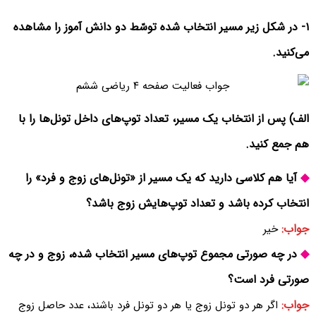
۱- در شکل زیر مسیر انتخاب شده توسّط دو دانش آموز را مشاهده
می‌کنید.
الف) پس از انتخاب یک مسیر، تعداد توپ‌های داخل تونل‌ها را با
هم جمع کنید.
◆
آیا هم کلاسی دارید که یک مسیر از «تونل‌های زوج و فرد» را
انتخاب کرده باشد و تعداد توپ‌هایش زوج باشد؟
جواب:
خیر
◆
در چه صورتی مجموع توپ‌های مسیر انتخاب شده، زوج و در چه
صورتی فرد است؟
جواب:
اگر ھر دو تونل زوج یا ھر دو تونل فرد باشند، عدد حاصل زوج