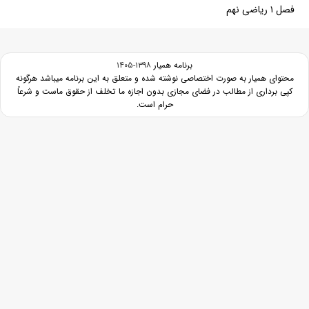
فصل ۱ ریاضی نهم
برنامه همیار
۱۳۹۸-۱۴۰۵
محتوای همیار به صورت اختصاصی نوشته شده و متعلق به این برنامه میباشد هرگونه
کپی برداری از مطالب در فضای مجازی بدون اجازه ما تخلف از حقوق ماست و شرعاً
حرام است.