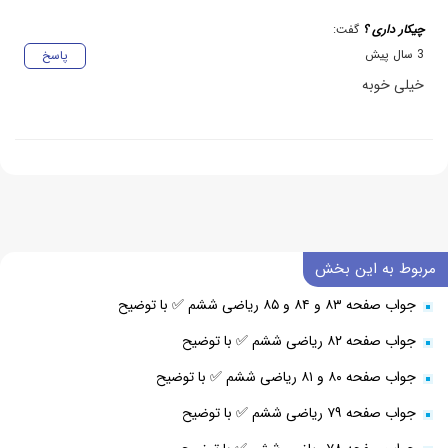
چیکار داری ؟
گفت:
3 سال پیش
پاسخ
خیلی خوبه
مربوط به این بخش
جواب صفحه ۸۳ و ۸۴ و ۸۵ ریاضی ششم ✅ با توضیح
جواب صفحه ۸۲ ریاضی ششم ✅ با توضیح
جواب صفحه ۸۰ و ۸۱ ریاضی ششم ✅ با توضیح
جواب صفحه ۷۹ ریاضی ششم ✅ با توضیح