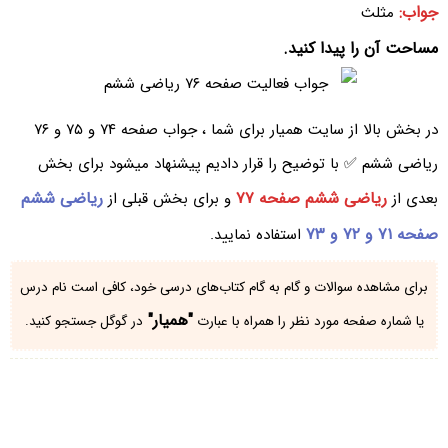
جواب:
مثلث
مساحت آن را پیدا کنید.
در بخش بالا از سایت همیار برای شما ، جواب صفحه ۷۴ و ۷۵ و ۷۶
ریاضی ششم ✅ با توضیح را قرار دادیم پیشنهاد میشود برای بخش
ریاضی ششم صفحه ۷۷
ریاضی ششم
بعدی از
و برای بخش قبلی از
صفحه ۷۱ و ۷۲ و ۷۳
استفاده نمایید.
برای مشاهده سوالات و گام به گام کتاب‌های درسی خود، کافی است نام درس
"همیار"
یا شماره صفحه مورد نظر را همراه با عبارت
در گوگل جستجو کنید.