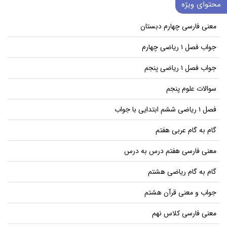
محتوای ویژه
معنی فارسی چهارم دبستان
جواب فصل ۱ ریاضی چهارم
جواب فصل ۱ ریاضی پنجم
سوالات علوم پنجم
فصل ۱ ریاضی ششم ابتدایی با جواب
گام به گام عربی هفتم
معنی فارسی هفتم درس به درس
گام به گام ریاضی هشتم
جواب و معنی قرآن هشتم
معنی فارسی کلاس نهم