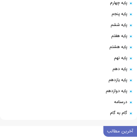
پایه چهارم
پایه پنجم
پایه ششم
پایه هفتم
پایه هشتم
پایه نهم
پایه دهم
پایه یازدهم
پایه دوازدهم
درسنامه
گام به گام
آخرین مطالب