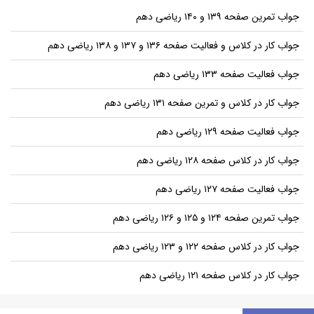
جواب تمرین صفحه ۱۳۹ و ۱۴۰ ریاضی دهم
جواب کار در کلاس و فعالیت صفحه ۱۳۶ و ۱۳۷ و ۱۳۸ ریاضی دهم
جواب فعالیت صفحه ۱۳۳ ریاضی دهم
جواب کار در کلاس و تمرین صفحه ۱۳۱ ریاضی دهم
جواب فعالیت صفحه ۱۲۹ ریاضی دهم
جواب کار در کلاس صفحه ۱۲۸ ریاضی دهم
جواب فعالیت صفحه ۱۲۷ ریاضی دهم
جواب تمرین صفحه ۱۲۴ و ۱۲۵ و ۱۲۶ ریاضی دهم
جواب کار در کلاس صفحه ۱۲۲ و ۱۲۳ ریاضی دهم
جواب کار در کلاس صفحه ۱۲۱ ریاضی دهم