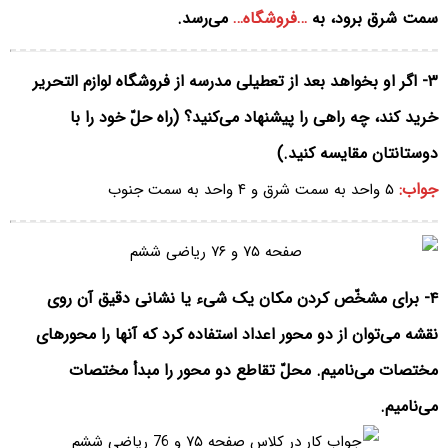
سمت شرق برود، به
…فروشگاه…
می‌رسد.
۳- اگر او بخواهد بعد از تعطیلی مدرسه از فروشگاه لوازم التحریر
خرید کند، چه راهی را پیشنهاد می‌کنید؟ (راه حلّ خود را با
دوستانتان مقایسه کنید.)
جواب:
۵ واحد به سمت شرق و ۴ واحد به سمت جنوب
۴- برای مشخّص کردن مکان یک شیء یا نشانی دقیق آن روی
نقشه می‌توان از دو محور اعداد استفاده کرد که آنها را محورهای
مختصات می‌نامیم. محلّ تقاطع دو محور را مبدأ مختصات
می‌نامیم.