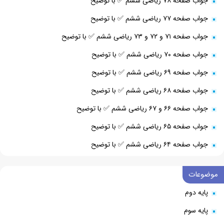
جواب صفحه ۷۸ ریاضی ششم ✅ با توضیح
جواب صفحه ۷۷ ریاضی ششم ✅ با توضیح
جواب صفحه ۷۱ و ۷۲ و ۷۳ ریاضی ششم ✅ با توضیح
جواب صفحه ۷۰ ریاضی ششم ✅ با توضیح
جواب صفحه ۶۹ ریاضی ششم ✅ با توضیح
جواب صفحه ۶۸ ریاضی ششم ✅ با توضیح
جواب صفحه ۶۶ و ۶۷ ریاضی ششم ✅ با توضیح
جواب صفحه ۶۵ ریاضی ششم ✅ با توضیح
جواب صفحه ۶۴ ریاضی ششم ✅ با توضیح
موضوعات
پایه دوم
پایه سوم