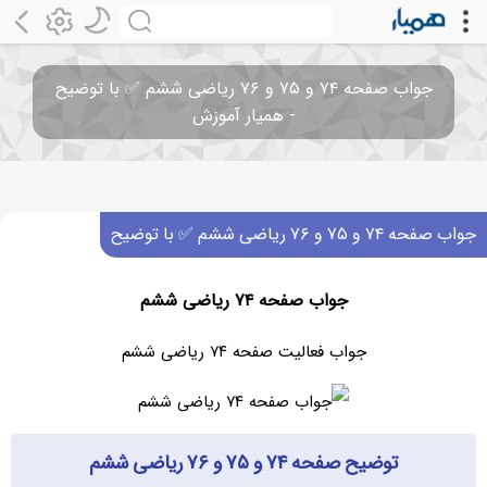
جواب صفحه ۷۴ و ۷۵ و ۷۶ ریاضی ششم ✅ با توضیح
- همیار آموزش
جواب صفحه ۷۴ و ۷۵ و ۷۶ ریاضی ششم ✅ با توضیح
جواب صفحه ۷۴ ریاضی ششم
جواب فعالیت صفحه ۷۴ ریاضی ششم
توضیح صفحه ۷۴ و ۷۵ و ۷۶ ریاضی ششم