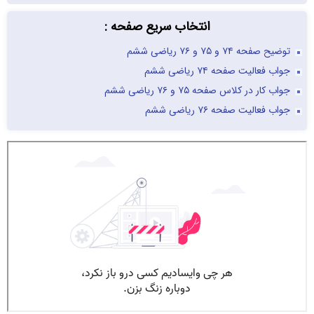
انتخاب سریع صفحه :
توضیح صفحه ۷۴ و ۷۵ و ۷۶ ریاضی ششم
جواب فعالیت صفحه ۷۴ ریاضی ششم
جواب کار در کلاس صفحه ۷۵ و ۷۶ ریاضی ششم
جواب فعالیت صفحه ۷۶ ریاضی ششم