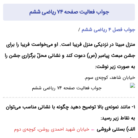
جواب فعالیت صفحه ۷۴ ریاضی ششم
جواب فصل ۴ ریاضی ششم
/
منزل مبینا در نزدیکی منزل فریبا است. او می‌خواست فریبا را برای
جشن مبعث پیامبر (ص) دعوت کند و نشانی محلّ برگزاری جشن را
به صورت زیر نوشت:
خیابان شاهد، کوچه‌ی سوم.
۱- مانند نمونه‌ی بالا توضیح دهید چگونه با نشانی مناسب می‌توان
به نقاط زیر رسید:
الف) بستنی فروشی
←
خیابان شهید احمدی روشن، کوچه‌ی دوم