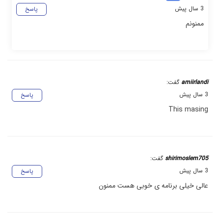
3 سال پیش
پاسخ
ممنونم
amiirlandi
گفت:
3 سال پیش
پاسخ
This masing
shirimoslem705
گفت:
3 سال پیش
پاسخ
عالی خیلی برنامه ی خوبی هست ممنون