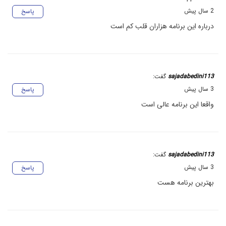
2 سال پیش
پاسخ
درباره این برنامه هزاران قلب کم است
sajadabedini113
گفت:
3 سال پیش
پاسخ
واقعا این برنامه عالی است
sajadabedini113
گفت:
3 سال پیش
پاسخ
بهترین برنامه هست