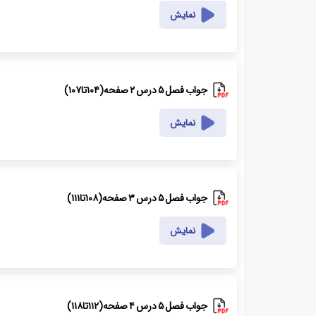
نمایش
جواب فصل ۵ درس ۲ صفحه(۱۰۴تا۱۰۷)
نمایش
جواب فصل ۵ درس ۳ صفحه(۱۰۸تا۱۱۱)
نمایش
جواب فصل ۵ درس ۴ صفحه(۱۱۲تا۱۱۸)