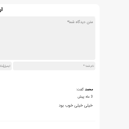
ار
محمد
گفت:
3 ماه پیش
خیلی خیلی خوب بود