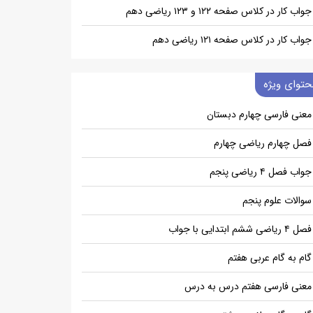
جواب کار در کلاس صفحه ۱۲۲ و ۱۲۳ ریاضی دهم
جواب کار در کلاس صفحه ۱۲۱ ریاضی دهم
حتوای ویژه
معنی فارسی چهارم دبستان
فصل چهارم ریاضی چهارم
جواب فصل ۴ ریاضی پنجم
سوالات علوم پنجم
فصل ۴ ریاضی ششم ابتدایی با جواب
گام به گام عربی هفتم
معنی فارسی هفتم درس به درس