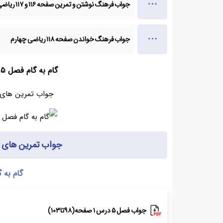
جواب فرهنگ نوشتن و تمرین صفحه ۱۱۶ و ۱۱۷ ریاضی چهارم ✅ با توضیح
جواب فرهنگ خواندن صفحه ۱۱۸ ریاضی چهارم
گام به گام فصل ۵ ریاضی چهارم ابتدایی (PDF)
جواب تمرین های ریاضی د
جواب تمرین های ریاضی د
گام به 
جواب فصل ۵ درس ۱ صفحه(۹۸تا۱۰۳)