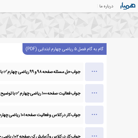
درباره ما
گام به گام فصل ۵ ریاضی چهارم ابتدایی (PDF)
جواب حل مسئله صفحه ۹۸ و ۹۹ ریاضی چهارم ✅ با توضیح
جواب فعالیت صفحه ۱۰۰ ریاضی چهارم ✅ با توضیح
جواب کار در کلاس و فعالیت صفحه ۱۰۱ ریاضی چهارم ✅ با توضیح
جواب کار در کلاس و آزمایش کن صفحه ۱۰۲ ریاضی چهارم ✅ با توضیح