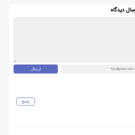
سال دیدگاه
پاسخ