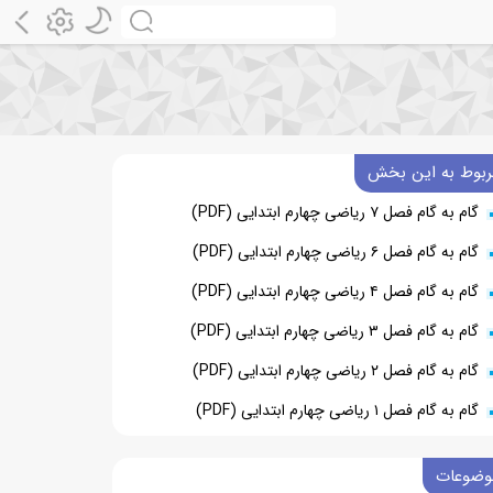
ربوط به این بخش
گام به گام فصل ۷ ریاضی چهارم ابتدایی (PDF)
گام به گام فصل ۶ ریاضی چهارم ابتدایی (PDF)
گام به گام فصل ۴ ریاضی چهارم ابتدایی (PDF)
گام به گام فصل ۳ ریاضی چهارم ابتدایی (PDF)
گام به گام فصل ۲ ریاضی چهارم ابتدایی (PDF)
گام به گام فصل ۱ ریاضی چهارم ابتدایی (PDF)
وضوعات