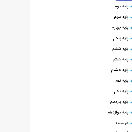
پایه دوم
پایه سوم
پایه چهارم
پایه پنجم
پایه ششم
پایه هفتم
پایه هشتم
پایه نهم
پایه دهم
پایه یازدهم
پایه دوازدهم
درسنامه