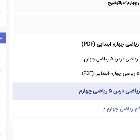
م
رس ۵ ریاضی چهارم
رس ۵ ریاضی چهارم
گام ریاضی چهارم
/