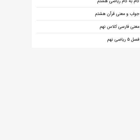
گام به گام ریاضی هشتم
جواب و معنی قرآن هشتم
معنی فارسی کلاس نهم
فصل ۵ ریاضی نهم