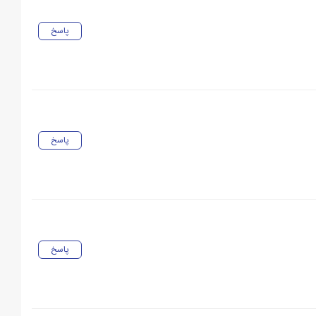
پاسخ
پاسخ
پاسخ