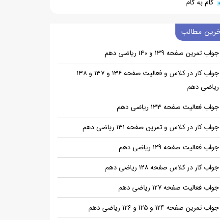
گام به گام
خرین مطالب
جواب تمرین صفحه ۱۳۹ و ۱۴۰ ریاضی دهم
جواب کار در کلاس و فعالیت صفحه ۱۳۶ و ۱۳۷ و ۱۳۸
ریاضی دهم
جواب فعالیت صفحه ۱۳۳ ریاضی دهم
جواب کار در کلاس و تمرین صفحه ۱۳۱ ریاضی دهم
جواب فعالیت صفحه ۱۲۹ ریاضی دهم
جواب کار در کلاس صفحه ۱۲۸ ریاضی دهم
جواب فعالیت صفحه ۱۲۷ ریاضی دهم
جواب تمرین صفحه ۱۲۴ و ۱۲۵ و ۱۲۶ ریاضی دهم