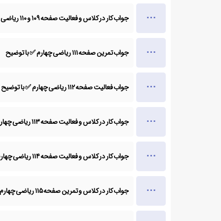
جواب کار در کلاس و فعالیت صفحه ۱۰۹ و ۱۱۰ ریاضی چهارم ✅ با توضیح
جواب تمرین صفحه ۱۱۱ ریاضی چهارم ✅ با توضیح
جواب فعالیت صفحه ۱۱۲ ریاضی چهارم ✅ با توضیح
جواب کار در کلاس و فعالیت صفحه ۱۱۳ ریاضی چهارم ✅ با توضیح
جواب کار در کلاس و فعالیت صفحه ۱۱۴ ریاضی چهارم ✅ با توضیح
جواب کار در کلاس و تمرین صفحه ۱۱۵ ریاضی چهارم ✅ با توضیح