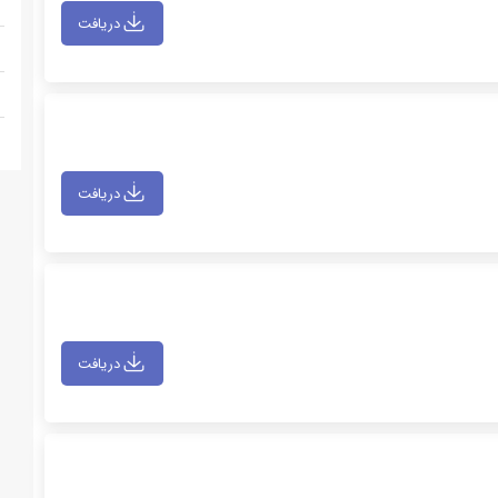
دریافت
دریافت
دریافت