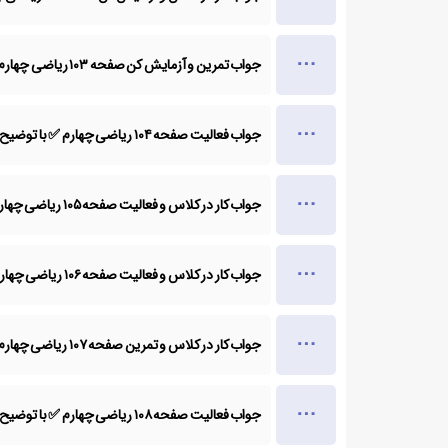
جواب تمرین و آزمایش کن صفحه ۱۰۳ ریاضی چهارم ✅ با توضیح
جواب فعالیت صفحه ۱۰۴ ریاضی چهارم ✅ با توضیح
جواب کار در کلاس و فعالیت صفحه ۱۰۵ ریاضی چهارم ✅ با توضیح
جواب کار در کلاس و فعالیت صفحه ۱۰۶ ریاضی چهارم ✅ با توضیح
جواب کار در کلاس و تمرین صفحه ۱۰۷ ریاضی چهارم ✅ با توضیح
جواب فعالیت صفحه ۱۰۸ ریاضی چهارم ✅ با توضیح