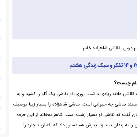
۸
۰۱
۹۳
۵
فیلم چیست؟
۹
 نقاشی علاقه زیادی داشت. روزی، او نقاشی یک گاو را کشید و به
نستند نقاشی چه حیوانی است، نقاشی شاهزاده را بسیار زیبا توصیف
اغبان گفت که نقاشی او بسیار زشت است. شاهزاده‌خانم از این حرف
۸
 به زندان بیندازد. پدرش هم دستور داد که باغبان بیچاره را