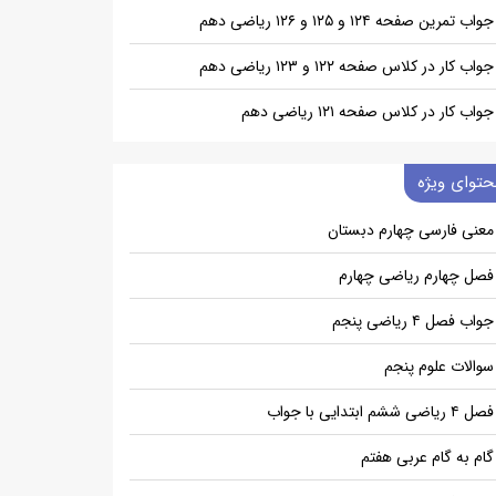
جواب تمرین صفحه ۱۲۴ و ۱۲۵ و ۱۲۶ ریاضی دهم
جواب کار در کلاس صفحه ۱۲۲ و ۱۲۳ ریاضی دهم
جواب کار در کلاس صفحه ۱۲۱ ریاضی دهم
حتوای ویژه
معنی فارسی چهارم دبستان
فصل چهارم ریاضی چهارم
جواب فصل ۴ ریاضی پنجم
سوالات علوم پنجم
فصل ۴ ریاضی ششم ابتدایی با جواب
گام به گام عربی هفتم