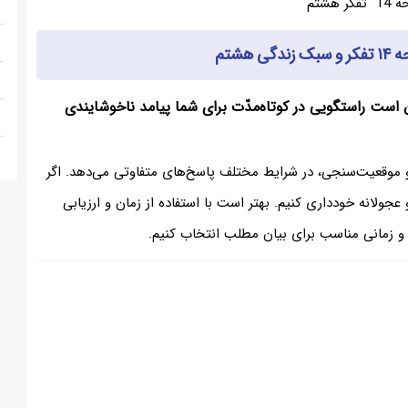
 هشتم
ن است راستگویی در کوتاه‌مدّت برای شما پیامد ناخوشایندی
موقعیت‌سنجی، در شرایط مختلف پاسخ‌های متفاوتی می‌دهد. اگر
 عجولانه خودداری کنیم. بهتر است با استفاده از زمان و ارزیابی
و زمانی مناسب برای بیان مطلب انتخاب کنیم.