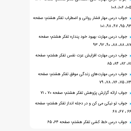
۱۰۵، ۱۰۶، ۱۰
جواب درس مهار فشار روانی و اضطراب تفکر هشتم؛ صفحه
۹۴، ۹۵، ۹۷، ۹۸، ۱
جواب درس مهارت بهبود خود پنداره تفکر هشتم؛ صفحه
۸۷، ۸۸، ۸۸، ۹۰، ۹۲، 
جواب درس مهارت افزایش عزت نفس تفکر هشتم؛ صفحه
۸۱، ۸۲، ۸۴، ۸
جواب درس مهارت‌های زندگی موفق تفکر هشتم؛ صفحه
۷۴، ۷۵، ۷۶، ۷۸، ۷
جواب ارائه گزارش پژوهش تفکر هشتم؛ صفحه ۷۰ ، ۷۱
جواب تو نیکی می کن و در دجله انداز تفکر هشتم؛ صفحه
۶۶ ، ۶۷، ۶
جواب درس خط کشی تفکر هشتم؛ صفحه ۶۴، ۶۵