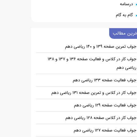
درسنامه
گام به گام
خرین مطالب
جواب تمرین صفحه ۱۳۹ و ۱۴۰ ریاضی دهم
جواب کار در کلاس و فعالیت صفحه ۱۳۶ و ۱۳۷ و ۱۳۸
ریاضی دهم
جواب فعالیت صفحه ۱۳۳ ریاضی دهم
جواب کار در کلاس و تمرین صفحه ۱۳۱ ریاضی دهم
جواب فعالیت صفحه ۱۲۹ ریاضی دهم
جواب کار در کلاس صفحه ۱۲۸ ریاضی دهم
جواب فعالیت صفحه ۱۲۷ ریاضی دهم