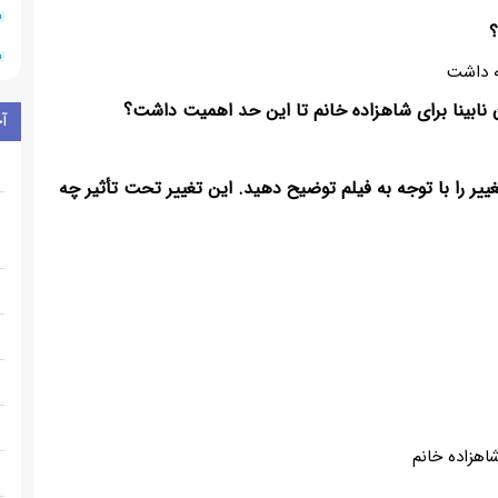
؟
ه داشت
ن نابینا برای شاهزاده خانم تا این حد اهمیت داشت؟
آ
ییر را با توجه به فیلم توضیح دهید. این تغییر تحت تأثیر چه
هزاده خانم