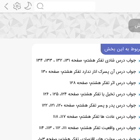
ربوط به این بخش
جواب درس شادی تفکر هشتم؛ صفحه ۱۳۱، ۱۳۲ ، ۱۳۳، ۱۳۴
جواب درس آن پسرک انار ندارد تفکر هشتم؛ صفحه ۱۳۰
جواب درس اثر تفکر هشتم؛ صفحه ۱۲۸
جواب درس تخیل یا تفکر هشتم؛ صفحه ۱۲۴، ۱۲۵ ، ۱۲۶
جواب درس پدر و پسر تفکر هشتم؛ صفحه ۱۲۰، ۱۲۱، ۱۲۲
جواب درس عادت ها تفکر هشتم؛ صفحه ۱۱۷، ۱۱۸
جواب درس واقعیت تفکر هشتم؛ صفحه ۱۱۱، ۱۱۲ ، ۱۱۳، ۱۱۴
جواب درس مهارت های اقتصادی تفکر هشتم؛ صفحه ۱۰۳،