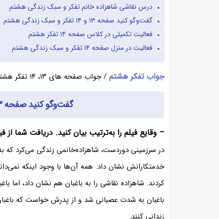
درس نقاشی شاهزاده خانم تفکر و سبک زندگی هشتم
گفت‌وگو کنید صفحه ۱۳ و ۱۴ تفکر و سبک زندگی هشتم
فعالیت تکمیلی در کلاس صفحه ۱۴ تفکر هشتم
فعالیت در منزل صفحه ۱۴ تفکر و سبک زندگی هشتم
جواب تفکر هشتم
/ جواب صفحه های ۱۳، ۱۴ تفکر هشتم درس نقاشی شاهزاده خانم
گفت‌وگو کنید صفحه ۱۳ و ۱۴ تفکر و سبک زندگی هشتم
– وقایع فیلم را به‌ترتیب بیان کنید. دریافت شما از 
در سرزمینی دوردست، شاهزاده‌خانمی زندگی می‌کرد که به
خدمتکارانش نشان داد. همه آن‌ها با وجود اینکه نمی‌دا
کردند. شاهزاده نقاشی را به باغبان هم نشان داد، اما ب
باغبان به شدت عصبانی شد و از پدرش خواست که باغبان را
زندانی کنند.