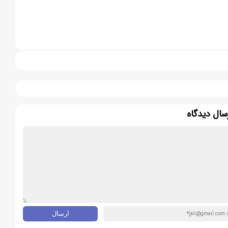
سال دیدگاه