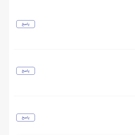
پاسخ
پاسخ
پاسخ