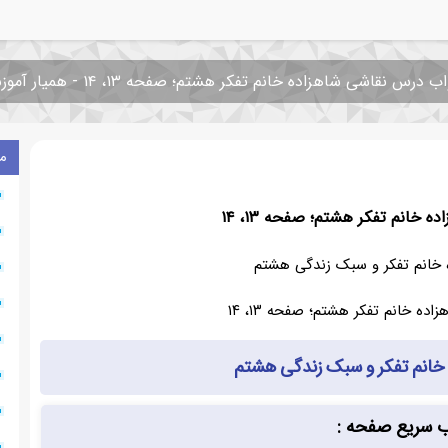
 درس نقاشی شاهزاده خانم تفکر هشتم؛ صفحه ۱۳، ۱۴ - همیار آموزش
م
خانم تفکر هشتم؛ صفحه ۱۳، ۱۴
خانم تفکر و سبک زندگی هشتم
خانم تفکر و سبک زندگی هشتم
ب سریع صفحه :