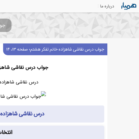
درباره ما
جواب
جواب درس نقاشی شاهزاده خانم تفکر هشتم؛ صفحه ۱۳، ۱۴
جواب درس نقاشی شاهزاده 
درس نقاشی شاهزاده 
درس نقاشی شاهزاده 
انتخا