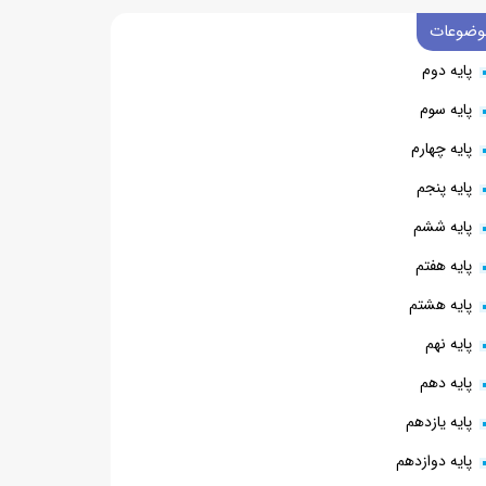
وضوعات
پایه دوم
پایه سوم
پایه چهارم
پایه پنجم
پایه ششم
پایه هفتم
پایه هشتم
پایه نهم
پایه دهم
پایه یازدهم
پایه دوازدهم