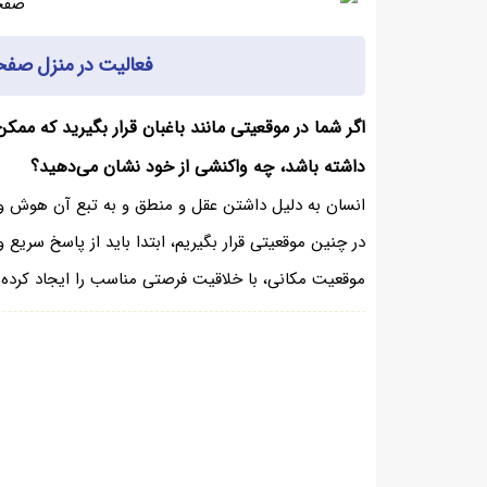
فعالیت در منزل صفحه ۱۴ تفکر و سبک زندگی
اگر شما در موقعیتی مانند باغبان قرار بگیرید که ممک
داشته باشد، چه واکنشی از خود نشان می‌دهید؟
انسان به دلیل داشتن عقل و منطق و به تبع آن هوش و 
در چنین موقعیتی قرار بگیریم، ابتدا باید از پاسخ سریع و
موقعیت مکانی، با خلاقیت فرصتی مناسب را ایجاد کرده 