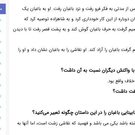
س از مدتی به فکر فرو رفت و نزد باغبان رفت. او به باغبان یک
م
ان دوباره از این کار خودداری کرد و به شاهزاده توصیه کرد که
صمیم گرفت به حرف باغبان گوش کند و به پشت قصر رفت تا با دیدن
فت باغبان را آزاد کند. او نقاشی را به باغبان نشان داد و او را
 با واکنش دیگران نسبت به آن داشت؟
خلاف واقع بود.
بقت داشت؟
بینایی باغبان را در این داستان چگونه تعبیر می‌کنید؟
اشته باشد یکی می باشد و فهمید که نقاشی زشت است، اما آنها به