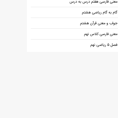
معنی فارسی هفتم درس به درس
گام به گام ریاضی هشتم
جواب و معنی قرآن هشتم
معنی فارسی کلاس نهم
فصل ۵ ریاضی نهم