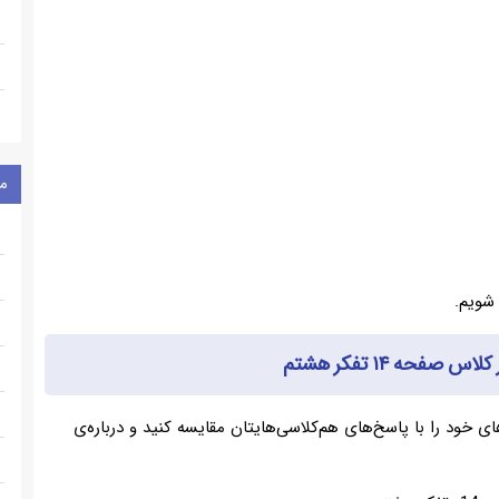
م
صفحه ۱۴ تفکر هشتم
 خود را با پاسخ‌های هم‌کلاسی‌هایتان مقایسه کنید و درباره‌ی