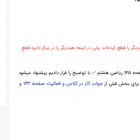
یگر را قطع کرده‌اند. ولی در اینجا همدیگر را در مرکز دایره قطع
در بخش بالا از سایت همیار برای شما ، جواب تمرین صفحه ۱۴۵ ریاضی هشتم ✅ با توضیح را قرار دادیم پیشنهاد میشود
جواب کار در کلاس و فعالیت صفحه ۱۴۳ و
برای بخش قبلی از