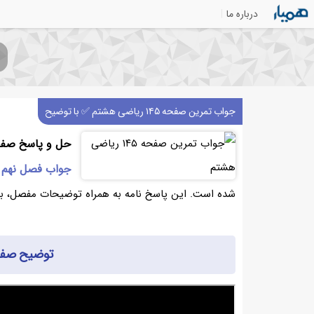
درباره ما
جواب تمرین صفحه ۱۴۵ ریاضی هشتم ✅ با توضیح
حل و پاسخ صفحه ۱۴۵ ریاضی
جواب فصل نهم 
شده است. این پاسخ نامه به همراه توضیحات مفصل، به شما در درک بهتر ص
توضیح صفحه ۱۴۵ ریاض