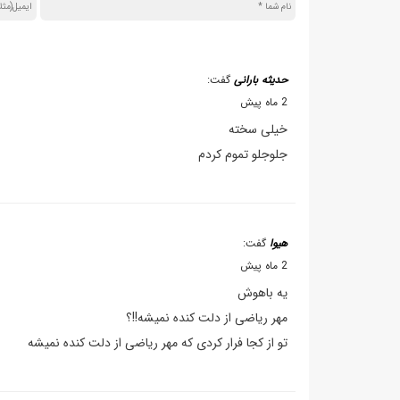
حدیثه بارانی
گفت:
2 ماه پیش
خیلی سخته
جلوجلو تموم کردم
هیوا
گفت:
2 ماه پیش
یه باهوش
مهر ریاضی از دلت کنده نمیشه!!؟
تو از کجا فرار کردی که مهر ریاضی از دلت کنده نمیشه