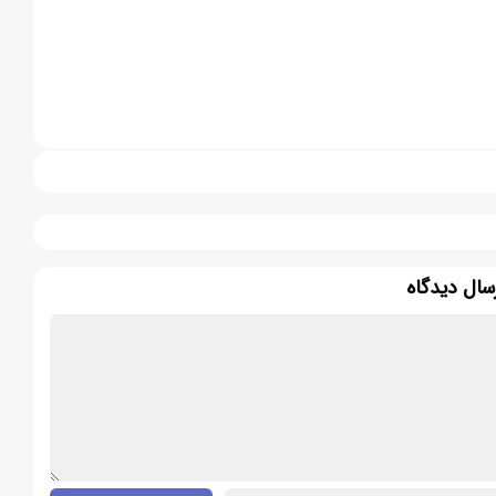
سال دیدگاه