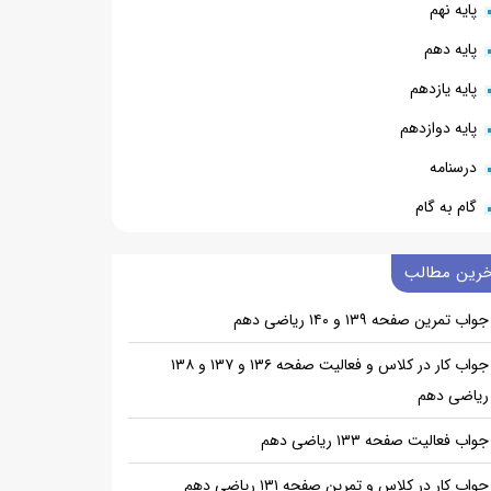
پایه نهم
پایه دهم
پایه یازدهم
پایه دوازدهم
درسنامه
گام به گام
خرین مطالب
جواب تمرین صفحه ۱۳۹ و ۱۴۰ ریاضی دهم
جواب کار در کلاس و فعالیت صفحه ۱۳۶ و ۱۳۷ و ۱۳۸
ریاضی دهم
جواب فعالیت صفحه ۱۳۳ ریاضی دهم
جواب کار در کلاس و تمرین صفحه ۱۳۱ ریاضی دهم