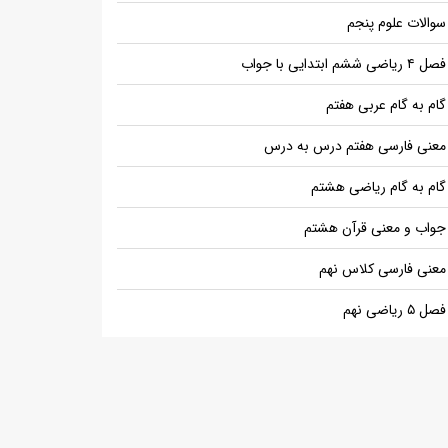
سوالات علوم پنجم
فصل ۴ ریاضی ششم ابتدایی با جواب
گام به گام عربی هفتم
معنی فارسی هفتم درس به درس
گام به گام ریاضی هشتم
جواب و معنی قرآن هشتم
معنی فارسی کلاس نهم
فصل ۵ ریاضی نهم