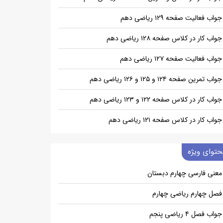
جواب فعالیت صفحه ۱۲۹ ریاضی دهم
جواب کار در کلاس صفحه ۱۲۸ ریاضی دهم
جواب فعالیت صفحه ۱۲۷ ریاضی دهم
جواب تمرین صفحه ۱۲۴ و ۱۲۵ و ۱۲۶ ریاضی دهم
جواب کار در کلاس صفحه ۱۲۲ و ۱۲۳ ریاضی دهم
جواب کار در کلاس صفحه ۱۲۱ ریاضی دهم
حتوای ویژه
معنی فارسی چهارم دبستان
فصل چهارم ریاضی چهارم
جواب فصل ۴ ریاضی پنجم