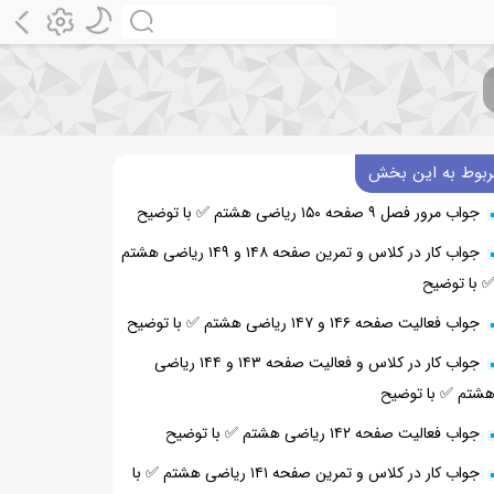
ربوط به این بخش
جواب مرور فصل ۹ صفحه ۱۵۰ ریاضی هشتم ✅ با توضیح
جواب کار در کلاس و تمرین صفحه ۱۴۸ و ۱۴۹ ریاضی هشتم
 با توضیح
جواب فعالیت صفحه ۱۴۶ و ۱۴۷ ریاضی هشتم ✅ با توضیح
جواب کار در کلاس و فعالیت صفحه ۱۴۳ و ۱۴۴ ریاضی
شتم ✅ با توضیح
جواب فعالیت صفحه ۱۴۲ ریاضی هشتم ✅ با توضیح
جواب کار در کلاس و تمرین صفحه ۱۴۱ ریاضی هشتم ✅ با