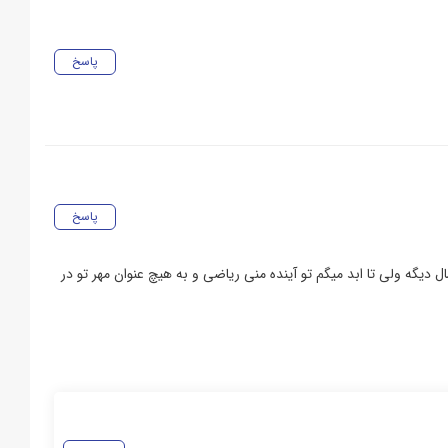
پاسخ
پاسخ
دیگه ولی تا ابد میگم تو آینده منی ریاضی و به هیچ عنوان مهر تو در