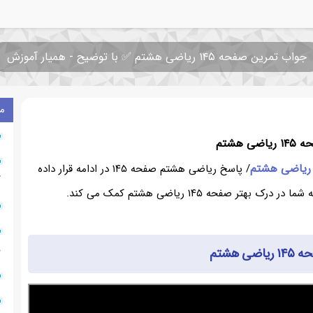
جواب تمرین صفحه ۱۴۵ ریاضی هشتم ✅ با توضیح - همیار آموزش
م
 هشتم
ریاضی هشتم
/ پاسخ ریاضی هشتم صفحه ۱۴۵ در ادامه قرار داده
✅
فحه ۱۴۵ ریاضی هشتم کمک می کند.
ه
ی هشتم