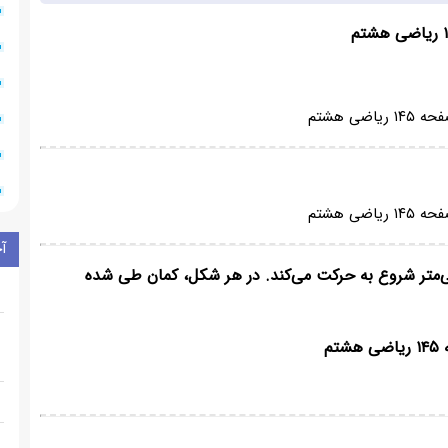
آ
شعاع یک سانتی‌متر شروع به حرکت می‌کند. در هر شکل، کمان طی شده