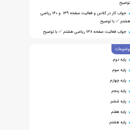
وضیح
جواب کار در کلاس و فعالیت صفحه ۱۳۹ و ۱۴۰ ریاضی
شتم ✅ با توضیح
جواب فعالیت صفحه ۱۳۸ ریاضی هشتم ✅ با توضیح
وضوعات
پایه دوم
پایه سوم
پایه چهارم
پایه پنجم
پایه ششم
پایه هفتم
پایه هشتم