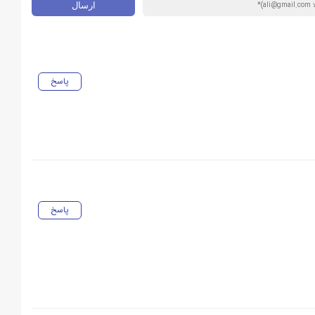
پاسخ
پاسخ