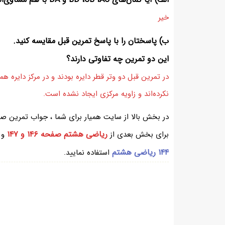
خیر
ب) پاسختان را با پاسخ تمرین قبل مقایسه کنید.
این دو تمرین چه تفاوتی دارند؟
در تمرین قبل دو وتر قطر دایره بودند و در مرکز دایره همد
نکرده‌اند و زاویه مرکزی ایجاد نشده است.
ریاضی هشتم صفحه ۱۴۶ و ۱۴۷
برای بخش بعدی از
و 
۱۴۴ ریاضی هشتم
استفاده نمایید.