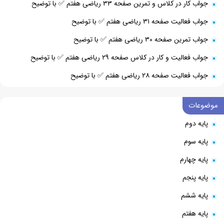
جواب کار در کلاس و تمرین صفحه ۳۳ ریاضی هفتم ✅ با توضیح
جواب فعالیت صفحه ۳۱ ریاضی هفتم ✅ با توضیح
جواب تمرین صفحه ۳۰ ریاضی هفتم ✅ با توضیح
جواب فعالیت و کار در کلاس صفحه ۲۹ ریاضی هفتم ✅ با توضیح
جواب فعالیت صفحه ۲۸ ریاضی هفتم ✅ با توضیح
موضوعات
پایه دوم
پایه سوم
پایه چهارم
پایه پنجم
پایه ششم
پایه هفتم