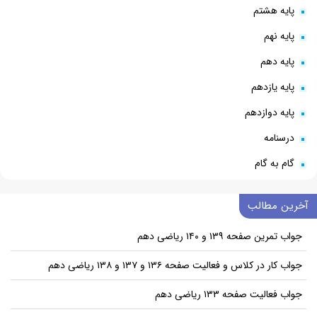
پایه هشتم
پایه نهم
پایه دهم
پایه یازدهم
پایه دوازدهم
درسنامه
گام به گام
آخرین مطالب
جواب تمرین صفحه ۱۳۹ و ۱۴۰ ریاضی دهم
جواب کار در کلاس و فعالیت صفحه ۱۳۶ و ۱۳۷ و ۱۳۸ ریاضی دهم
جواب فعالیت صفحه ۱۳۳ ریاضی دهم