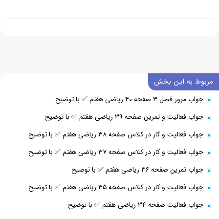
مربوط به این بخش
جواب مرور فصل ۳ صفحه ۴۰ ریاضی هفتم ✅ با توضیح
جواب فعالیت و تمرین صفحه ۳۹ ریاضی هفتم ✅ با توضیح
جواب فعالیت و کار در کلاس صفحه ۳۸ ریاضی هفتم ✅ با توضیح
جواب فعالیت و کار در کلاس صفحه ۳۷ ریاضی هفتم ✅ با توضیح
جواب تمرین صفحه ۳۶ ریاضی هفتم ✅ با توضیح
جواب فعالیت و کار در کلاس صفحه ۳۵ ریاضی هفتم ✅ با توضیح
جواب فعالیت صفحه ۳۴ ریاضی هفتم ✅ با توضیح