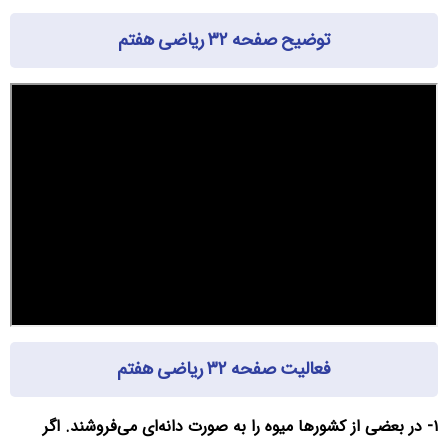
توضیح صفحه ۳۲ ریاضی هفتم
فعالیت صفحه ۳۲ ریاضی هفتم
۱- در بعضی از کشورها میوه را به صورت دانه‌ای می‌فروشند. اگر