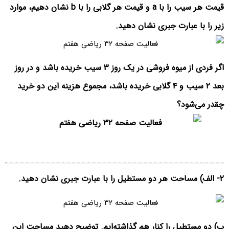
قیمت هر سیب را با a و قیمت هر گلابی را با b نشان دهیم، موارد
زیر را با عبارت جبری نشان دهید.
اگر فردی از میوه فروشی در یک روز ۳ سیب خریده باشد و در روز
بعد ۲ سیب و ۴ گلابی خریده باشد، مجموع هزینه این دو خرید
چقدر می‌شود؟
۲- الف) مساحت هر دو مستطیل را با عبارت جبری نشان دهید.
ب) دو مستطیل را کنار هم گذاشته‌ایم. توضیح دهید مساحت این