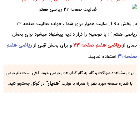
در بخش بالا از سایت همیار برای شما ، جواب فعالیت صفحه ۳۲
ریاضی هفتم ✅ با توضیح را قرار دادیم پیشنهاد میشود برای بخش
ریاضی هفتم صفحه ۳۳
ریاضی هفتم
بعدی از
و برای بخش قبلی از
صفحه ۳۱
استفاده نمایید.
برای مشاهده سوالات و گام به گام کتاب‌های درسی خود، کافی است نام درس
"همیار"
یا شماره صفحه مورد نظر را همراه با عبارت
در گوگل جستجو کنید.