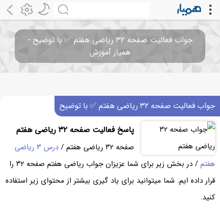
جواب فعالیت صفحه ۳۲ ریاضی هفتم ✅ با توضیح -
همیار آموزش
جواب فعالیت صفحه ۳۲ ریاضی هفتم ✅ با توضیح
پاسخ فعالیت صفحه ۳۲ ریاضی هفتم
صفحه ۳۲ ریاضی هفتم /
درس ۳ ریاضی
هفتم
/ در بخش زیر برای شما عزیزان جواب ریاضی هفتم صفحه ۳۲ را
قرار داده ایم. شما میتوانید برای یاد گیری بیشتر از محتوای زیر استفاده
کنید.