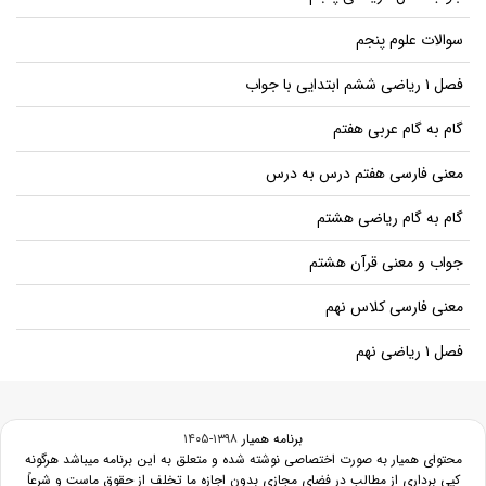
سوالات علوم پنجم
فصل ۱ ریاضی ششم ابتدایی با جواب
گام به گام عربی هفتم
معنی فارسی هفتم درس به درس
گام به گام ریاضی هشتم
جواب و معنی قرآن هشتم
معنی فارسی کلاس نهم
فصل ۱ ریاضی نهم
برنامه همیار
۱۳۹۸-۱۴۰۵
محتوای همیار به صورت اختصاصی نوشته شده و متعلق به این برنامه میباشد هرگونه
کپی برداری از مطالب در فضای مجازی بدون اجازه ما تخلف از حقوق ماست و شرعاً