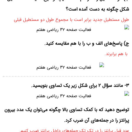
شکل چگونه به دست آمده است؟
طول مستطیل جدید برابر است با مجموع طول دو مستطیل قبلی
ج) پاسخ‌های الف و ب را با هم مقایسه کنید.
با هم برابرند.
۳- مانند سؤال ۲ برای شکل زیر یک تساوی بنویسید.
توضیح دهید که با کمک تساوی بالا چگونه می‌توان یک عدد بیرون
پرانتز را در جمله‌های آن ضرب کرد.
عدد قبل پرانتز را در تک تک جمله‌های داخل پرانتز ضرب کنیم.