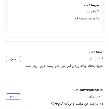
Negar
گفت:
2 سال پیش
ما ما هم همینه که
Moon
گفت:
2 سال پیش
پاسخ
خوبه بخاطر اینکه ویدیو آموزشی هم اومده خیلی بهتر شده
amirezamoosavi0
گفت:
2 سال پیش
پاسخ
دم سازنده این سایت و برنامه گرم❤️😎