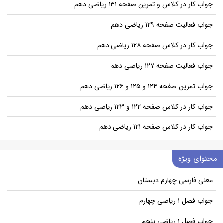
جواب کار در کلاس و تمرین صفحه ۱۳۱ ریاضی دهم
جواب فعالیت صفحه ۱۲۹ ریاضی دهم
جواب کار در کلاس صفحه ۱۲۸ ریاضی دهم
جواب فعالیت صفحه ۱۲۷ ریاضی دهم
جواب تمرین صفحه ۱۲۴ و ۱۲۵ و ۱۲۶ ریاضی دهم
جواب کار در کلاس صفحه ۱۲۲ و ۱۲۳ ریاضی دهم
جواب کار در کلاس صفحه ۱۲۱ ریاضی دهم
محتوای ویژه
معنی فارسی چهارم دبستان
جواب فصل ۱ ریاضی چهارم
جواب فصل ۱ ریاضی پنجم