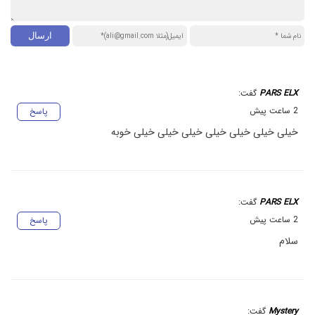
PARS ELX
گفت:
2 ساعت پیش
پاسخ
خیلی خیلی خیلی خیلی خیلی خیلی خیلی خوبه
PARS ELX
گفت:
2 ساعت پیش
پاسخ
سلام
Mystery
گفت: