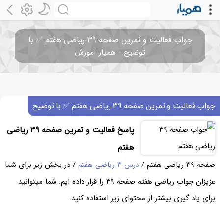
جواب فعالیت و تمرین صفحه ۳۹ ریاضی هفتم ✅ با
توضیح - همیار آموزش
جواب فعالیت و تمرین صفحه ۳۹ ریاضی هفتم ✅ با توضیح
پاسخ فعالیت و تمرین صفحه ۳۹ ریاضی
هفتم
صفحه ۳۹ ریاضی هفتم /
درس ۳ ریاضی هفتم
/ در بخش زیر برای شما
عزیزان جواب ریاضی هفتم صفحه ۳۹ را قرار داده ایم. شما میتوانید
برای یاد گیری بیشتر از محتوای زیر استفاده کنید.