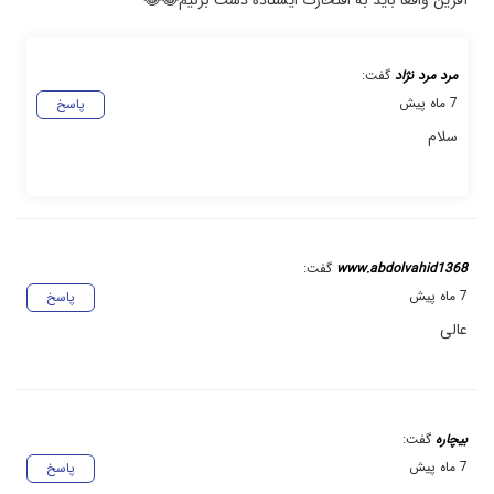
مرد مرد نژاد
گفت:
7 ماه پیش
پاسخ
سلام
www.abdolvahid1368
گفت:
7 ماه پیش
پاسخ
عالی
بیچاره
گفت:
7 ماه پیش
پاسخ