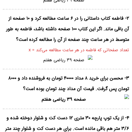
۲- فاطمه کتاب داستانی را در ۶ ساعت مطالعه کرد و ۱۰ صفحه از
آن باقی ماند. اگر این کتاب ۱۰۰ صفحه داشته باشد، فاطمه به طور
متوسط در هر ساعت چند صفحه از آن را مطالعه کرده است؟
تعداد صفحاتی که فاطمه در هر ساعت مطالعه می‌کند = x
۳- محسن برای خرید ۸ مداد ۴۰۰۰۰ تومان به فروشنده داد و ۸۰۰۰
تومان پس گرفت. قیمت آن مداد چند تومان بوده است؟
۴- از یک توپ پارچه ۳۰ متری ۱۲ دست کت و شلوار دوخته شده و
۳/۶ متر هم باقی مانده است. برای هر دست کت و شلوار چند متر