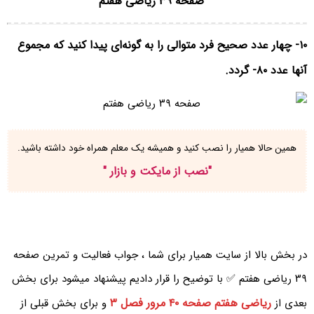
۱۰- چهار عدد صحیح فرد متوالی را به گونه‌ای پیدا کنید که مجموع
آنها عدد ۸۰- گردد.
همین حالا همیار را نصب کنید و همیشه یک معلم همراه خود داشته باشید.
"
نصب از مایکت و بازار
"
در بخش بالا از سایت همیار برای شما ، جواب فعالیت و تمرین صفحه
۳۹ ریاضی هفتم ✅ با توضیح را قرار دادیم پیشنهاد میشود برای بخش
ریاضی هفتم صفحه ۴۰ مرور فصل ۳
بعدی از
و برای بخش قبلی از