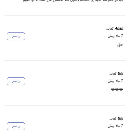
Arian
گفت:
7 ماه پیش
پاسخ
حق
آنیتا
گفت:
7 ماه پیش
پاسخ
❤️❤️❤️
آنیتا
گفت:
7 ماه پیش
پاسخ