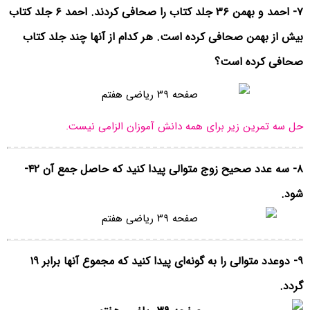
۷- احمد و بهمن ۳۶ جلد کتاب را صحافی کردند. احمد ۶ جلد کتاب
بیش از بهمن صحافی کرده است. هر کدام از آنها چند جلد کتاب
صحافی کرده است؟
حل سه تمرین زیر برای همه دانش آموزان الزامی نیست.
۸- سه عدد صحیح زوج متوالی پیدا کنید که حاصل جمع آن ۴۲-
شود.
۹- دوعدد متوالی را به گونه‌ای پیدا کنید که مجموع آنها برابر ۱۹
گردد.