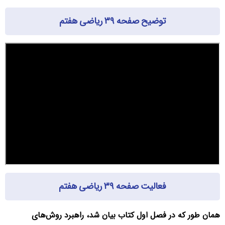
توضیح صفحه ۳۹ ریاضی هفتم
فعالیت صفحه ۳۹ ریاضی هفتم
همان طور که در فصل اول کتاب بیان شد، راهبرد روش‌های