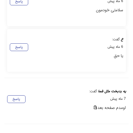
6 ماه پیش
پاسخ
سلامتی خودمون
ع
گفت:
6 ماه پیش
پاسخ
یا حق
یه بدبخت مثل شما
گفت:
7 ماه پیش
پاسخ
اومدم صفحه بعد🗿