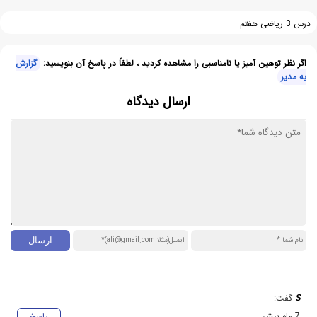
درس 3 ریاضی هفتم
اگر نظر توهین آمیز یا نامناسبی را مشاهده کردید ، لطفاً در پاسخ آن بنویسید:
گزارش
به مدیر
ارسال دیدگاه
S
گفت:
7 ماه پیش
پاسخ