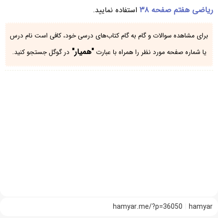
ریاضی هفتم صفحه ۳۸
استفاده نمایید.
برای مشاهده سوالات و گام به گام کتاب‌های درسی خود، کافی است نام درس
"همیار"
یا شماره صفحه مورد نظر را همراه با عبارت
در گوگل جستجو کنید.
hamyar.me/?p=36050
hamyar