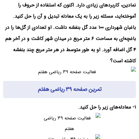
نمادین، کاربردهای زیادی دارد. اکنون که استفاده از حروف را
آموخته‌اید، مسئله زیر را به یک معادله تبدیل و آن را حل کنید.
باغبان شهرداری ۱۰۰ عدد گل بنفشه داشت. او تعدادی از گل‌ها را در
باغچه‌ای به مساحت ۶ متر مربع در میدان شهر کاشت و در آخر هم
۴ گل اضافه آورد. او به طور متوسط در هر متر مربع چند بنفشه
کاشته است؟
تمرین صفحه ۳۹ ریاضی هفتم
۱- معادله‌های زیر را حل کنید.