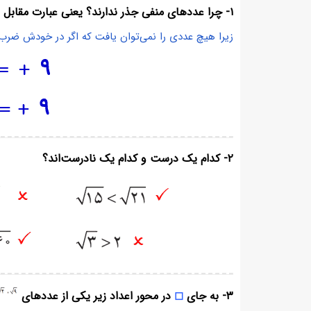
۱- چرا عددهای منفی جذر ندارند؟ یعنی عبارت مقابل بی معناست؟
زیرا هیچ عددی را نمی‌توان یافت که اگر در خودش ضر
۲- کدام یک درست و کدام یک نادرست‌اند؟
۳- به جای
◻
در محور اعداد زیر یکی از عددهای