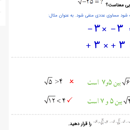
ب شود مساوی عددی منفی شود. به عنوان مثال:
را قرار دهید.