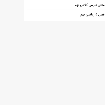
معنی فارسی کلاس نهم
فصل ۵ ریاضی نهم