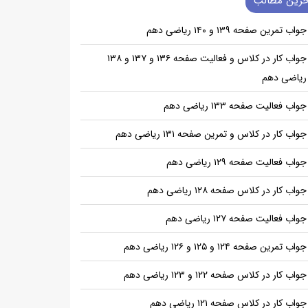
خرین مطالب
جواب تمرین صفحه ۱۳۹ و ۱۴۰ ریاضی دهم
جواب کار در کلاس و فعالیت صفحه ۱۳۶ و ۱۳۷ و ۱۳۸
ریاضی دهم
جواب فعالیت صفحه ۱۳۳ ریاضی دهم
جواب کار در کلاس و تمرین صفحه ۱۳۱ ریاضی دهم
جواب فعالیت صفحه ۱۲۹ ریاضی دهم
جواب کار در کلاس صفحه ۱۲۸ ریاضی دهم
جواب فعالیت صفحه ۱۲۷ ریاضی دهم
جواب تمرین صفحه ۱۲۴ و ۱۲۵ و ۱۲۶ ریاضی دهم
جواب کار در کلاس صفحه ۱۲۲ و ۱۲۳ ریاضی دهم
جواب کار در کلاس صفحه ۱۲۱ ریاضی دهم