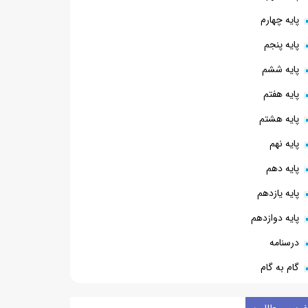
پایه چهارم
پایه پنجم
پایه ششم
پایه هفتم
پایه هشتم
پایه نهم
پایه دهم
پایه یازدهم
پایه دوازدهم
درسنامه
گام به گام