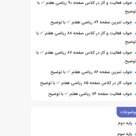
جواب فعالیت و کار در کلاس صفحه ۹۰ ریاضی هفتم ✅ با
وضیح
جواب تمرین صفحه ۸۹ ریاضی هفتم ✅ با توضیح
جواب فعالیت و کار در کلاس صفحه ۸۸ ریاضی هفتم ✅ با
وضیح
جواب فعالیت و کار در کلاس صفحه ۸۷ ریاضی هفتم ✅ با
وضیح
جواب تمرین صفحه ۸۶ ریاضی هفتم ✅ با توضیح
جواب کار در کلاس صفحه ۸۵ ریاضی هفتم ✅ با توضیح
جواب فعالیت صفحه ۸۴ ریاضی هفتم ✅ با توضیح
وضوعات
پایه دوم
پایه سوم