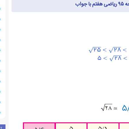
 جواب