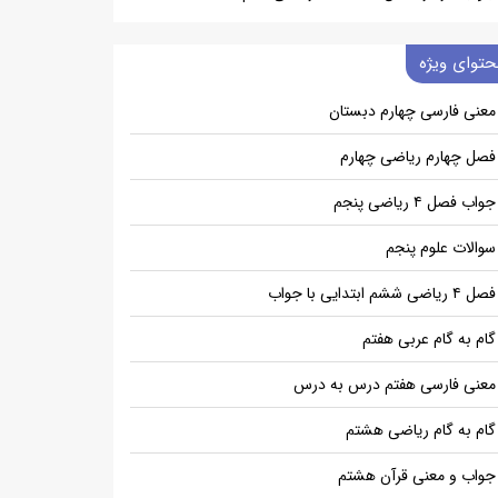
حتوای ویژه
معنی فارسی چهارم دبستان
فصل چهارم ریاضی چهارم
جواب فصل ۴ ریاضی پنجم
سوالات علوم پنجم
فصل ۴ ریاضی ششم ابتدایی با جواب
گام به گام عربی هفتم
معنی فارسی هفتم درس به درس
گام به گام ریاضی هشتم
جواب و معنی قرآن هشتم