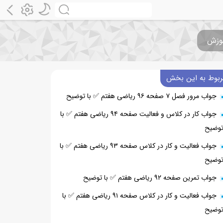
ربوط به این بخش
جواب مرور فصل ۷ صفحه ۹۶ ریاضی هفتم ✅ با توضیح
جواب کار در کلاس و فعالیت صفحه ۹۴ ریاضی هفتم ✅ با
وضیح
جواب فعالیت و کار در کلاس صفحه ۹۳ ریاضی هفتم ✅ با
وضیح
جواب تمرین صفحه ۹۲ ریاضی هفتم ✅ با توضیح
جواب فعالیت و کار در کلاس صفحه ۹۱ ریاضی هفتم ✅ با
وضیح