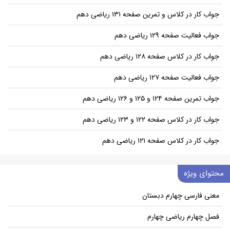
جواب کار در کلاس و تمرین صفحه ۱۳۱ ریاضی دهم
جواب فعالیت صفحه ۱۲۹ ریاضی دهم
جواب کار در کلاس صفحه ۱۲۸ ریاضی دهم
جواب فعالیت صفحه ۱۲۷ ریاضی دهم
جواب تمرین صفحه ۱۲۴ و ۱۲۵ و ۱۲۶ ریاضی دهم
جواب کار در کلاس صفحه ۱۲۲ و ۱۲۳ ریاضی دهم
جواب کار در کلاس صفحه ۱۲۱ ریاضی دهم
محتوای ویژه
معنی فارسی چهارم دبستان
فصل چهارم ریاضی چهارم