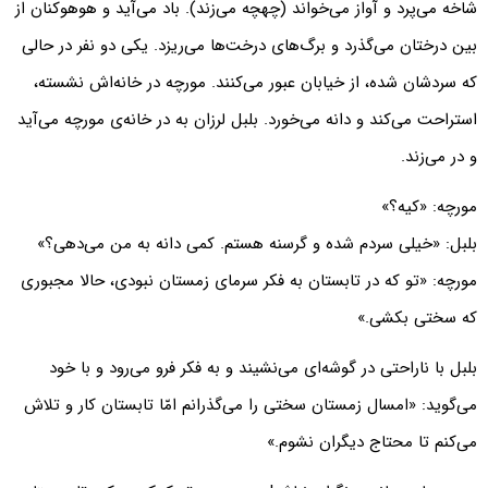
شاخه می‌پرد و آواز می‌خواند (چهچه می‌زند). باد می‌آید و هوهوکنان از
بین درختان می‌گذرد و برگ‌های درخت‌ها می‌ریزد. یکی دو نفر در حالی
که سردشان شده، از خیابان عبور می‌کنند. مورچه در خانه‌اش نشسته،
استراحت می‌کند و دانه می‌خورد. بلبل لرزان به در خانه‌ی مورچه می‌آید
و در می‌زند.
مورچه: «کیه؟»
بلبل: «خیلی سردم شده و گرسنه هستم. کمی دانه به من می‌دهی؟»
مورچه: «تو که در تابستان به فکر سرمای زمستان نبودی، حالا مجبوری
که سختی بکشی.»
بلبل با ناراحتی در گوشه‌ای می‌نشیند و به فکر فرو می‌رود و با خود
می‌گوید: «امسال زمستان سختی را می‌گذرانم امّا تابستان کار و تلاش
می‌کنم تا محتاج دیگران نشوم.»