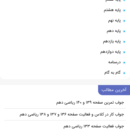
پایه هشتم
پایه نهم
پایه دهم
پایه یازدهم
پایه دوازدهم
درسنامه
گام به گام
آخرین مطالب
جواب تمرین صفحه ۱۳۹ و ۱۴۰ ریاضی دهم
جواب کار در کلاس و فعالیت صفحه ۱۳۶ و ۱۳۷ و ۱۳۸ ریاضی دهم
جواب فعالیت صفحه ۱۳۳ ریاضی دهم