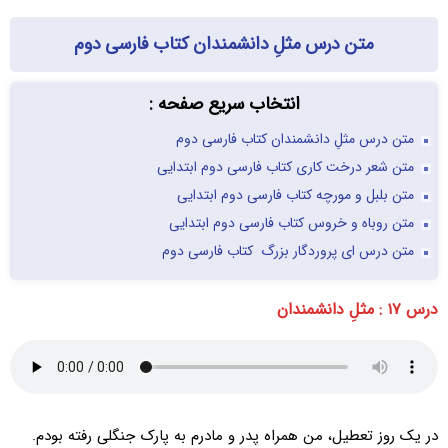
متن درس مثلِ دانشمندان کتاب فارسی دوم
انتخاب سریع صفحه :
متن درس مثلِ دانشمندان کتاب فارسی دوم
متن شعر درخت کاری کتاب فارسی دوم ابتدایی
متن بلبل و مورچه کتاب فارسی دوم ابتدایی
متن روباه و خروس کتاب فارسی دوم ابتدایی
متن درس ای پروردگار بزرگ کتاب فارسی دوم
درس ۱۷ : مثلِ دانشمندان
در یک روز تعطیل، من همراه پدر و مادرم به پارک جنگلی رفته بودم.