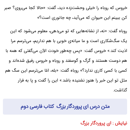
خروس که روباه را خیلی وحشت‌زده دید، گفت: «حالا کجا می‌روی؟ صبر
کن ببینم این حیوان که می‌آید، چه جانوری است؟»
روباه گفت: «نه، از نشانه‌هایی که تو می‌دهی، معلوم می‌شود که این
یک سگ‌شکاری است و ما میانه‌ی خوبی با هم نداریم، می‌ترسم مرا
اذیت کند.» خروس گفت: «پس چه‌طور خودت الآن می‌گفتی که همه با
هم دوست هستند و گرگ و گوسفند و روباه و خروس رفیق شده‌اند و
کسی با کسی کاری ندارد؟» روباه گفت: «بله، امّا می‌ترسم این سگ هم
مثل تو این خبر را هنوز نشنیده باشد.» این را گفت و پا به فرار
گذاشت.
متن درس ای پروردگار بزرگ کتاب فارسی دوم
نیایش : ای پروردگار بزرگ