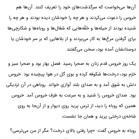
آن‌ها می‌خواست که سرگذشت‌های خود را تعریف کنند. آن‌ها هم
خروس را دعوت می‌کردند و هر چه را خودشان دیده بودند و هر چه را
شنیده بودند از حیله‌ها و حُقّه‌هایی که شغال‌ها و روباه‌ها و شکارچی‌ها
برای گرفتن مرغ‌ها به کار می‌بردند و از بلاهایی که بر سر خودشان یا
دوستانشان آمده بود، سخن می‌گفتند.
یک روز خروس قدم زنان به صحرا رسید. فصل بهار بود و صحرا سبز و
خرّم بود، درخت‌ها شکوفه کرده و بوی گل در هوا پیچیده بود. خروس
دلش به شوق آمد و به صدای بلند آوازی خواند. روباهی در آن نزدیکی
بود. صدای خروس را شنید و به سرعت به طرف خروس آمد. خروس
همین که روباه را دید، از ترس پرید روی دیوار و از آن‌جا به روی
شاخه‌ی درختی پرید و همان جا نشست.
روباه به خروس گفت: «چرا رفتی بالای درخت؟ مگر از من می‌ترسی؟