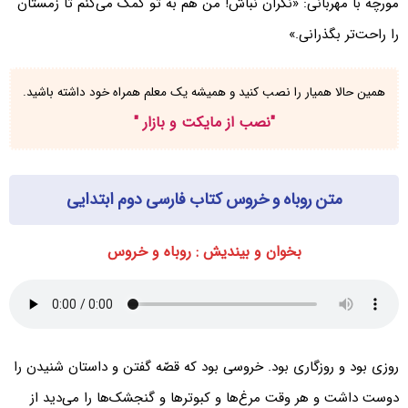
مورچه با مهربانی: «نگران نباش! من هم به تو کمک می‌کنم تا زمستان
را راحت‌تر بگذرانی.»
همین حالا همیار را نصب کنید و همیشه یک معلم همراه خود داشته باشید.
"
نصب از مایکت و بازار
"
متن روباه و خروس کتاب فارسی دوم ابتدایی
بخوان و بیندیش : روباه و خروس
روزی بود و روزگاری بود. خروسی بود که قصّه گفتن و داستان شنیدن را
دوست داشت و هر وقت مرغ‌ها و کبوترها و گنجشک‌ها را می‌دید از