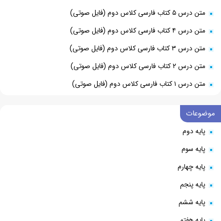
متن درس ۵ کتاب فارسی کلاس دوم (فایل صوتی)
متن درس ۴ کتاب فارسی کلاس دوم (فایل صوتی)
متن درس ۳ کتاب فارسی کلاس دوم (فایل صوتی)
متن درس ۲ کتاب فارسی کلاس دوم (فایل صوتی)
متن درس ۱ کتاب فارسی کلاس دوم (فایل صوتی)
موضوعات
پایه دوم
پایه سوم
پایه چهارم
پایه پنجم
پایه ششم
پایه هفتم