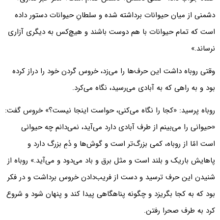
دشمنی از میان حیوانات برداشته شده و سلطانِ حیوانات دستور داده
است که تمام حیوانات با هم دوست باشند و هیچ‌کس به دیگری آزاری
نرساند.»
وقتی روباه داشت این حرف‌ها را می‌زد، خروس گردن خود را دراز کرده
بود و به راهی که به آبادی می‌رسید، نگاه می‌کرد.
روباه پرسید: «کجا را نگاه می‌کنی، حواست اینجا نیست؟» خروس گفت:
«حیوانی را می‌بینم از طرف آبادی دارد می‌آید، نمی‌دانم چه حیوانی
است امّا از روباه، کمی بزرگ‌تر است و گوش‌ها و دُمِ بزرگ دارد و
پاهایش باریک و بلند است و مثل برق و باد می‌دود و می‌آید.» روباه از
شنیدن این حرف ترسید و دست از فریب‌دادن خروس برداشت و در فکر
بود که به کجا بگریزد و چگونه پناهگاهی پیدا کند و پنهان شود و شروع
کرد به طرف صحرا رفتن.