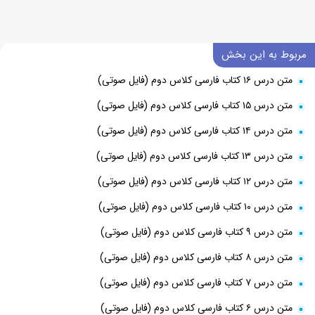
مربوط به این بخش
متن درس ۱۶ کتاب فارسی کلاس دوم (فایل صوتی)
متن درس ۱۵ کتاب فارسی کلاس دوم (فایل صوتی)
متن درس ۱۴ کتاب فارسی کلاس دوم (فایل صوتی)
متن درس ۱۳ کتاب فارسی کلاس دوم (فایل صوتی)
متن درس ۱۲ کتاب فارسی کلاس دوم (فایل صوتی)
متن درس ۱۰ کتاب فارسی کلاس دوم (فایل صوتی)
متن درس ۹ کتاب فارسی کلاس دوم (فایل صوتی)
متن درس ۸ کتاب فارسی کلاس دوم (فایل صوتی)
متن درس ۷ کتاب فارسی کلاس دوم (فایل صوتی)
متن درس ۶ کتاب فارسی کلاس دوم (فایل صوتی)