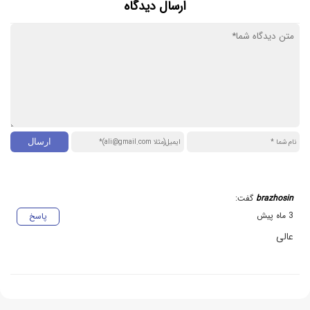
ارسال دیدگاه
brazhosin
گفت:
3 ماه پیش
پاسخ
عالی