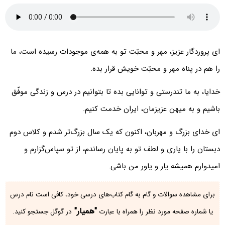
ای‌ پروردگار عزیز، مهر و محبّت تو به همه‌ی موجودات رسیده است، ما
را هم در پناه مهر و محبّت خویش قرار بده.
خدایا، به ما تندرستی و توانایی بده تا بتوانیم در درس و زندگی موفّق
باشیم و به میهن عزیزمان، ایران خدمت کنیم.
ای خدای بزرگ و مهربان، اکنون که یک سال بزرگ‌تر شدم و کلاس دوم
دبستان را با یاری و لطف تو به پایان رساندم، از تو سپاس‌گزارم و
امیدوارم همیشه یار و یاور من باشی.
برای مشاهده سوالات و گام به گام کتاب‌های درسی خود، کافی است نام درس
"همیار"
یا شماره صفحه مورد نظر را همراه با عبارت
در گوگل جستجو کنید.