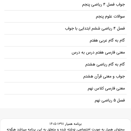
جواب فصل ۴ ریاضی پنجم
سوالات علوم پنجم
فصل ۴ ریاضی ششم ابتدایی با جواب
گام به گام عربی هفتم
معنی فارسی هفتم درس به درس
گام به گام ریاضی هشتم
جواب و معنی قرآن هشتم
معنی فارسی کلاس نهم
فصل ۵ ریاضی نهم
برنامه همیار
۱۳۹۸-۱۴۰۵
محتوای همیار به صورت اختصاصی نوشته شده و متعلق به این برنامه میباشد هرگونه