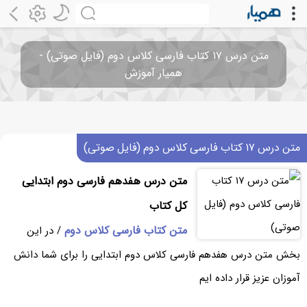
متن درس ۱۷ کتاب فارسی کلاس دوم (فایل صوتی) -
همیار آموزش
متن درس ۱۷ کتاب فارسی کلاس دوم (فایل صوتی)
متن درس هفدهم فارسی دوم ابتدایی
کل کتاب
متن کتاب فارسی کلاس دوم
/ در این
بخش متن درس هفدهم فارسی کلاس دوم ابتدایی را برای شما دانش
آموزان عزیز قرار داده ایم