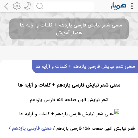
معنی شعر نیایش فارسی یازدهم + کلمات و آرایه ها -
همیار آموزش
معنی شعر نیایش فارسی یازدهم + کلمات و آرایه ها
معنی شعر نیایش فارسی یازدهم + کلمات و آرایه ها
شعر نیایش الهی صفحه ۱۵۵ فارسی یازدهم
معنی فارسی یازدهم
شعر نیایش الهی صفحه ۱۵۵ فارسی یازدهم /
/