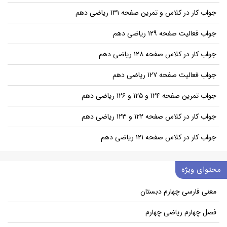
جواب کار در کلاس و تمرین صفحه ۱۳۱ ریاضی دهم
جواب فعالیت صفحه ۱۲۹ ریاضی دهم
جواب کار در کلاس صفحه ۱۲۸ ریاضی دهم
جواب فعالیت صفحه ۱۲۷ ریاضی دهم
جواب تمرین صفحه ۱۲۴ و ۱۲۵ و ۱۲۶ ریاضی دهم
جواب کار در کلاس صفحه ۱۲۲ و ۱۲۳ ریاضی دهم
جواب کار در کلاس صفحه ۱۲۱ ریاضی دهم
محتوای ویژه
معنی فارسی چهارم دبستان
فصل چهارم ریاضی چهارم