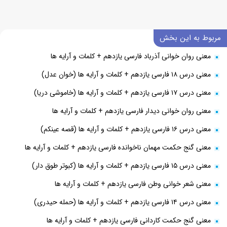
مربوط به این بخش
معنی روان خوانی آذرباد فارسی یازدهم + کلمات و آرایه ها
معنی درس ۱۸ فارسی یازدهم + کلمات و آرایه ها (خوان عدل)
معنی درس ۱۷ فارسی یازدهم + کلمات و آرایه ها (خاموشی دریا)
معنی روان خوانی دیدار فارسی یازدهم + کلمات و آرایه ها
معنی درس ۱۶ فارسی یازدهم + کلمات و آرایه ها (قصه عینکم)
معنی گنج حکمت مهمان ناخوانده فارسی یازدهم + کلمات و آرایه ها
معنی درس ۱۵ فارسی یازدهم + کلمات و آرایه ها (کبوتر طوق دار)
معنی شعر خوانی وطن فارسی یازدهم + کلمات و آرایه ها
معنی درس ۱۴ فارسی یازدهم + کلمات و آرایه ها (حمله حیدری)
معنی گنج حکمت کاردانی فارسی یازدهم + کلمات و آرایه ها