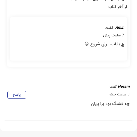
از آخر کتاب
.Amir.
گفت:
7 ساعت پیش
چ پایانیه برای شروع 😂
Hesam
گفت:
8 ساعت پیش
پاسخ
چه قشنگ بود برا پایان