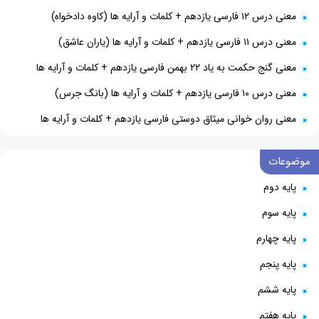
معنی درس ۱۲ فارسی یازدهم + کلمات و آرایه ها (کاوه دادخواه)
معنی درس ۱۱ فارسی یازدهم + کلمات و آرایه ها (یاران عاشق)
معنی گنج حکمت به یاد ۲۲ بهمن فارسی یازدهم + کلمات و آرایه ها
معنی درس ۱۰ فارسی یازدهم + کلمات و آرایه ها (بانگ جرس)
معنی روان خوانی میثاق دوستی فارسی یازدهم + کلمات و آرایه ها
موضوعات
پایه دوم
پایه سوم
پایه چهارم
پایه پنجم
پایه ششم
پایه هفتم