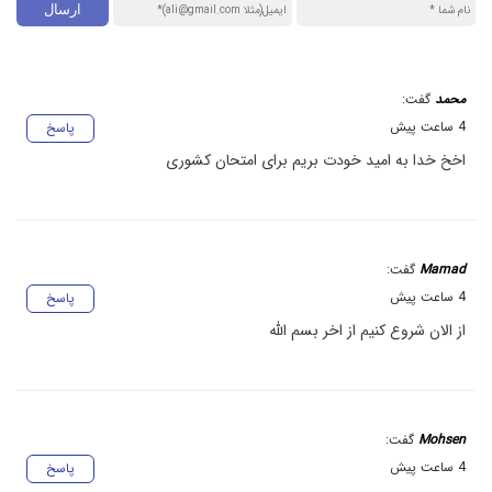
محمد
گفت:
4 ساعت پیش
پاسخ
اخخ خدا به امید خودت بریم برای امتحان کشوری
Mamad
گفت:
4 ساعت پیش
پاسخ
از الان شروع کنیم از اخر بسم الله
Mohsen
گفت:
4 ساعت پیش
پاسخ