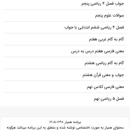
جواب فصل ۴ ریاضی پنجم
سوالات علوم پنجم
فصل ۴ ریاضی ششم ابتدایی با جواب
گام به گام عربی هفتم
معنی فارسی هفتم درس به درس
گام به گام ریاضی هشتم
جواب و معنی قرآن هشتم
معنی فارسی کلاس نهم
فصل ۵ ریاضی نهم
برنامه همیار
۱۳۹۸-۱۴۰۵
محتوای همیار به صورت اختصاصی نوشته شده و متعلق به این برنامه میباشد هرگونه