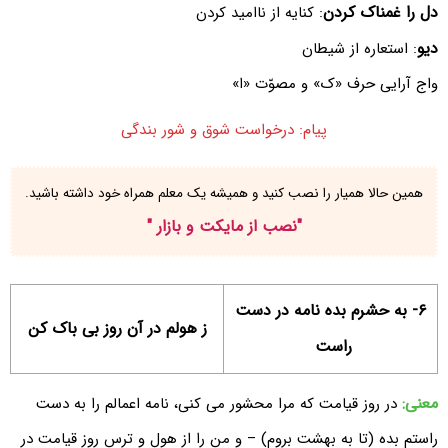
دل را غمناک کردن
: کنایه از ناامید کردن
دیو
: استعاره از شیطان
واج آرایی حرف «ک» و مصوّت «ا»
پیام: درخواست شوق و شور بندگی
همین حالا همیار را نصب کنید و همیشه یک معلم همراه خود داشته باشید.
"
نصب از مایکت و بازار
"
۶- به حشرم بده نامه در دست
ز هولم در آن روز بی باک کن
راست
معنی:
در روز قیامت که مرا محشور می کنی، نامه اعمالم را به دست
راستم بده (تا به بهشت بروم) – و من را از هول و ترس روز قیامت در