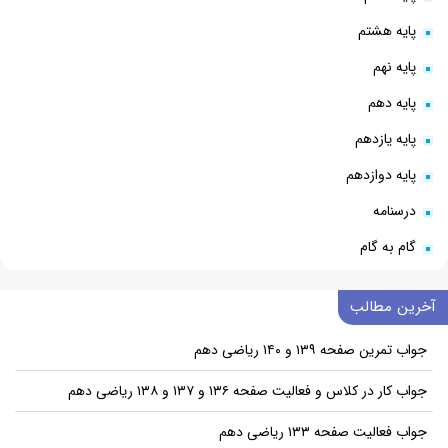
پایه هشتم
پایه نهم
پایه دهم
پایه یازدهم
پایه دوازدهم
درسنامه
گام به گام
آخرین مطالب
جواب تمرین صفحه ۱۳۹ و ۱۴۰ ریاضی دهم
جواب کار در کلاس و فعالیت صفحه ۱۳۶ و ۱۳۷ و ۱۳۸ ریاضی دهم
جواب فعالیت صفحه ۱۳۳ ریاضی دهم