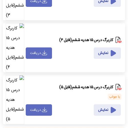
نمایش
دریافت
کاربرگ درس ۱۵ هدیه ششم(فایل ۴)
نمایش
دریافت
کاربرگ درس ۱۵ هدیه ششم(فایل ۵)
با جواب
نمایش
دریافت