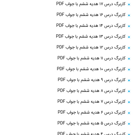
کاربرگ درس ۱۷ هدیه ششم با جواب PDF
کاربرگ درس ۱۶ هدیه ششم با جواب PDF
کاربرگ درس ۱۴ هدیه ششم با جواب PDF
کاربرگ درس ۱۳ هدیه ششم با جواب PDF
کاربرگ درس ۱۲ هدیه ششم با جواب PDF
کاربرگ درس ۱۱ هدیه ششم با جواب PDF
کاربرگ درس ۱۰ هدیه ششم با جواب PDF
کاربرگ درس ۹ هدیه ششم با جواب PDF
کاربرگ درس ۸ هدیه ششم با جواب PDF
کاربرگ درس ۷ هدیه ششم با جواب PDF
کاربرگ درس ۶ هدیه ششم با جواب PDF
کاربرگ درس ۵ هدیه ششم با جواب PDF
کاربرگ درس ۴ هدیه ششم با جواب PDF