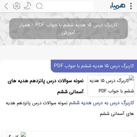
کاربرگ درس ۱۵ هدیه ششم با جواب PDF - همیار
آموزش
کاربرگ درس ۱۵ هدیه ششم با جواب PDF
نمونه سوالات درس پانزدهم هدیه های
آسمانی ششم
کاربرگ درس به درس هدیه ششم
نمونه سوالات درس پانزدهم هدیه
های آسمانی ششم