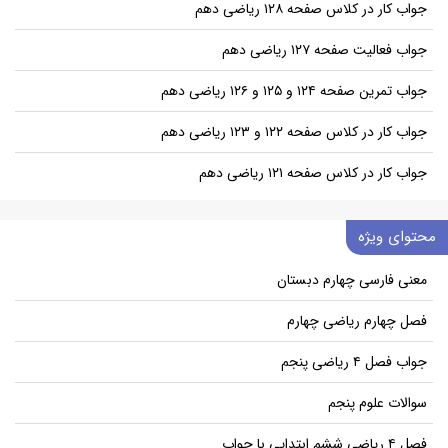
جواب کار در کلاس صفحه ۱۲۸ ریاضی دهم
جواب فعالیت صفحه ۱۲۷ ریاضی دهم
جواب تمرین صفحه ۱۲۴ و ۱۲۵ و ۱۲۶ ریاضی دهم
جواب کار در کلاس صفحه ۱۲۲ و ۱۲۳ ریاضی دهم
جواب کار در کلاس صفحه ۱۲۱ ریاضی دهم
محتوای ویژه
معنی فارسی چهارم دبستان
فصل چهارم ریاضی چهارم
جواب فصل ۴ ریاضی پنجم
سوالات علوم پنجم
فصل ۴ ریاضی ششم ابتدایی با جواب