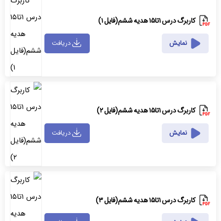
کاربرگ درس ۱تا۱۵ هدیه ششم(فایل ۱)
نمایش
دریافت
کاربرگ درس ۱تا۱۵ هدیه ششم(فایل ۲)
نمایش
دریافت
کاربرگ درس ۱تا۱۵ هدیه ششم(فایل ۳)