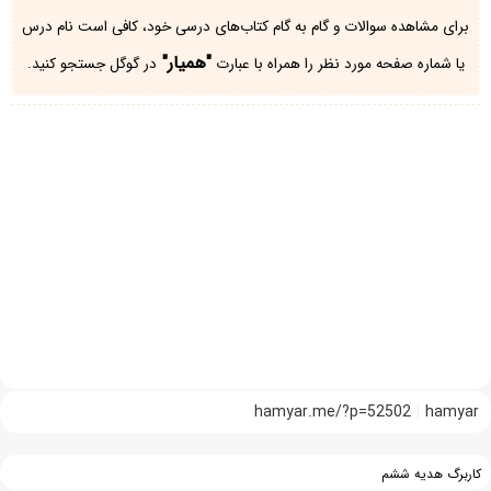
برای مشاهده سوالات و گام به گام کتاب‌های درسی خود، کافی است نام درس
"همیار"
یا شماره صفحه مورد نظر را همراه با عبارت
در گوگل جستجو کنید.
hamyar.me/?p=52502
hamyar
کاربرگ هدیه ششم