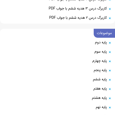
کاربرگ درس ۳ هدیه ششم با جواب PDF
کاربرگ درس ۲ هدیه ششم با جواب PDF
موضوعات
پایه دوم
پایه سوم
پایه چهارم
پایه پنجم
پایه ششم
پایه هفتم
پایه هشتم
پایه نهم