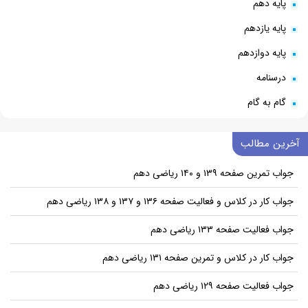
پایه دهم
پایه یازدهم
پایه دوازدهم
درسنامه
گام به گام
آخرین مطالب
جواب تمرین صفحه ۱۳۹ و ۱۴۰ ریاضی دهم
جواب کار در کلاس و فعالیت صفحه ۱۳۶ و ۱۳۷ و ۱۳۸ ریاضی دهم
جواب فعالیت صفحه ۱۳۳ ریاضی دهم
جواب کار در کلاس و تمرین صفحه ۱۳۱ ریاضی دهم
جواب فعالیت صفحه ۱۲۹ ریاضی دهم