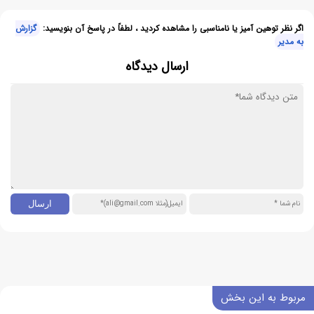
اگر نظر توهین آمیز یا نامناسبی را مشاهده کردید ، لطفاً در پاسخ آن بنویسید:
گزارش
به مدیر
ارسال دیدگاه
مربوط به این بخش