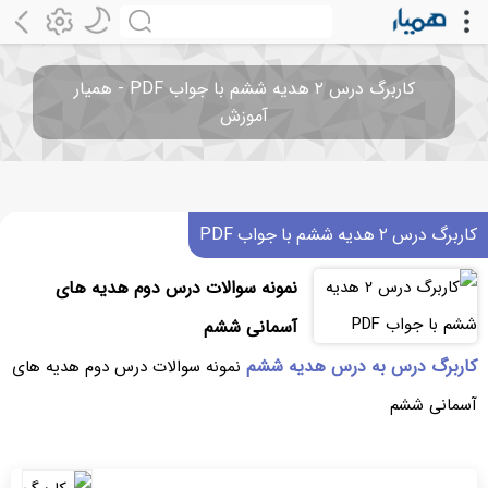
کاربرگ درس ۲ هدیه ششم با جواب PDF - همیار
آموزش
کاربرگ درس ۲ هدیه ششم با جواب PDF
نمونه سوالات درس دوم هدیه های
آسمانی ششم
کاربرگ درس به درس هدیه ششم
نمونه سوالات درس دوم هدیه های
آسمانی ششم