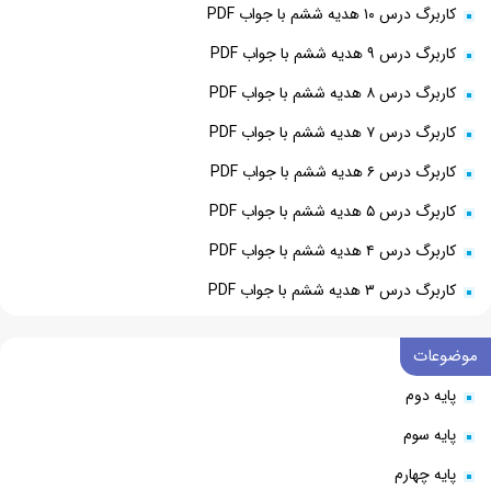
کاربرگ درس ۱۰ هدیه ششم با جواب PDF
کاربرگ درس ۹ هدیه ششم با جواب PDF
کاربرگ درس ۸ هدیه ششم با جواب PDF
کاربرگ درس ۷ هدیه ششم با جواب PDF
کاربرگ درس ۶ هدیه ششم با جواب PDF
کاربرگ درس ۵ هدیه ششم با جواب PDF
کاربرگ درس ۴ هدیه ششم با جواب PDF
کاربرگ درس ۳ هدیه ششم با جواب PDF
موضوعات
پایه دوم
پایه سوم
پایه چهارم