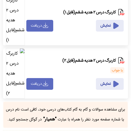
کاربرگ درس ۲ هدیه ششم(فایل ۱)
نمایش
دریافت
کاربرگ درس ۲ هدیه ششم(فایل ۲)
با جواب
نمایش
دریافت
برای مشاهده سوالات و گام به گام کتاب‌های درسی خود، کافی است نام درس
"همیار"
یا شماره صفحه مورد نظر را همراه با عبارت
در گوگل جستجو کنید.