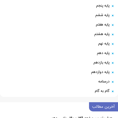
پایه پنجم
پایه ششم
پایه هفتم
پایه هشتم
پایه نهم
پایه دهم
پایه یازدهم
پایه دوازدهم
درسنامه
گام به گام
آخرین مطالب
جواب تمرین صفحه ۱۳۹ و ۱۴۰ ریاضی دهم