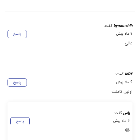
bynamshlh
گفت:
9 ماه پیش
پاسخ
عالی
MRX
گفت:
9 ماه پیش
پاسخ
اولین کامنت
یاس
گفت:
9 ماه پیش
پاسخ
😂