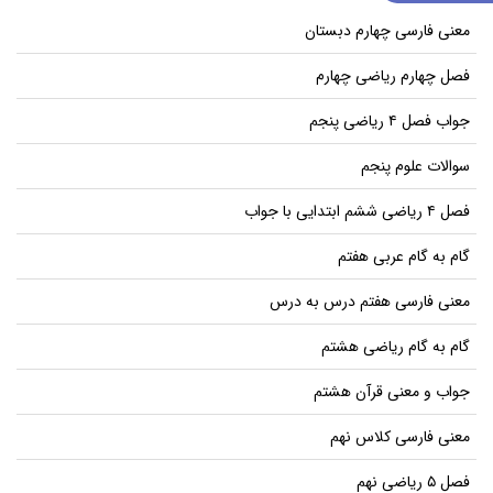
معنی فارسی چهارم دبستان
فصل چهارم ریاضی چهارم
جواب فصل ۴ ریاضی پنجم
سوالات علوم پنجم
فصل ۴ ریاضی ششم ابتدایی با جواب
گام به گام عربی هفتم
معنی فارسی هفتم درس به درس
گام به گام ریاضی هشتم
جواب و معنی قرآن هشتم
معنی فارسی کلاس نهم
فصل ۵ ریاضی نهم