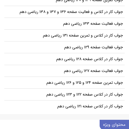
جواب کار در کلاس و فعالیت صفحه ۱۳۶ و ۱۳۷ و ۱۳۸ ریاضی دهم
جواب فعالیت صفحه ۱۳۳ ریاضی دهم
جواب کار در کلاس و تمرین صفحه ۱۳۱ ریاضی دهم
جواب فعالیت صفحه ۱۲۹ ریاضی دهم
جواب کار در کلاس صفحه ۱۲۸ ریاضی دهم
جواب فعالیت صفحه ۱۲۷ ریاضی دهم
جواب تمرین صفحه ۱۲۴ و ۱۲۵ و ۱۲۶ ریاضی دهم
جواب کار در کلاس صفحه ۱۲۲ و ۱۲۳ ریاضی دهم
جواب کار در کلاس صفحه ۱۲۱ ریاضی دهم
محتوای ویژه