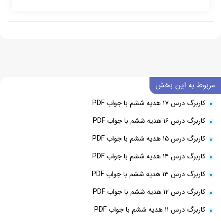
مربوط به این بخش
کاربرگ درس ۱۷ هدیه ششم با جواب PDF
کاربرگ درس ۱۶ هدیه ششم با جواب PDF
کاربرگ درس ۱۵ هدیه ششم با جواب PDF
کاربرگ درس ۱۴ هدیه ششم با جواب PDF
کاربرگ درس ۱۳ هدیه ششم با جواب PDF
کاربرگ درس ۱۲ هدیه ششم با جواب PDF
کاربرگ درس ۱۱ هدیه ششم با جواب PDF