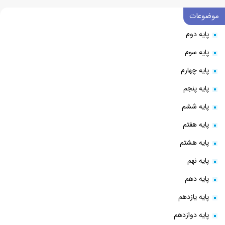
موضوعات
پایه دوم
پایه سوم
پایه چهارم
پایه پنجم
پایه ششم
پایه هفتم
پایه هشتم
پایه نهم
پایه دهم
پایه یازدهم
پایه دوازدهم