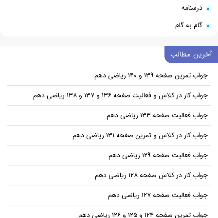
درسنامه
گام به گام
آخرین مطالب
جواب تمرین صفحه ۱۳۹ و ۱۴۰ ریاضی دهم
جواب کار در کلاس و فعالیت صفحه ۱۳۶ و ۱۳۷ و ۱۳۸ ریاضی دهم
جواب فعالیت صفحه ۱۳۳ ریاضی دهم
جواب کار در کلاس و تمرین صفحه ۱۳۱ ریاضی دهم
جواب فعالیت صفحه ۱۲۹ ریاضی دهم
جواب کار در کلاس صفحه ۱۲۸ ریاضی دهم
جواب فعالیت صفحه ۱۲۷ ریاضی دهم
جواب تمرین صفحه ۱۲۴ و ۱۲۵ و ۱۲۶ ریاضی دهم