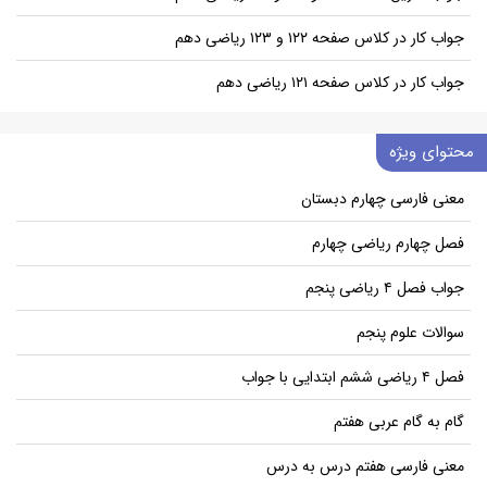
جواب کار در کلاس صفحه ۱۲۲ و ۱۲۳ ریاضی دهم
جواب کار در کلاس صفحه ۱۲۱ ریاضی دهم
محتوای ویژه
معنی فارسی چهارم دبستان
فصل چهارم ریاضی چهارم
جواب فصل ۴ ریاضی پنجم
سوالات علوم پنجم
فصل ۴ ریاضی ششم ابتدایی با جواب
گام به گام عربی هفتم
معنی فارسی هفتم درس به درس