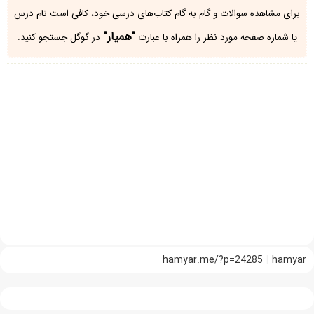
برای مشاهده سوالات و گام به گام کتاب‌های درسی خود، کافی است نام درس
"همیار"
یا شماره صفحه مورد نظر را همراه با عبارت
در گوگل جستجو کنید.
hamyar.me/?p=24285
hamyar