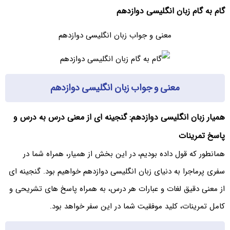
گام به گام زبان انگلیسی دوازدهم
معنی و جواب زبان انگلیسی دوازدهم
معنی و جواب زبان انگلیسی دوازدهم
همیار زبان انگلیسی دوازدهم: گنجینه ای از معنی درس به درس و
پاسخ تمرینات
همانطور که قول داده بودیم، در این بخش از همیار، همراه شما در
سفری پرماجرا به دنیای زبان انگلیسی دوازدهم خواهیم بود. گنجینه ای
از معنی دقیق لغات و عبارات هر درس، به همراه پاسخ های تشریحی و
کامل تمرینات، کلید موفقیت شما در این سفر خواهد بود.