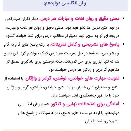
زبان انگلیسی دوازدهم:
معنی دقیق و روان لغات و عبارات هر درس:
دیگر نگران سردرگمی
در فهم متن درس ها نخواهید بود. معنی دقیق و روان هر لغت و عبارت،
دریچه ای نو به سوی فهم عمیق تر مطالب درس برای شما خواهد گشود.
پاسخ های تشریحی و کامل تمرینات:
با ارائه پاسخ های گام به گام
و تشریحی، به شما در حل تمرینات هر درس کمک خواهیم کرد. این پاسخ
ها، نه تنها ابزاری برای حل تمرینات، بلکه فرصتی برای یادگیری عمیق تر
مفاهیم گرامری و زبانی هر درس خواهند بود.
تقویت مهارت های خواندن، نوشتن، گرامر و واژگان:
با استفاده از
منابع و محتوای غنی همیار، مهارت های خواندن، نوشتن، گرامر و واژگان
خود را به طور چشمگیری ارتقا خواهید داد.
آمادگی برای امتحانات نهایی و کنکور:
همیار زبان انگلیسی
دوازدهم، با ارائه درسنامه های جامع، نمونه سوالات و پاسخ های
تشریحی، شما را برای