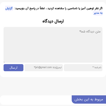
اگر نظر توهین آمیز یا نامناسبی را مشاهده کردید ، لطفاً در پاسخ آن بنویسید:
گزارش
به مدیر
ارسال دیدگاه
مربوط به این بخش