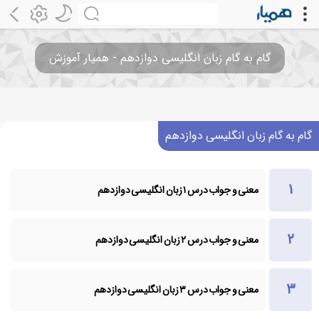
گام به گام زبان انگلیسی دوازدهم - همیار آموزش
گام به گام زبان انگلیسی دوازدهم
معنی و جواب درس ۱ زبان انگلیسی دوازدهم
معنی و جواب درس ۲ زبان انگلیسی دوازدهم
معنی و جواب درس ۳ زبان انگلیسی دوازدهم