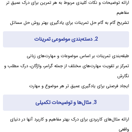
ارائه توضیحات و نکات کلیدی مربوط به هر تمرین برای درک عمیق تر
مفاهیم
تشریح گام به گام حل تمرینات برای یادگیری بهتر روش حل مسائل
2. دسته‌بندی موضوعی تمرینات
طبقه‌بندی تمرینات بر اساس موضوعات و مهارت‌های زبانی
تمرکز بر تقویت مهارت‌های مختلف از جمله گرامر، واژگان، درک مطلب و
نگارش
ایجاد فرصتی برای یادگیری عمیق تر هر موضوع و مهارت
3. مثال‌ها و توضیحات تکمیلی
ارائه مثال‌های کاربردی برای درک بهتر مفاهیم و کاربرد آنها در دنیای
واقعی