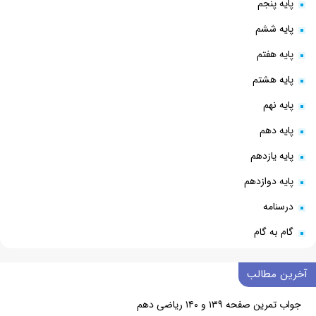
پایه پنجم
پایه ششم
پایه هفتم
پایه هشتم
پایه نهم
پایه دهم
پایه یازدهم
پایه دوازدهم
درسنامه
گام به گام
آخرین مطالب
جواب تمرین صفحه ۱۳۹ و ۱۴۰ ریاضی دهم