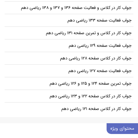
جواب کار در کلاس و فعالیت صفحه ۱۳۶ و ۱۳۷ و ۱۳۸ ریاضی دهم
جواب فعالیت صفحه ۱۳۳ ریاضی دهم
جواب کار در کلاس و تمرین صفحه ۱۳۱ ریاضی دهم
جواب فعالیت صفحه ۱۲۹ ریاضی دهم
جواب کار در کلاس صفحه ۱۲۸ ریاضی دهم
جواب فعالیت صفحه ۱۲۷ ریاضی دهم
جواب تمرین صفحه ۱۲۴ و ۱۲۵ و ۱۲۶ ریاضی دهم
جواب کار در کلاس صفحه ۱۲۲ و ۱۲۳ ریاضی دهم
جواب کار در کلاس صفحه ۱۲۱ ریاضی دهم
محتوای ویژه