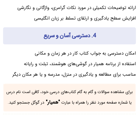
ارائه توضیحات تکمیلی در مورد نکات گرامری، واژگانی و نگارشی
افزایش سطح یادگیری و ارتقای تسلط بر زبان انگلیسی
4. دسترسی آسان و سریع
امکان دسترسی به جواب کتاب کار در هر زمان و مکانی
استفاده از برنامه همیار در گوشی‌های هوشمند، تبلت و رایانه
مناسب برای مطالعه و یادگیری در منزل، مدرسه و یا هر مکان دیگر
برای مشاهده سوالات و گام به گام کتاب‌های درسی خود، کافی است نام درس
"همیار"
یا شماره صفحه مورد نظر را همراه با عبارت
در گوگل جستجو کنید.