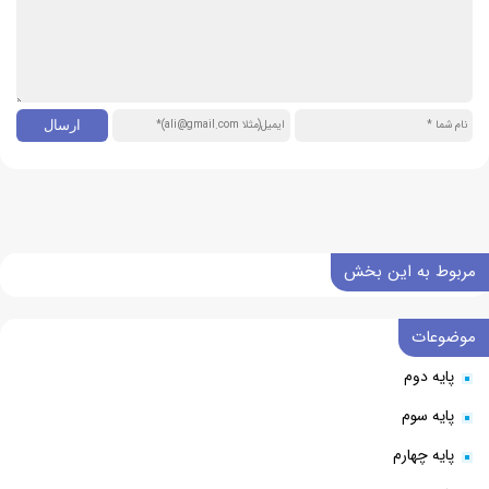
مربوط به این بخش
موضوعات
پایه دوم
پایه سوم
پایه چهارم