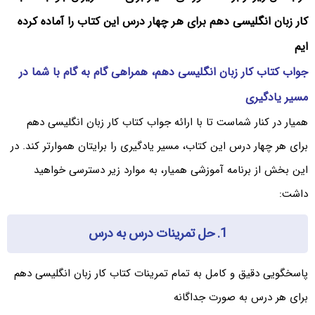
کار زبان انگلیسی دهم برای هر چهار درس این کتاب را آماده کرده
ایم
جواب کتاب کار زبان انگلیسی دهم، همراهی گام به گام با شما در
مسیر یادگیری
همیار در کنار شماست تا با ارائه جواب کتاب کار زبان انگلیسی دهم
برای هر چهار درس این کتاب، مسیر یادگیری را برایتان هموارتر کند. در
این بخش از برنامه آموزشی همیار، به موارد زیر دسترسی خواهید
داشت:
1. حل تمرینات درس به درس
پاسخگویی دقیق و کامل به تمام تمرینات کتاب کار زبان انگلیسی دهم
برای هر درس به صورت جداگانه