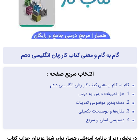
گام به گام و معنی کتاب کار زبان انگلیسی دهم
انتخاب سریع صفحه :
گام به گام و معنی کتاب کار زبان انگلیسی دهم
1. حل تمرینات درس به درس
2. دسته‌بندی موضوعی تمرینات
3. مثال‌ها و توضیحات تکمیلی
4. دسترسی آسان و سریع
در بخش زیر از برنامه آموزشی همیار برای شما عزیزان جواب کتاب