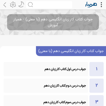
جواب کتاب کار زبان انگلیسی دهم (با معنی) - همیار
آموزش
جواب کتاب کار زبان انگلیسی دهم (با معنی)
جواب درس اول کتاب کار زبان دهم
جواب درس دوم کتاب کار زبان دهم
جواب درس سوم کتاب کار زبان دهم