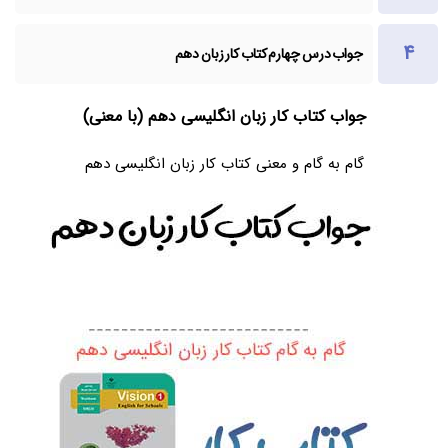
جواب درس چهارم کتاب کار زبان دهم
جواب کتاب کار زبان انگلیسی دهم (با معنی)
گام به گام و معنی کتاب کار زبان انگلیسی دهم