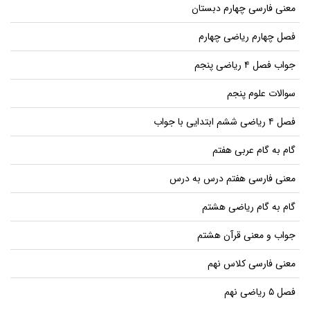
معنی فارسی چهارم دبستان
فصل چهارم ریاضی چهارم
جواب فصل ۴ ریاضی پنجم
سوالات علوم پنجم
فصل ۴ ریاضی ششم ابتدایی با جواب
گام به گام عربی هفتم
معنی فارسی هفتم درس به درس
گام به گام ریاضی هشتم
جواب و معنی قرآن هشتم
معنی فارسی کلاس نهم
فصل ۵ ریاضی نهم