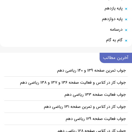
پایه یازدهم
پایه دوازدهم
درسنامه
گام به گام
آخرین مطالب
جواب تمرین صفحه ۱۳۹ و ۱۴۰ ریاضی دهم
جواب کار در کلاس و فعالیت صفحه ۱۳۶ و ۱۳۷ و ۱۳۸ ریاضی دهم
جواب فعالیت صفحه ۱۳۳ ریاضی دهم
جواب کار در کلاس و تمرین صفحه ۱۳۱ ریاضی دهم
جواب فعالیت صفحه ۱۲۹ ریاضی دهم
جواب کار در کلاس صفحه ۱۲۸ ریاضی دهم