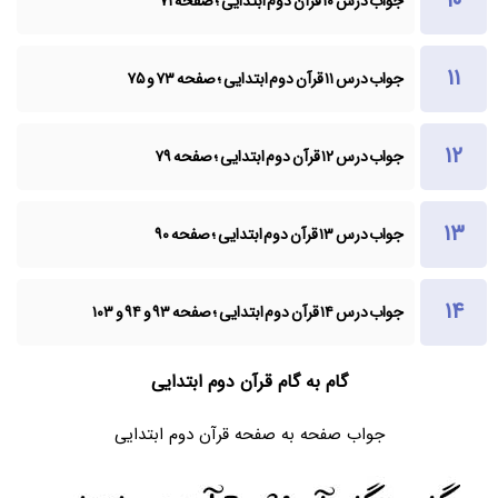
جواب درس ۱۰ قرآن دوم ابتدایی ؛ صفحه ۷۱
جواب درس ۱۱ قرآن دوم ابتدایی ؛ صفحه ۷۳ و ۷۵
جواب درس ۱۲ قرآن دوم ابتدایی ؛ صفحه ۷۹
جواب درس ۱۳ قرآن دوم ابتدایی ؛ صفحه ۹۰
جواب درس ۱۴ قرآن دوم ابتدایی ؛ صفحه ۹۳ و ۹۴ و ۱۰۳
گام به گام قرآن دوم ابتدایی
جواب صفحه به صفحه قرآن دوم ابتدایی