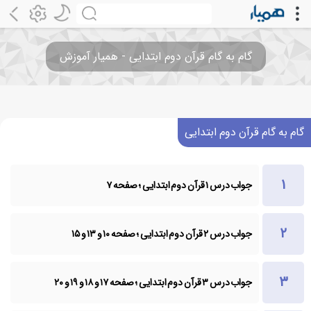
گام به گام قرآن دوم ابتدایی - همیار آموزش
گام به گام قرآن دوم ابتدایی
جواب درس ۱ قرآن دوم ابتدایی ؛ صفحه ۷
جواب درس ۲ قرآن دوم ابتدایی ؛ صفحه ۱۰ و ۱۳ و ۱۵
جواب درس ۳ قرآن دوم ابتدایی ؛ صفحه ۱۷ و ۱۸ و ۱۹ و ۲۰