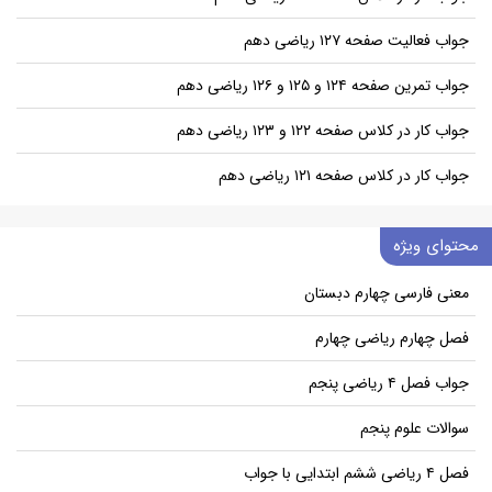
جواب فعالیت صفحه ۱۲۷ ریاضی دهم
جواب تمرین صفحه ۱۲۴ و ۱۲۵ و ۱۲۶ ریاضی دهم
جواب کار در کلاس صفحه ۱۲۲ و ۱۲۳ ریاضی دهم
جواب کار در کلاس صفحه ۱۲۱ ریاضی دهم
محتوای ویژه
معنی فارسی چهارم دبستان
فصل چهارم ریاضی چهارم
جواب فصل ۴ ریاضی پنجم
سوالات علوم پنجم
فصل ۴ ریاضی ششم ابتدایی با جواب