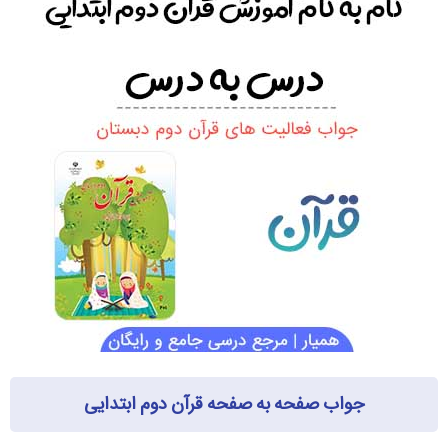
جواب صفحه به صفحه قرآن دوم ابتدایی