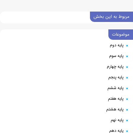
مربوط به این بخش
موضوعات
پایه دوم
پایه سوم
پایه چهارم
پایه پنجم
پایه ششم
پایه هفتم
پایه هشتم
پایه نهم
پایه دهم