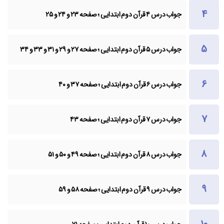
جواب درس ۴ قرآن دوم ابتدایی ؛ صفحه ۲۳ و ۲۴ و ۲۵
جواب درس ۵ قرآن دوم ابتدایی ؛ صفحه ۲۷ و ۲۹ و ۳۱ و ۳۳ و ۳۴
جواب درس ۶ قرآن دوم ابتدایی ؛ صفحه ۳۷ و ۴۰
جواب درس ۷ قرآن دوم ابتدایی ؛ صفحه ۴۳
جواب درس ۸ قرآن دوم ابتدایی ؛ صفحه ۴۹ و ۵۰ و ۵۱
جواب درس ۹ قرآن دوم ابتدایی ؛ صفحه ۵۸ و ۵۹