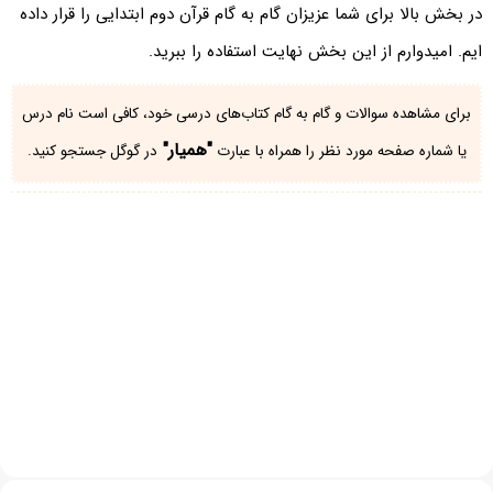
در بخش بالا برای شما عزیزان گام به گام قرآن دوم ابتدایی را قرار داده
ایم. امیدوارم از این بخش نهایت استفاده را ببرید.
برای مشاهده سوالات و گام به گام کتاب‌های درسی خود، کافی است نام درس
"همیار"
یا شماره صفحه مورد نظر را همراه با عبارت
در گوگل جستجو کنید.