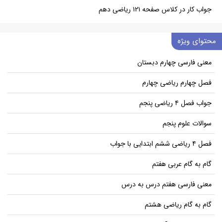
جواب کار در کلاس صفحه ۱۲۱ ریاضی دهم
محتوای ویژه
معنی فارسی چهارم دبستان
فصل چهارم ریاضی چهارم
جواب فصل ۴ ریاضی پنجم
سوالات علوم پنجم
فصل ۴ ریاضی ششم ابتدایی با جواب
گام به گام عربی هفتم
معنی فارسی هفتم درس به درس
گام به گام ریاضی هشتم