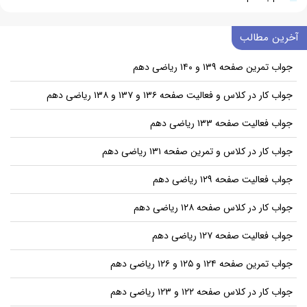
آخرین مطالب
جواب تمرین صفحه ۱۳۹ و ۱۴۰ ریاضی دهم
جواب کار در کلاس و فعالیت صفحه ۱۳۶ و ۱۳۷ و ۱۳۸ ریاضی دهم
جواب فعالیت صفحه ۱۳۳ ریاضی دهم
جواب کار در کلاس و تمرین صفحه ۱۳۱ ریاضی دهم
جواب فعالیت صفحه ۱۲۹ ریاضی دهم
جواب کار در کلاس صفحه ۱۲۸ ریاضی دهم
جواب فعالیت صفحه ۱۲۷ ریاضی دهم
جواب تمرین صفحه ۱۲۴ و ۱۲۵ و ۱۲۶ ریاضی دهم
جواب کار در کلاس صفحه ۱۲۲ و ۱۲۳ ریاضی دهم