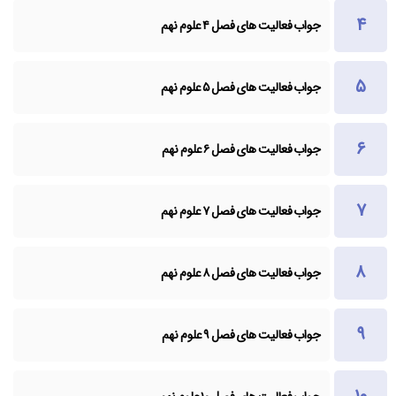
جواب فعالیت های فصل ۴ علوم نهم
جواب فعالیت های فصل ۵ علوم نهم
جواب فعالیت های فصل ۶ علوم نهم
جواب فعالیت های فصل ۷ علوم نهم
جواب فعالیت های فصل ۸ علوم نهم
جواب فعالیت های فصل ۹ علوم نهم