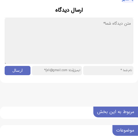
ارسال دیدگاه
مربوط به این بخش
موضوعات