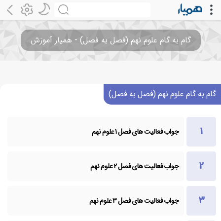
گام به گام علوم نهم (فصل به فصل) - همیار آموزش
گام به گام علوم نهم (فصل به فصل)
جواب فعالیت های فصل ۱ علوم نهم
جواب فعالیت های فصل ۲ علوم نهم
جواب فعالیت های فصل ۳ علوم نهم