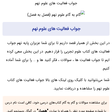
جواب فعالیت های علوم نهم
جواب فعالیت های علوم نهم
در این بخش از همیار قصد داریم تا برای شما عزیزان پایه نهم جواب
فعالیت های کتاب علوم تجربی را قرار دهیم. در این بخش سعی کرده
ایم تا جواب فعالیت ها ، سوالات ، فکر کنید ها و … را برای شما آماده
کنیم.
شما می‌نتوانید با کلیک روی لینک های بالا جواب فعالیت های کتاب
علوم نهم را مشاهده و دریافت نمایید.
برای مشاهده سوالات و گام به گام کتاب‌های درسی خود، کافی است نام درس
"همیار"
یا شماره صفحه مورد نظر را همراه با عبارت
در گوگل جستجو کنید.