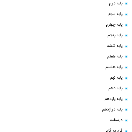
پایه دوم
پایه سوم
پایه چهارم
پایه پنجم
پایه ششم
پایه هفتم
پایه هشتم
پایه نهم
پایه دهم
پایه یازدهم
پایه دوازدهم
درسنامه
گام به گام