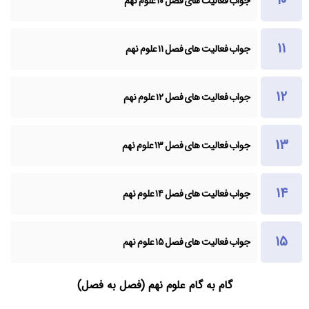
جواب فعالیت های فصل ۱۰ علوم نهم
جواب فعالیت های فصل ۱۱ علوم نهم
جواب فعالیت های فصل ۱۲ علوم نهم
جواب فعالیت های فصل ۱۳ علوم نهم
جواب فعالیت های فصل ۱۴ علوم نهم
جواب فعالیت های فصل ۱۵ علوم نهم
گام به گام علوم نهم (فصل به فصل)