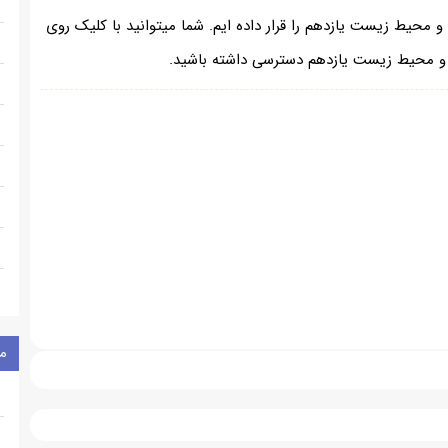
 محیط زیست یازدهم را قرار داده ایم. شما میتوانید با کلیک روی
ن و محیط زیست یازدهم دسترسی داشته باشید.
م