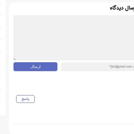
سال دیدگاه
پاسخ