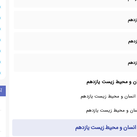
سان و محیط زیست یازدهم
آ
انسان و محیط زیست یازدهم
انسان و محیط زیست یازدهم