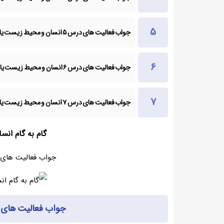
جواب فعالیت های درس ۵ انسان و محیط زیست یازدهم
جواب فعالیت های درس ۶ انسان و محیط زیست یازدهم
جواب فعالیت های درس ۷ انسان و محیط زیست یازدهم
گام به گام ان
جواب فعالیت های 
جواب فعالیت های 