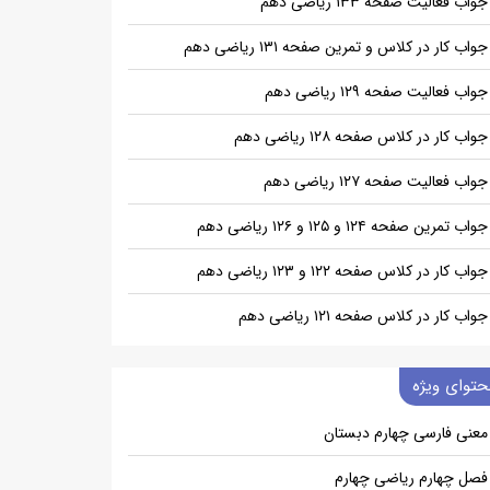
جواب فعالیت صفحه ۱۳۳ ریاضی دهم
جواب کار در کلاس و تمرین صفحه ۱۳۱ ریاضی دهم
جواب فعالیت صفحه ۱۲۹ ریاضی دهم
جواب کار در کلاس صفحه ۱۲۸ ریاضی دهم
جواب فعالیت صفحه ۱۲۷ ریاضی دهم
جواب تمرین صفحه ۱۲۴ و ۱۲۵ و ۱۲۶ ریاضی دهم
جواب کار در کلاس صفحه ۱۲۲ و ۱۲۳ ریاضی دهم
جواب کار در کلاس صفحه ۱۲۱ ریاضی دهم
حتوای ویژه
معنی فارسی چهارم دبستان
فصل چهارم ریاضی چهارم