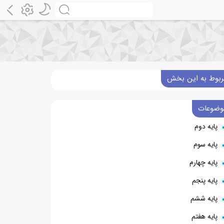
ربوط به این بخش
وضوعات
پایه دوم
پایه سوم
پایه چهارم
پایه پنجم
پایه ششم
پایه هفتم