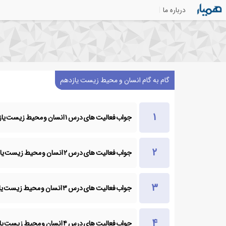
درباره ما
گام به گام انسان و محیط زیست یازدهم
جواب فعالیت های درس ۱ انسان و محیط زیست یازدهم
جواب فعالیت های درس ۲ انسان و محیط زیست یازدهم
جواب فعالیت های درس ۳ انسان و محیط زیست یازدهم
جواب فعالیت های درس ۴ انسان و محیط زیست یازدهم