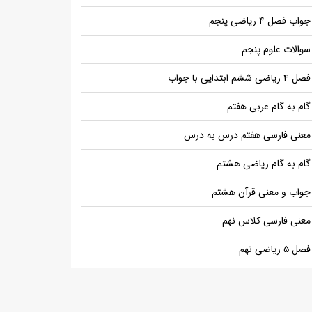
جواب فصل ۴ ریاضی پنجم
سوالات علوم پنجم
فصل ۴ ریاضی ششم ابتدایی با جواب
گام به گام عربی هفتم
معنی فارسی هفتم درس به درس
گام به گام ریاضی هشتم
جواب و معنی قرآن هشتم
معنی فارسی کلاس نهم
فصل ۵ ریاضی نهم