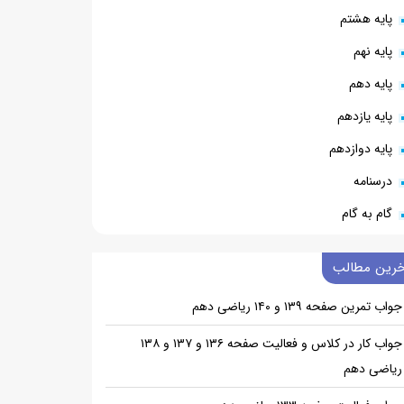
پایه هشتم
پایه نهم
پایه دهم
پایه یازدهم
پایه دوازدهم
درسنامه
گام به گام
خرین مطالب
جواب تمرین صفحه ۱۳۹ و ۱۴۰ ریاضی دهم
جواب کار در کلاس و فعالیت صفحه ۱۳۶ و ۱۳۷ و ۱۳۸
ریاضی دهم