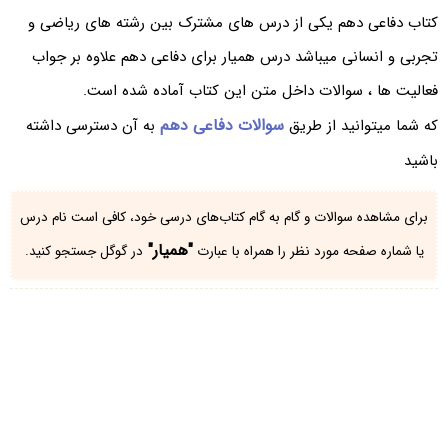
کتاب دفاعی دهم یکی از درس های مشترک بین رشته های ریاضی و
تجربی و انسانی میباشد درس همیار برای دفاعی دهم علاوه بر جواب
فعالیت ها ، سوالات داخل متن این کتاب آماده شده است.
سوالات دفاعی دهم
که شما میتوانید از طریق
به آن دسترسی داشته
باشید
برای مشاهده سوالات و گام به گام کتاب‌های درسی خود، کافی است نام درس
"همیار"
یا شماره صفحه مورد نظر را همراه با عبارت
در گوگل جستجو کنید.