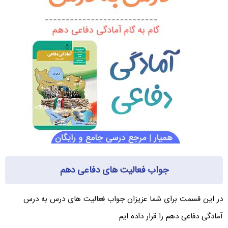
جواب فعالیت های دفاعی دهم
در این قسمت برای شما عزیزان جواب فعالیت های درس به درس
آمادگی دفاعی دهم را قرار داده ایم