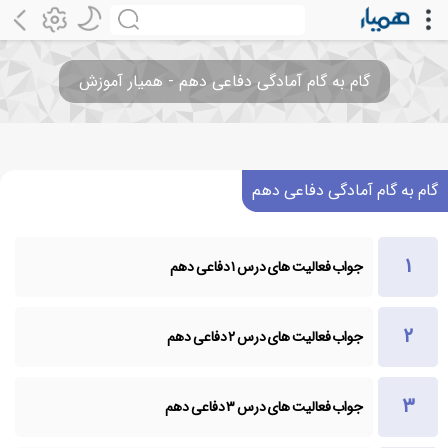
گام به گام آمادگی دفاعی دهم - همیار آموزش
گام به گام آمادگی دفاعی دهم
جواب فعالیت های درس ۱ دفاعی دهم
جواب فعالیت های درس ۲ دفاعی دهم
جواب فعالیت های درس ۳ دفاعی دهم