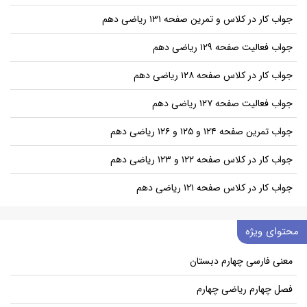
جواب کار در کلاس و تمرین صفحه ۱۳۱ ریاضی دهم
جواب فعالیت صفحه ۱۲۹ ریاضی دهم
جواب کار در کلاس صفحه ۱۲۸ ریاضی دهم
جواب فعالیت صفحه ۱۲۷ ریاضی دهم
جواب تمرین صفحه ۱۲۴ و ۱۲۵ و ۱۲۶ ریاضی دهم
جواب کار در کلاس صفحه ۱۲۲ و ۱۲۳ ریاضی دهم
جواب کار در کلاس صفحه ۱۲۱ ریاضی دهم
محتوای ویژه
معنی فارسی چهارم دبستان
فصل چهارم ریاضی چهارم