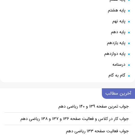
پایه هشتم
پایه نهم
پایه دهم
پایه یازدهم
پایه دوازدهم
درسنامه
گام به گام
آخرین مطالب
جواب تمرین صفحه ۱۳۹ و ۱۴۰ ریاضی دهم
جواب کار در کلاس و فعالیت صفحه ۱۳۶ و ۱۳۷ و ۱۳۸ ریاضی دهم
جواب فعالیت صفحه ۱۳۳ ریاضی دهم