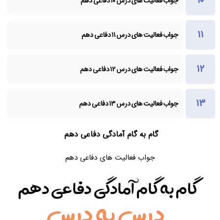
جواب فعالیت های درس ۱۰ دفاعی دهم
جواب فعالیت های درس ۱۱ دفاعی دهم
جواب فعالیت های درس ۱۲ دفاعی دهم
جواب فعالیت های درس ۱۳ دفاعی دهم
گام به گام آمادگی دفاعی دهم
جواب فعالیت های دفاعی دهم