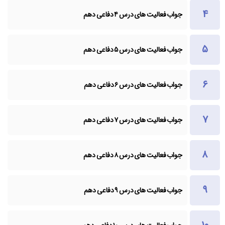
جواب فعالیت های درس ۴ دفاعی دهم
جواب فعالیت های درس ۵ دفاعی دهم
جواب فعالیت های درس ۶ دفاعی دهم
جواب فعالیت های درس ۷ دفاعی دهم
جواب فعالیت های درس ۸ دفاعی دهم
جواب فعالیت های درس ۹ دفاعی دهم