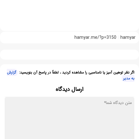
hamyar.me/?p=3150
hamyar
اگر نظر توهین آمیز یا نامناسبی را مشاهده کردید ، لطفاً در پاسخ آن بنویسید:
گزارش
به مدیر
ارسال دیدگاه