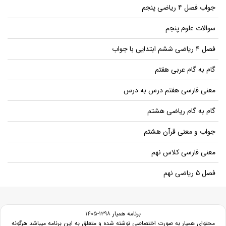
جواب فصل ۴ ریاضی پنجم
سوالات علوم پنجم
فصل ۴ ریاضی ششم ابتدایی با جواب
گام به گام عربی هفتم
معنی فارسی هفتم درس به درس
گام به گام ریاضی هشتم
جواب و معنی قرآن هشتم
معنی فارسی کلاس نهم
فصل ۵ ریاضی نهم
برنامه همیار
۱۳۹۸-۱۴۰۵
محتوای همیار به صورت اختصاصی نوشته شده و متعلق به این برنامه میباشد هرگونه