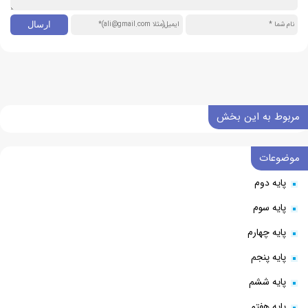
مربوط به این بخش
موضوعات
پایه دوم
پایه سوم
پایه چهارم
پایه پنجم
پایه ششم
پایه هفتم