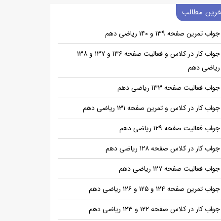
خرین مطالب
جواب تمرین صفحه ۱۳۹ و ۱۴۰ ریاضی دهم
جواب کار در کلاس و فعالیت صفحه ۱۳۶ و ۱۳۷ و ۱۳۸
ریاضی دهم
جواب فعالیت صفحه ۱۳۳ ریاضی دهم
جواب کار در کلاس و تمرین صفحه ۱۳۱ ریاضی دهم
جواب فعالیت صفحه ۱۲۹ ریاضی دهم
جواب کار در کلاس صفحه ۱۲۸ ریاضی دهم
جواب فعالیت صفحه ۱۲۷ ریاضی دهم
جواب تمرین صفحه ۱۲۴ و ۱۲۵ و ۱۲۶ ریاضی دهم
جواب کار در کلاس صفحه ۱۲۲ و ۱۲۳ ریاضی دهم