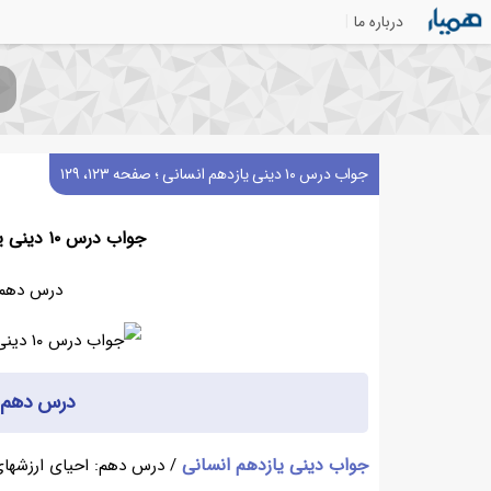
درباره ما
جواب درس ۱۰ دینی یازدهم انسانی ؛ صفحه ۱۲۳، ۱۲۹
جواب درس ۱۰ دینی یازدهم انسانی ؛ صفحه ۱۲۳، ۱۲۹
درس دهم 
درس دهم د
جواب دینی یازدهم انسانی
/ درس دهم: احیای ارزشهای