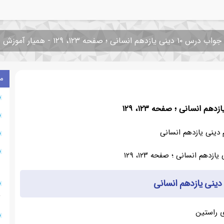
جواب درس ۱۰ دینی یازدهم انسانی ؛ صفحه ۱۲۳، ۱۲۹ - همیار آموزش
م
دینی یازدهم انسانی
۱
ینی یازدهم انسانی
۶
 راستین