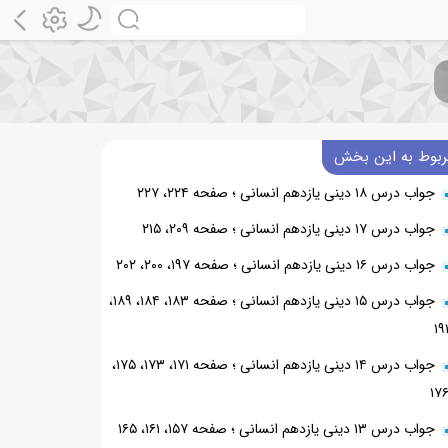
ربوط به این بخش
جواب درس ۱۸ دینی یازدهم انسانی ؛ صفحه ۲۲۴، ۲۲۷
جواب درس ۱۷ دینی یازدهم انسانی ؛ صفحه ۲۰۹، ۲۱۵
جواب درس ۱۶ دینی یازدهم انسانی ؛ صفحه ۱۹۷، ۲۰۰، ۲۰۲
جواب درس ۱۵ دینی یازدهم انسانی ؛ صفحه ۱۸۳، ۱۸۴، ۱۸۹،
۱۹
جواب درس ۱۴ دینی یازدهم انسانی ؛ صفحه ۱۷۱، ۱۷۳، ۱۷۵،
۱۷
جواب درس ۱۳ دینی یازدهم انسانی ؛ صفحه ۱۵۷، ۱۶۱، ۱۶۵