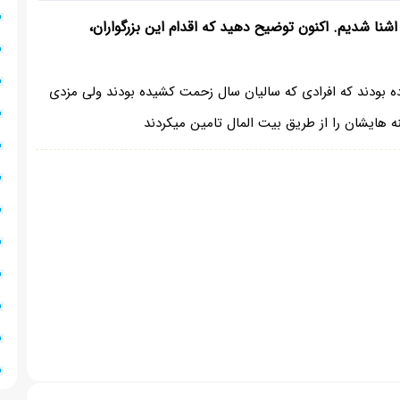
نا شدیم. اکنون توضیح دهید که اقدام این بزرگواران،
رده بودند که افرادی که سالیان سال زحمت کشیده بودند ولی مزدی
نه هایشان را از طریق بیت المال تامین میکردند