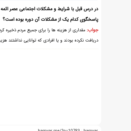
در درس قبل با شرایط و مشکلات اجتماعی عصر ائمه اش
پاسخگوی کدام یک از مشکلات آن دوره بوده است؟
جواب:
مقداری از هزینه ها را برای جمیع مردم ذخیره ک
دریافت نکرده بودند و یا افرادی که توانایی نداشتند هزی