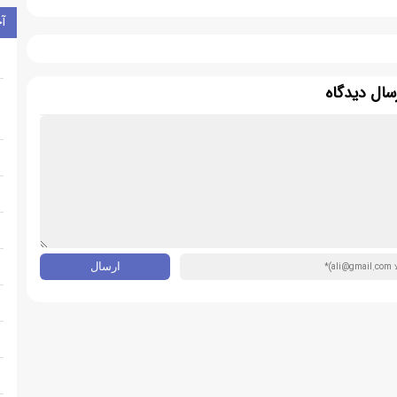
آ
سال دیدگاه