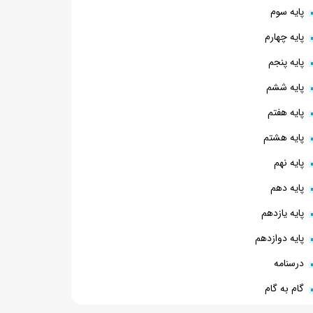
پایه سوم
پایه چهارم
پایه پنجم
پایه ششم
پایه هفتم
پایه هشتم
پایه نهم
پایه دهم
پایه یازدهم
پایه دوازدهم
درسنامه
گام به گام