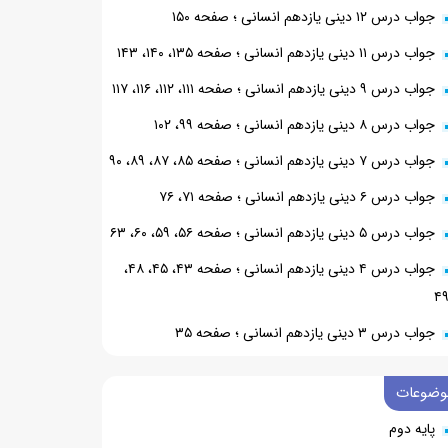
جواب درس ۱۲ دینی یازدهم انسانی ؛ صفحه ۱۵۰
جواب درس ۱۱ دینی یازدهم انسانی ؛ صفحه ۱۳۵، ۱۴۰، ۱۴۳
جواب درس ۹ دینی یازدهم انسانی ؛ صفحه ۱۱۱، ۱۱۲، ۱۱۶، ۱۱۷
جواب درس ۸ دینی یازدهم انسانی ؛ صفحه ۹۹، ۱۰۲
جواب درس ۷ دینی یازدهم انسانی ؛ صفحه ۸۵، ۸۷، ۸۹، ۹۰
جواب درس ۶ دینی یازدهم انسانی ؛ صفحه ۷۱، ۷۶
جواب درس ۵ دینی یازدهم انسانی ؛ صفحه ۵۶، ۵۹، ۶۰، ۶۳
جواب درس ۴ دینی یازدهم انسانی ؛ صفحه ۴۳، ۴۵، ۴۸،
۴
جواب درس ۳ دینی یازدهم انسانی ؛ صفحه ۳۵
وضوعات
پایه دوم