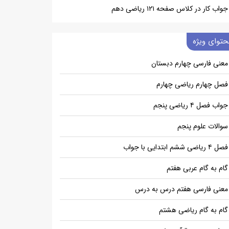
جواب کار در کلاس صفحه ۱۲۱ ریاضی دهم
حتوای ویژه
معنی فارسی چهارم دبستان
فصل چهارم ریاضی چهارم
جواب فصل ۴ ریاضی پنجم
سوالات علوم پنجم
فصل ۴ ریاضی ششم ابتدایی با جواب
گام به گام عربی هفتم
معنی فارسی هفتم درس به درس
گام به گام ریاضی هشتم