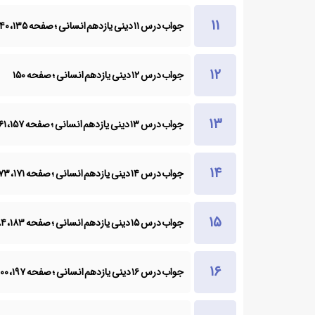
جواب درس ۱۱ دینی یازدهم انسانی ؛ صفحه ۱۳۵، ۱۴۰، ۱۴۳
جواب درس ۱۲ دینی یازدهم انسانی ؛ صفحه ۱۵۰
جواب درس ۱۳ دینی یازدهم انسانی ؛ صفحه ۱۵۷، ۱۶۱، ۱۶۵
جواب درس ۱۴ دینی یازدهم انسانی ؛ صفحه ۱۷۱، ۱۷۳، ۱۷۵، ۱۷۶
جواب درس ۱۵ دینی یازدهم انسانی ؛ صفحه ۱۸۳، ۱۸۴، ۱۸۹، ۱۹۱
جواب درس ۱۶ دینی یازدهم انسانی ؛ صفحه ۱۹۷، ۲۰۰، ۲۰۲