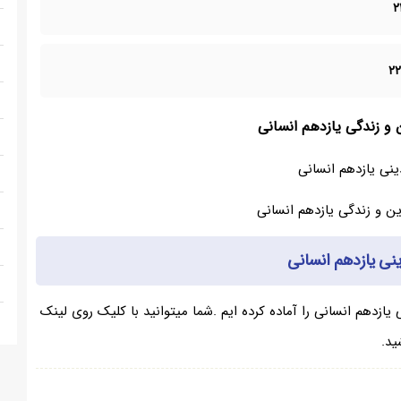
ن و زندگی یازدهم انسانی
نی یازدهم انسانی
نی یازدهم انسانی
یازدهم انسانی را آماده کرده ایم .شما میتوانید با کلیک روی لینک
ید.