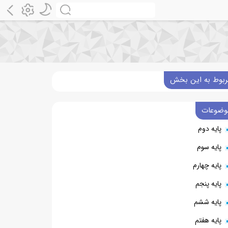
ربوط به این بخش
وضوعات
پایه دوم
پایه سوم
پایه چهارم
پایه پنجم
پایه ششم
پایه هفتم