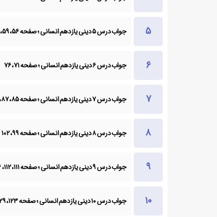
جواب درس ۵ دینی یازدهم انسانی ؛ صفحه ۵۶، ۵۹، ۶۰، ۶۳
جواب درس ۶ دینی یازدهم انسانی ؛ صفحه ۷۱، ۷۶
جواب درس ۷ دینی یازدهم انسانی ؛ صفحه ۸۵، ۸۷، ۸۹، ۹۰
جواب درس ۸ دینی یازدهم انسانی ؛ صفحه ۹۹، ۱۰۲
جواب درس ۹ دینی یازدهم انسانی ؛ صفحه ۱۱۱، ۱۱۲، ۱۱۶، ۱۱۷
جواب درس ۱۰ دینی یازدهم انسانی ؛ صفحه ۱۲۳، ۱۲۹