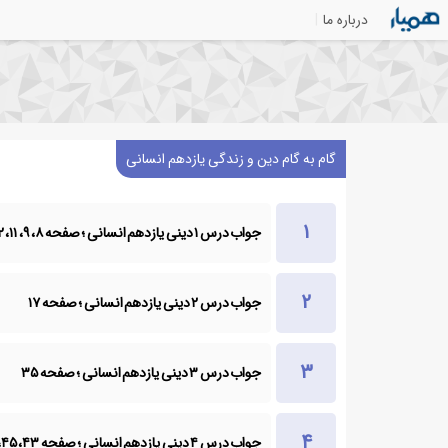
درباره ما
گام به گام دین و زندگی یازدهم انسانی
جواب درس ۱ دینی یازدهم انسانی ؛ صفحه ۸، ۹، ۱۱، ۱۲
جواب درس ۲ دینی یازدهم انسانی ؛ صفحه ۱۷
جواب درس ۳ دینی یازدهم انسانی ؛ صفحه ۳۵
جواب درس ۴ دینی یازدهم انسانی ؛ صفحه ۴۳، ۴۵، ۴۸، ۴۹