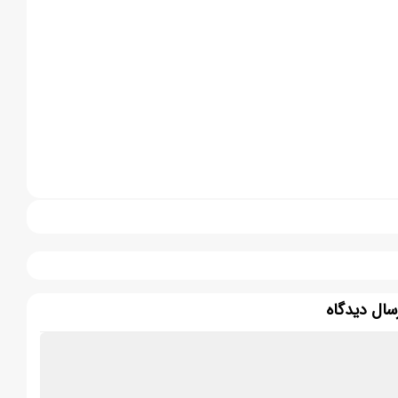
سال دیدگاه