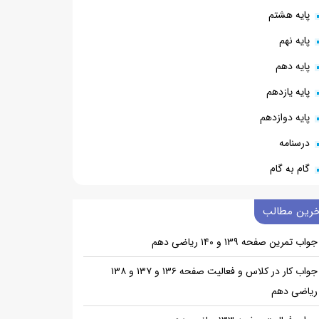
پایه هشتم
پایه نهم
پایه دهم
پایه یازدهم
پایه دوازدهم
درسنامه
گام به گام
خرین مطالب
جواب تمرین صفحه ۱۳۹ و ۱۴۰ ریاضی دهم
جواب کار در کلاس و فعالیت صفحه ۱۳۶ و ۱۳۷ و ۱۳۸
ریاضی دهم