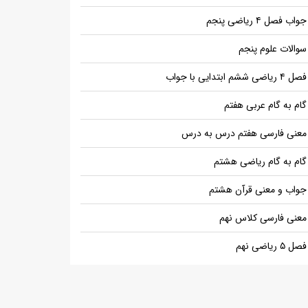
جواب فصل ۴ ریاضی پنجم
سوالات علوم پنجم
فصل ۴ ریاضی ششم ابتدایی با جواب
گام به گام عربی هفتم
معنی فارسی هفتم درس به درس
گام به گام ریاضی هشتم
جواب و معنی قرآن هشتم
معنی فارسی کلاس نهم
فصل ۵ ریاضی نهم