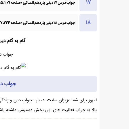
جواب درس ۱۷ دینی یازدهم انسانی ؛ صفحه ۲۰۹، ۲۱۵
جواب درس ۱۸ دینی یازدهم انسانی ؛ صفحه ۲۲۴، ۲۲۷
گام به گام دی
جواب دی
جواب دی
امروز برای شما عزیزان سایت همیار ، جواب دین و زندگی 
بالا به جواب فعالیت های این بخش دسترسی داشته باش