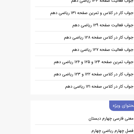
جواب فعالیت صفحه ۱۳۳ ریاضی دهم
جواب کار در کلاس و تمرین صفحه ۱۳۱ ریاضی دهم
جواب فعالیت صفحه ۱۲۹ ریاضی دهم
جواب کار در کلاس صفحه ۱۲۸ ریاضی دهم
جواب فعالیت صفحه ۱۲۷ ریاضی دهم
جواب تمرین صفحه ۱۲۴ و ۱۲۵ و ۱۲۶ ریاضی دهم
جواب کار در کلاس صفحه ۱۲۲ و ۱۲۳ ریاضی دهم
جواب کار در کلاس صفحه ۱۲۱ ریاضی دهم
حتوای ویژه
معنی فارسی چهارم دبستان
فصل چهارم ریاضی چهارم