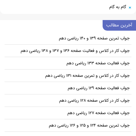
گام به گام
آخرین مطالب
جواب تمرین صفحه ۱۳۹ و ۱۴۰ ریاضی دهم
جواب کار در کلاس و فعالیت صفحه ۱۳۶ و ۱۳۷ و ۱۳۸ ریاضی دهم
جواب فعالیت صفحه ۱۳۳ ریاضی دهم
جواب کار در کلاس و تمرین صفحه ۱۳۱ ریاضی دهم
جواب فعالیت صفحه ۱۲۹ ریاضی دهم
جواب کار در کلاس صفحه ۱۲۸ ریاضی دهم
جواب فعالیت صفحه ۱۲۷ ریاضی دهم
جواب تمرین صفحه ۱۲۴ و ۱۲۵ و ۱۲۶ ریاضی دهم