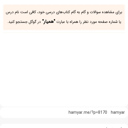
برای مشاهده سوالات و گام به گام کتاب‌های درسی خود، کافی است نام درس
"همیار"
یا شماره صفحه مورد نظر را همراه با عبارت
در گوگل جستجو کنید.
hamyar.me/?p=8170
hamyar