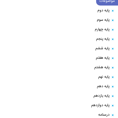
موضوعات
پایه دوم
پایه سوم
پایه چهارم
پایه پنجم
پایه ششم
پایه هفتم
پایه هشتم
پایه نهم
پایه دهم
پایه یازدهم
پایه دوازدهم
درسنامه