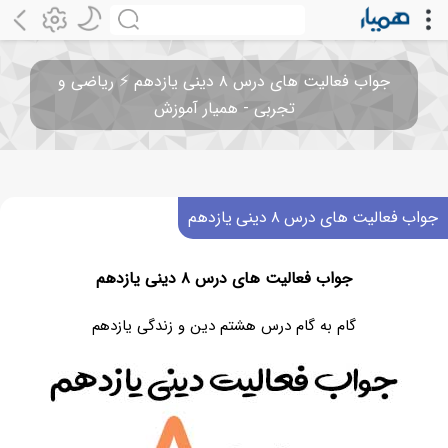
جواب فعالیت های درس ۸ دینی یازدهم ⚡️ ریاضی و
تجربی - همیار آموزش
جواب فعالیت های درس ۸ دینی یازدهم
جواب فعالیت های درس ۸ دینی یازدهم
گام به گام درس هشتم دین و زندگی یازدهم