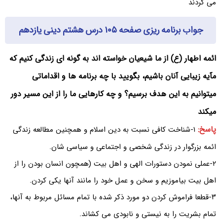
می کردند
جواب برنامه ریزی صفحه ۱۰۵ درس هشتم دینی یازدهم
ائمه اطهار (ع) از ما شیعیان خواسته اند به گونه ای زندگی کنیم که
مآیه زیبایی آنان باشیم، بگویید با چه برنامه ها و اقداماتی
میتوانیم به این هدف برسیم؟ و چه کارهایی ما را از این مسیر دور
میکند
پاسخ:
۱-شناخت کافی نسبت به دین اسلام و همچنین مطالعه زندگی
ائمه بزرگوار در زندگی شخصی و اجتماعی و سیاسی شان.
۲-عملی نمودن دستورات الهی و اهل بیت (همچون انسان بودن را از
اهل بیت بیاموزیم و سخن و عمل خود را مانند آنها یکی کردن.
۳-قطعا فراموش کردن دو مورد ذکر شده با تمام مسائل مربوط به آنها،
تمام بشریت را به نیستی و نابودی می کشاند.