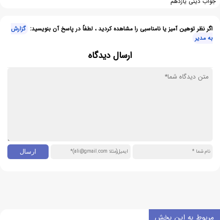
جواب دینی یازدهم
اگر نظر توهین آمیز یا نامناسبی را مشاهده کردید ، لطفاً در پاسخ آن بنویسید:
گزارش
به مدیر
ارسال دیدگاه
مربوط به این بخش