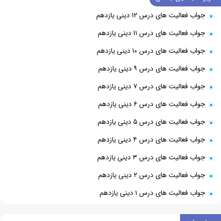
جواب فعالیت های درس ۱۲ دینی یازدهم
جواب فعالیت های درس ۱۱ دینی یازدهم
جواب فعالیت های درس ۱۰ دینی یازدهم
جواب فعالیت های درس ۹ دینی یازدهم
جواب فعالیت های درس ۷ دینی یازدهم
جواب فعالیت های درس ۶ دینی یازدهم
جواب فعالیت های درس ۵ دینی یازدهم
جواب فعالیت های درس ۴ دینی یازدهم
جواب فعالیت های درس ۳ دینی یازدهم
جواب فعالیت های درس ۲ دینی یازدهم
جواب فعالیت های درس ۱ دینی یازدهم