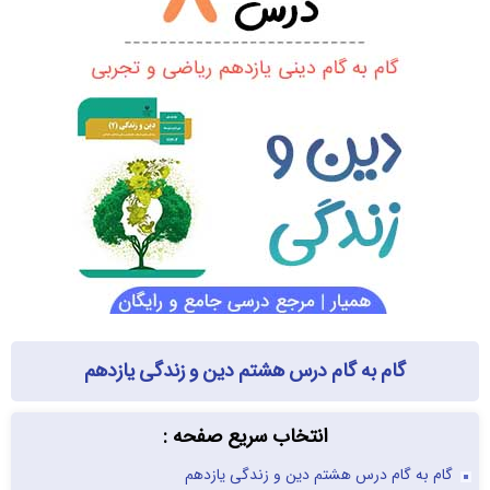
گام به گام درس هشتم دین و زندگی یازدهم
انتخاب سریع صفحه :
گام به گام درس هشتم دین و زندگی یازدهم