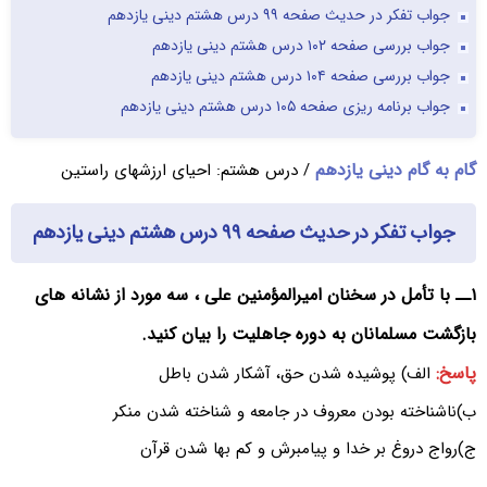
جواب تفکر در حدیث صفحه ۹۹ درس هشتم دینی یازدهم
جواب بررسی صفحه ۱۰۲ درس هشتم دینی یازدهم
جواب بررسی صفحه ۱۰۴ درس هشتم دینی یازدهم
جواب برنامه ریزی صفحه ۱۰۵ درس هشتم دینی یازدهم
گام به گام دینی یازدهم
/ درس هشتم: احیای ارزشهای راستین
جواب تفکر در حدیث صفحه ۹۹ درس هشتم دینی یازدهم
۱ــ با تأمل در سخنان امیرالمؤمنین علی ، سه مورد از نشانه های
بازگشت مسلمانان به دوره جاهلیت را بیان کنید.
پاسخ:
الف) پوشیده شدن حق، آشکار شدن باطل
ب)ناشناخته بودن معروف در جامعه و شناخته شدن منکر
ج)رواج دروغ بر خدا و پیامبرش و کم بها شدن قرآن