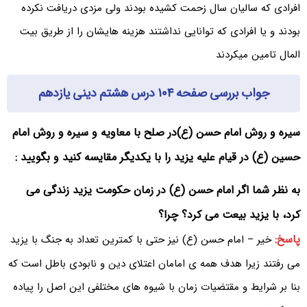
افرادی که سالیان سال زحمت کشیده بودند ولی مزدی دریافت نکرده
بودند و یا افرادی که توانایی نداشتند هزینه هایشان را از طریق بیت
المال تامین میکردند
جواب بررسی صفحه ۱۰۴ درس هشتم دینی یازدهم
سیره و روش امام حسن (ع)در صلح با معاویه و سیره و روش امام
حسین (ع) در قیام علیه یزید را با یکدیگر مقایسه کنید و بگویید :
به نظر شما اگر امام حسن (ع) در زمان حکومت یزید زندگی می
کرد، با یزید بیعت می کرد؟ چرا؟
پاسخ:
خیر – امام حسن (ع) نیز حتی با کمترین تعداد به جنگ با یزید
می رفتند زیرا هدف همه ی امامان اعتلای دین و نابودی باطل است که
بنا بر شرایط و مقتضیات زمان با شیوه های مختلفی این اصل را پیاده