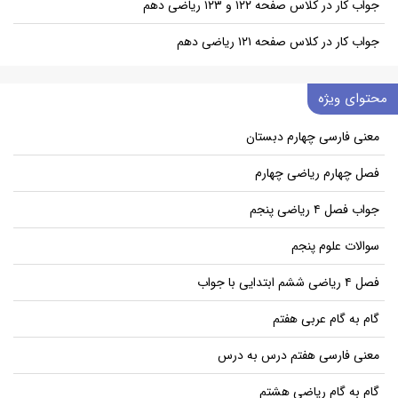
جواب کار در کلاس صفحه ۱۲۲ و ۱۲۳ ریاضی دهم
جواب کار در کلاس صفحه ۱۲۱ ریاضی دهم
محتوای ویژه
معنی فارسی چهارم دبستان
فصل چهارم ریاضی چهارم
جواب فصل ۴ ریاضی پنجم
سوالات علوم پنجم
فصل ۴ ریاضی ششم ابتدایی با جواب
گام به گام عربی هفتم
معنی فارسی هفتم درس به درس
گام به گام ریاضی هشتم