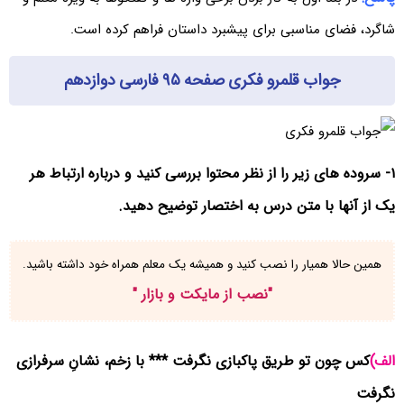
شاگرد، فضای مناسبی برای پیشبرد داستان فراهم کرده است.
جواب قلمرو فکری صفحه ۹۵ فارسی دوازدهم
۱- سروده های زیر را از نظر محتوا بررسی کنید و درباره ارتباط هر
یک از آنها با متن درس به اختصار توضیح دهید.
همین حالا همیار را نصب کنید و همیشه یک معلم همراه خود داشته باشید.
"
نصب از مایکت و بازار
"
الف)
کس چون تو طریق پاکبازی نگرفت *** با زخم، نشانِ سرفرازی
نگرفت