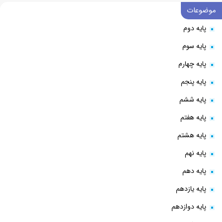
موضوعات
پایه دوم
پایه سوم
پایه چهارم
پایه پنجم
پایه ششم
پایه هفتم
پایه هشتم
پایه نهم
پایه دهم
پایه یازدهم
پایه دوازدهم