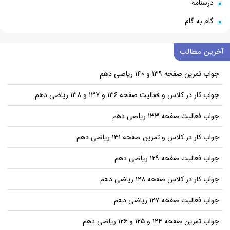
درسنامه
گام به گام
آخرین مطالب
جواب تمرین صفحه ۱۳۹ و ۱۴۰ ریاضی دهم
جواب کار در کلاس و فعالیت صفحه ۱۳۶ و ۱۳۷ و ۱۳۸ ریاضی دهم
جواب فعالیت صفحه ۱۳۳ ریاضی دهم
جواب کار در کلاس و تمرین صفحه ۱۳۱ ریاضی دهم
جواب فعالیت صفحه ۱۲۹ ریاضی دهم
جواب کار در کلاس صفحه ۱۲۸ ریاضی دهم
جواب فعالیت صفحه ۱۲۷ ریاضی دهم
جواب تمرین صفحه ۱۲۴ و ۱۲۵ و ۱۲۶ ریاضی دهم