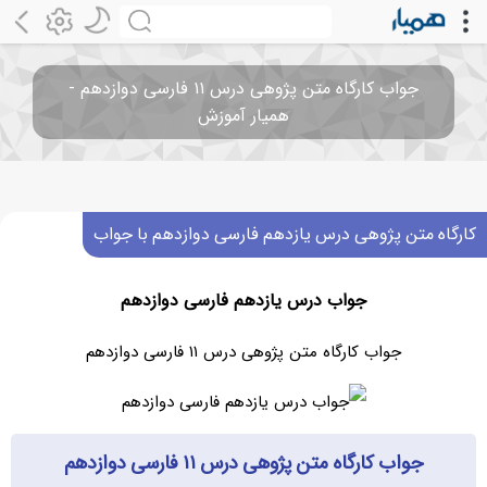
جواب کارگاه متن پژوهی درس ۱۱ فارسی دوازدهم -
همیار آموزش
کارگاه متن پژوهی درس یازدهم فارسی دوازدهم با جواب
جواب درس یازدهم فارسی دوازدهم
جواب کارگاه متن پژوهی درس ۱۱ فارسی دوازدهم
جواب کارگاه متن پژوهی درس ۱۱ فارسی دوازدهم