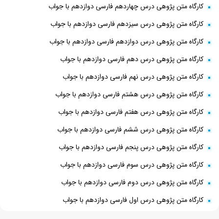
کارگاه متن پژوهی درس چهاردهم فارسی دوازدهم با جواب
کارگاه متن پژوهی درس سیزدهم فارسی دوازدهم با جواب
کارگاه متن پژوهی درس دوازدهم فارسی دوازدهم با جواب
کارگاه متن پژوهی درس دهم فارسی دوازدهم با جواب
کارگاه متن پژوهی درس نهم فارسی دوازدهم با جواب
کارگاه متن پژوهی درس هشتم فارسی دوازدهم با جواب
کارگاه متن پژوهی درس هفتم فارسی دوازدهم با جواب
کارگاه متن پژوهی درس ششم فارسی دوازدهم با جواب
کارگاه متن پژوهی درس پنجم فارسی دوازدهم با جواب
کارگاه متن پژوهی درس سوم فارسی دوازدهم با جواب
کارگاه متن پژوهی درس دوم فارسی دوازدهم با جواب
کارگاه متن پژوهی درس اول فارسی دوازدهم با جواب