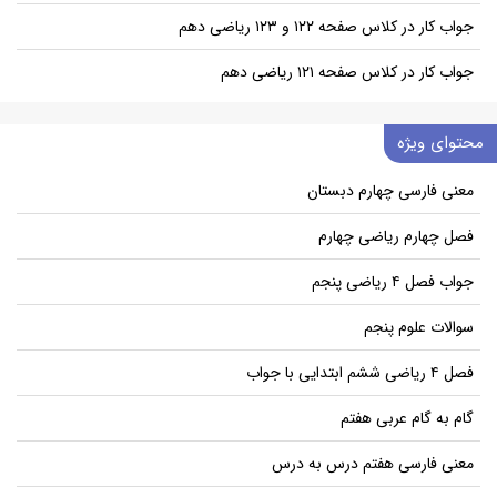
جواب کار در کلاس صفحه ۱۲۲ و ۱۲۳ ریاضی دهم
جواب کار در کلاس صفحه ۱۲۱ ریاضی دهم
محتوای ویژه
معنی فارسی چهارم دبستان
فصل چهارم ریاضی چهارم
جواب فصل ۴ ریاضی پنجم
سوالات علوم پنجم
فصل ۴ ریاضی ششم ابتدایی با جواب
گام به گام عربی هفتم
معنی فارسی هفتم درس به درس