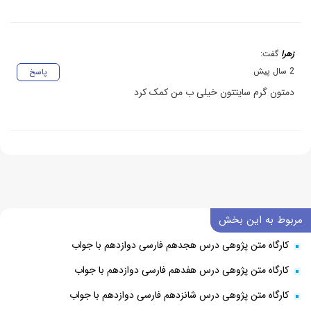
زهرا
گفت:
2 سال پیش
پاسخ
دمتون گرم سایتتون خیلی ب من کمک کرد
مربوط به این بخش
کارگاه متن پژوهی درس هجدهم فارسی دوازدهم با جواب
کارگاه متن پژوهی درس هفدهم فارسی دوازدهم با جواب
کارگاه متن پژوهی درس شانزدهم فارسی دوازدهم با جواب