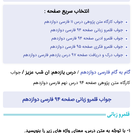
انتخاب سریع صفحه :
جواب کارگاه متن پژوهی درس ۱۱ فارسی دوازدهم
جواب قلمرو زبانی صفحه ۹۴ فارسی دوازدهم
جواب قلمرو ادبی صفحه ۹۴ فارسی دوازدهم
جواب قلمرو فکری صفحه ۹۵ فارسی دوازدهم
جواب درک و دریافت صفحه ۹۷ درس یازدهم فارسی دوازدهم
گام به گام فارسی دوازدهم
درس یازدهم: ان شب عزیز /
/
جواب
کارگاه متن پژوهی صفحه ۹۴ درس نهم فارسی دوازدهم
جواب قلمرو زبانی صفحه ۹۴ فارسی دوازدهم
۱- با توجّه به متن درس، معنای واژه های زیر را بنویسید.