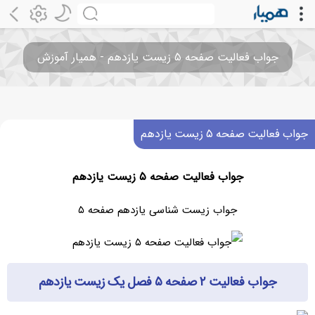
جواب فعالیت صفحه ۵ زیست یازدهم - همیار آموزش
جواب فعالیت صفحه ۵ زیست یازدهم
جواب فعالیت صفحه ۵ زیست یازدهم
جواب زیست شناسی یازدهم صفحه ۵
جواب فعالیت ۲ صفحه ۵ فصل یک زیست یازدهم