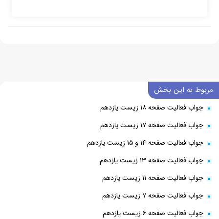
مربوط به این بخش
جواب فعالیت صفحه ۱۸ زیست یازدهم
جواب فعالیت صفحه ۱۷ زیست یازدهم
جواب فعالیت صفحه ۱۴ و ۱۵ زیست یازدهم
جواب فعالیت صفحه ۱۳ زیست یازدهم
جواب فعالیت صفحه ۱۱ زیست یازدهم
جواب فعالیت صفحه ۷ زیست یازدهم
جواب فعالیت صفحه ۶ زیست یازدهم