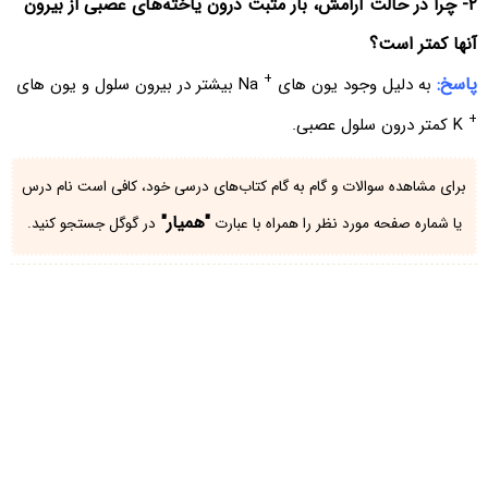
۲- چرا در حالت آرامش، بار مثبت درون یاخته‌های عصبی از بیرون
آنها کمتر است؟
+
پاسخ:
به دلیل وجود یون های
Na بیشتر در بیرون سلول و یون های
+
K کمتر درون سلول عصبی.
برای مشاهده سوالات و گام به گام کتاب‌های درسی خود، کافی است نام درس
"همیار"
یا شماره صفحه مورد نظر را همراه با عبارت
در گوگل جستجو کنید.