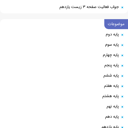
جواب فعالیت صفحه ۳ زیست یازدهم
موضوعات
پایه دوم
پایه سوم
پایه چهارم
پایه پنجم
پایه ششم
پایه هفتم
پایه هشتم
پایه نهم
پایه دهم
پایه یازدهم