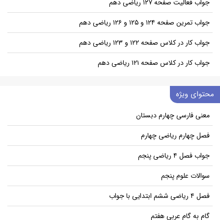
جواب فعالیت صفحه ۱۲۷ ریاضی دهم
جواب تمرین صفحه ۱۲۴ و ۱۲۵ و ۱۲۶ ریاضی دهم
جواب کار در کلاس صفحه ۱۲۲ و ۱۲۳ ریاضی دهم
جواب کار در کلاس صفحه ۱۲۱ ریاضی دهم
محتوای ویژه
معنی فارسی چهارم دبستان
فصل چهارم ریاضی چهارم
جواب فصل ۴ ریاضی پنجم
سوالات علوم پنجم
فصل ۴ ریاضی ششم ابتدایی با جواب
گام به گام عربی هفتم