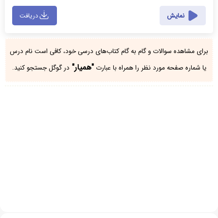
نمایش
دریافت
برای مشاهده سوالات و گام به گام کتاب‌های درسی خود، کافی است نام درس
"همیار"
یا شماره صفحه مورد نظر را همراه با عبارت
در گوگل جستجو کنید.