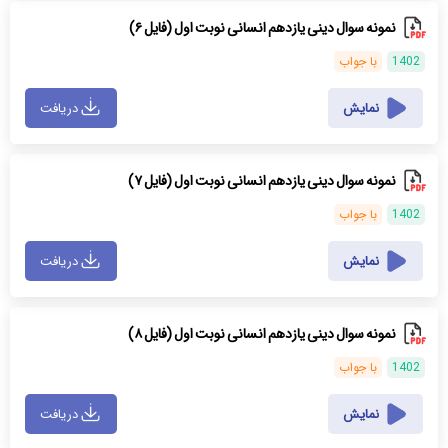
نمونه سوال دینی یازدهم انسانی نوبت اول (فایل ۶)
1402
با جواب
نمایش
دریافت
نمونه سوال دینی یازدهم انسانی نوبت اول (فایل ۷)
1402
با جواب
نمایش
دریافت
نمونه سوال دینی یازدهم انسانی نوبت اول (فایل ۸)
1402
با جواب
نمایش
دریافت