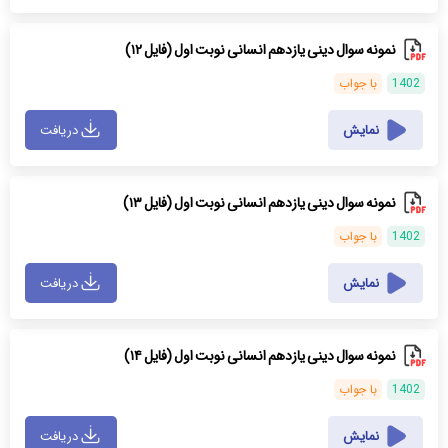
نمونه سوال دینی یازدهم انسانی نوبت اول (فایل ۱۲)
1402
با جواب
نمایش
دریافت
نمونه سوال دینی یازدهم انسانی نوبت اول (فایل ۱۳)
1402
با جواب
نمایش
دریافت
نمونه سوال دینی یازدهم انسانی نوبت اول (فایل ۱۴)
1402
با جواب
نمایش
دریافت