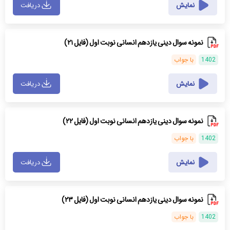
نمایش
دریافت
نمونه سوال دینی یازدهم انسانی نوبت اول (فایل ۲۱)
1402
با جواب
نمایش
دریافت
نمونه سوال دینی یازدهم انسانی نوبت اول (فایل ۲۲)
1402
با جواب
نمایش
دریافت
نمونه سوال دینی یازدهم انسانی نوبت اول (فایل ۲۳)
1402
با جواب