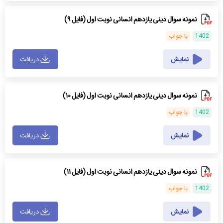
نمونه سوال دینی یازدهم انسانی نوبت اول (فایل ۹)
1402
با جواب
نمایش
دریافت
نمونه سوال دینی یازدهم انسانی نوبت اول (فایل ۱۰)
1402
با جواب
نمایش
دریافت
نمونه سوال دینی یازدهم انسانی نوبت اول (فایل ۱۱)
1402
با جواب
نمایش
دریافت