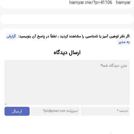
hamyar.me/?p=41106
hamyar
اگر نظر توهین آمیز یا نامناسبی را مشاهده کردید ، لطفاً در پاسخ آن بنویسید:
گزارش
به مدیر
ارسال دیدگاه