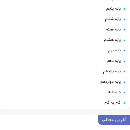
پایه پنجم
پایه ششم
پایه هفتم
پایه هشتم
پایه نهم
پایه دهم
پایه یازدهم
پایه دوازدهم
درسنامه
گام به گام
آخرین مطالب