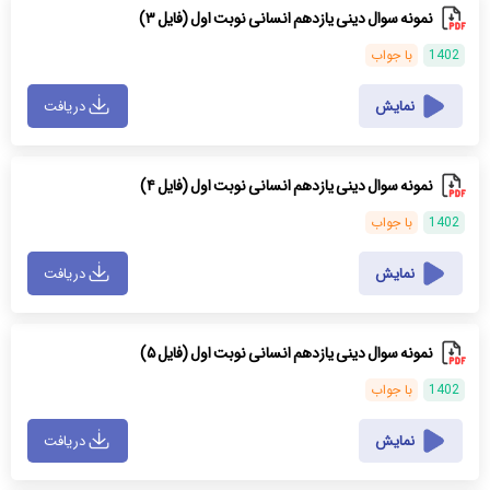
نمونه سوال دینی یازدهم انسانی نوبت اول (فایل ۳)
1402
با جواب
نمایش
دریافت
نمونه سوال دینی یازدهم انسانی نوبت اول (فایل ۴)
1402
با جواب
نمایش
دریافت
نمونه سوال دینی یازدهم انسانی نوبت اول (فایل ۵)
1402
با جواب
نمایش
دریافت