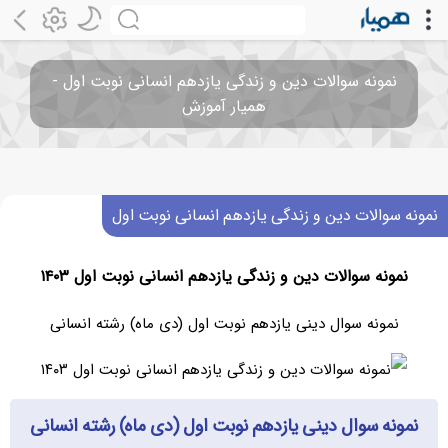
نمونه سوالات دین و زندگی یازدهم انسانی نوبت اول -
همیار آموزش
نمونه سوالات دین و زندگی یازدهم انسانی نوبت اول
نمونه سوالات دین و زندگی یازدهم انسانی نوبت اول ۱۴۰۳
نمونه سوال دینی یازدهم نوبت اول (دی ماه) رشته انسانی
نمونه سوال دینی یازدهم نوبت اول (دی ماه) رشته انسانی