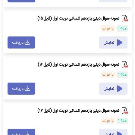
نمونه سوال دینی یازدهم انسانی نوبت اول (فایل ۱۵)
1402
با جواب
نمایش
دریافت
نمونه سوال دینی یازدهم انسانی نوبت اول (فایل ۱۶)
1402
با جواب
نمایش
دریافت
نمونه سوال دینی یازدهم انسانی نوبت اول (فایل ۱۷)
1402
با جواب
نمایش
دریافت