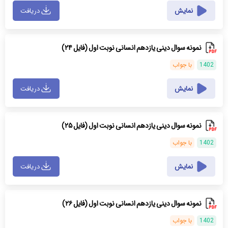
نمایش
دریافت
نمونه سوال دینی یازدهم انسانی نوبت اول (فایل ۲۴)
1402
با جواب
نمایش
دریافت
نمونه سوال دینی یازدهم انسانی نوبت اول (فایل ۲۵)
1402
با جواب
نمایش
دریافت
نمونه سوال دینی یازدهم انسانی نوبت اول (فایل ۲۶)
1402
با جواب