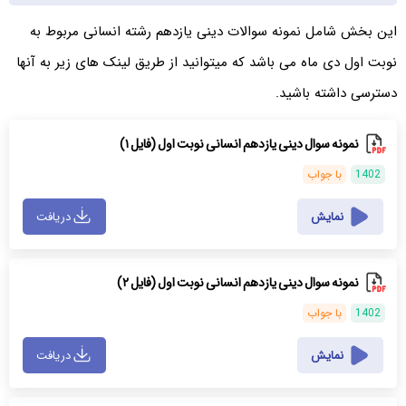
این بخش شامل نمونه سوالات دینی یازدهم رشته انسانی مربوط به
نوبت اول دی ماه می باشد که میتوانید از طریق لینک های زیر به آنها
دسترسی داشته باشید.
نمونه سوال دینی یازدهم انسانی نوبت اول (فایل ۱)
1402
با جواب
نمایش
دریافت
نمونه سوال دینی یازدهم انسانی نوبت اول (فایل ۲)
1402
با جواب
نمایش
دریافت