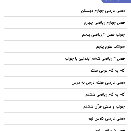
معنی فارسی چهارم دبستان
فصل چهارم ریاضی چهارم
جواب فصل ۴ ریاضی پنجم
سوالات علوم پنجم
فصل ۴ ریاضی ششم ابتدایی با جواب
گام به گام عربی هفتم
معنی فارسی هفتم درس به درس
گام به گام ریاضی هشتم
جواب و معنی قرآن هشتم
معنی فارسی کلاس نهم
فصل ۵ ریاضی نهم