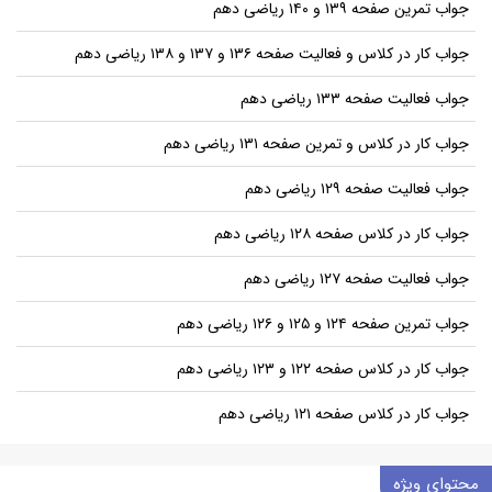
جواب تمرین صفحه ۱۳۹ و ۱۴۰ ریاضی دهم
جواب کار در کلاس و فعالیت صفحه ۱۳۶ و ۱۳۷ و ۱۳۸ ریاضی دهم
جواب فعالیت صفحه ۱۳۳ ریاضی دهم
جواب کار در کلاس و تمرین صفحه ۱۳۱ ریاضی دهم
جواب فعالیت صفحه ۱۲۹ ریاضی دهم
جواب کار در کلاس صفحه ۱۲۸ ریاضی دهم
جواب فعالیت صفحه ۱۲۷ ریاضی دهم
جواب تمرین صفحه ۱۲۴ و ۱۲۵ و ۱۲۶ ریاضی دهم
جواب کار در کلاس صفحه ۱۲۲ و ۱۲۳ ریاضی دهم
جواب کار در کلاس صفحه ۱۲۱ ریاضی دهم
محتوای ویژه