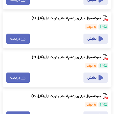
نمونه سوال دینی یازدهم انسانی نوبت اول (فایل ۱۸)
1402
با جواب
نمایش
دریافت
نمونه سوال دینی یازدهم انسانی نوبت اول (فایل ۱۹)
1402
با جواب
نمایش
دریافت
نمونه سوال دینی یازدهم انسانی نوبت اول (فایل ۲۰)
1402
با جواب