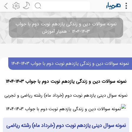
نمونه سوالات دین و زندگی یازدهم نوبت دوم با جواب
۱۴۰۳-۱۴۰۴ - همیار آموزش
نمونه سوالات دین و زندگی یازدهم نوبت دوم با جواب ۱۴۰۳-۱۴۰۴
نمونه سوالات دین و زندگی یازدهم نوبت دوم با جواب ۱۴۰۳-۱۴۰۴
نمونه سوال دینی یازدهم نوبت دوم (خرداد ماه) رشته ریاضی و تجربی
نمونه سوال دینی یازدهم نوبت دوم (خرداد ماه) رشته ریاضی