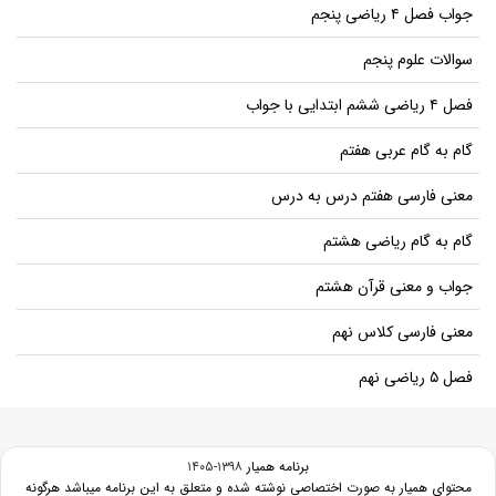
جواب فصل ۴ ریاضی پنجم
سوالات علوم پنجم
فصل ۴ ریاضی ششم ابتدایی با جواب
گام به گام عربی هفتم
معنی فارسی هفتم درس به درس
گام به گام ریاضی هشتم
جواب و معنی قرآن هشتم
معنی فارسی کلاس نهم
فصل ۵ ریاضی نهم
برنامه همیار
۱۳۹۸-۱۴۰۵
محتوای همیار به صورت اختصاصی نوشته شده و متعلق به این برنامه میباشد هرگونه