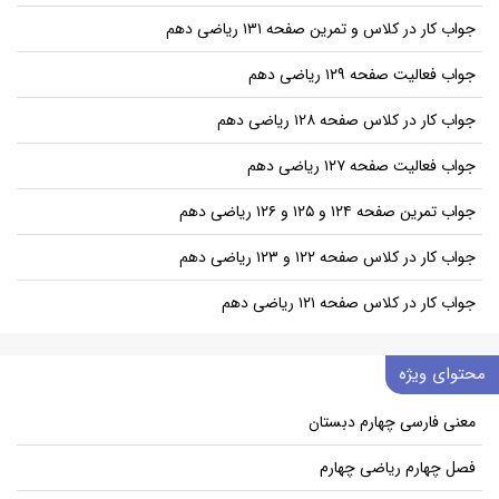
جواب کار در کلاس و تمرین صفحه ۱۳۱ ریاضی دهم
جواب فعالیت صفحه ۱۲۹ ریاضی دهم
جواب کار در کلاس صفحه ۱۲۸ ریاضی دهم
جواب فعالیت صفحه ۱۲۷ ریاضی دهم
جواب تمرین صفحه ۱۲۴ و ۱۲۵ و ۱۲۶ ریاضی دهم
جواب کار در کلاس صفحه ۱۲۲ و ۱۲۳ ریاضی دهم
جواب کار در کلاس صفحه ۱۲۱ ریاضی دهم
محتوای ویژه
معنی فارسی چهارم دبستان
فصل چهارم ریاضی چهارم