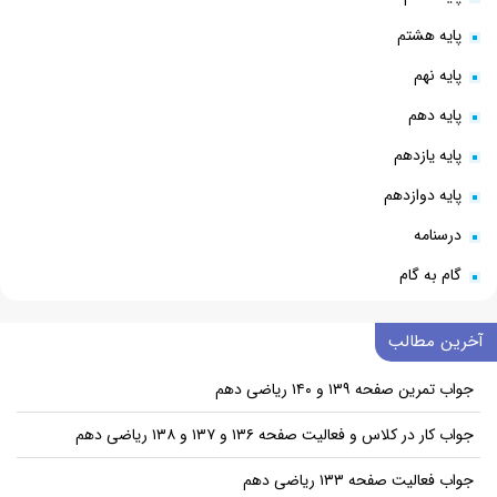
پایه هشتم
پایه نهم
پایه دهم
پایه یازدهم
پایه دوازدهم
درسنامه
گام به گام
آخرین مطالب
جواب تمرین صفحه ۱۳۹ و ۱۴۰ ریاضی دهم
جواب کار در کلاس و فعالیت صفحه ۱۳۶ و ۱۳۷ و ۱۳۸ ریاضی دهم
جواب فعالیت صفحه ۱۳۳ ریاضی دهم