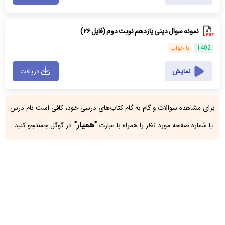
نمونه سوال دینی یازدهم نوبت دوم (فایل ۲۶)
1402
با جواب
نمایش
دریافت
برای مشاهده سوالات و گام به گام کتاب‌های درسی خود، کافی است نام درس
"همیار"
یا شماره صفحه مورد نظر را همراه با عبارت
در گوگل جستجو کنید.