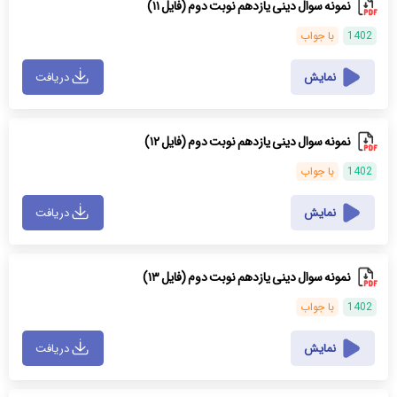
نمونه سوال دینی یازدهم نوبت دوم (فایل ۱۱)
1402
با جواب
نمایش
دریافت
نمونه سوال دینی یازدهم نوبت دوم (فایل ۱۲)
1402
با جواب
نمایش
دریافت
نمونه سوال دینی یازدهم نوبت دوم (فایل ۱۳)
1402
با جواب
نمایش
دریافت