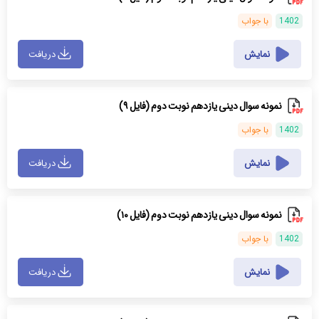
1402
با جواب
نمایش
دریافت
نمونه سوال دینی یازدهم نوبت دوم (فایل ۹)
1402
با جواب
نمایش
دریافت
نمونه سوال دینی یازدهم نوبت دوم (فایل ۱۰)
1402
با جواب
نمایش
دریافت