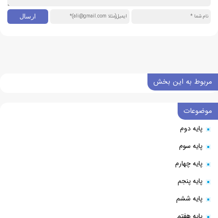
مربوط به این بخش
موضوعات
پایه دوم
پایه سوم
پایه چهارم
پایه پنجم
پایه ششم
پایه هفتم