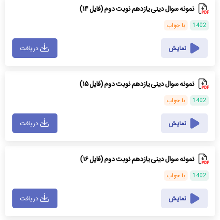
نمونه سوال دینی یازدهم نوبت دوم (فایل ۱۴)
1402
با جواب
نمایش
دریافت
نمونه سوال دینی یازدهم نوبت دوم (فایل ۱۵)
1402
با جواب
نمایش
دریافت
نمونه سوال دینی یازدهم نوبت دوم (فایل ۱۶)
1402
با جواب
نمایش
دریافت