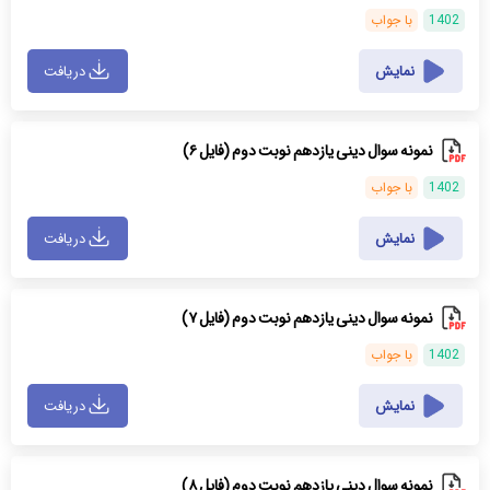
1402
با جواب
نمایش
دریافت
نمونه سوال دینی یازدهم نوبت دوم (فایل ۶)
1402
با جواب
نمایش
دریافت
نمونه سوال دینی یازدهم نوبت دوم (فایل ۷)
1402
با جواب
نمایش
دریافت
نمونه سوال دینی یازدهم نوبت دوم (فایل ۸)