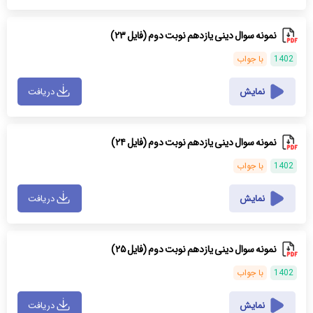
نمونه سوال دینی یازدهم نوبت دوم (فایل ۲۳)
1402
با جواب
نمایش
دریافت
نمونه سوال دینی یازدهم نوبت دوم (فایل ۲۴)
1402
با جواب
نمایش
دریافت
نمونه سوال دینی یازدهم نوبت دوم (فایل ۲۵)
1402
با جواب
نمایش
دریافت