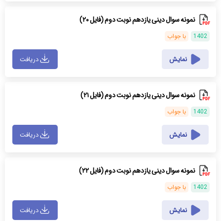
نمونه سوال دینی یازدهم نوبت دوم (فایل ۲۰)
1402
با جواب
نمایش
دریافت
نمونه سوال دینی یازدهم نوبت دوم (فایل ۲۱)
1402
با جواب
نمایش
دریافت
نمونه سوال دینی یازدهم نوبت دوم (فایل ۲۲)
1402
با جواب
نمایش
دریافت