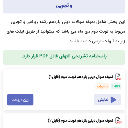
و تجربی
این بخش شامل نمونه سوالات دینی یازدهم رشته ریاضی و تجربی
مربوط به نوبت دوم دی ماه می باشد که میتوانید از طریق لینک های
زیر به آنها دسترسی داشته باشید.
پاسخنامه تشریحی انتهای فایل PDF قرار دارد.
نمونه سوال دینی یازدهم نوبت دوم (فایل ۱)
1403
با جواب
نمایش
دریافت
نمونه سوال دینی یازدهم نوبت دوم (فایل ۲)