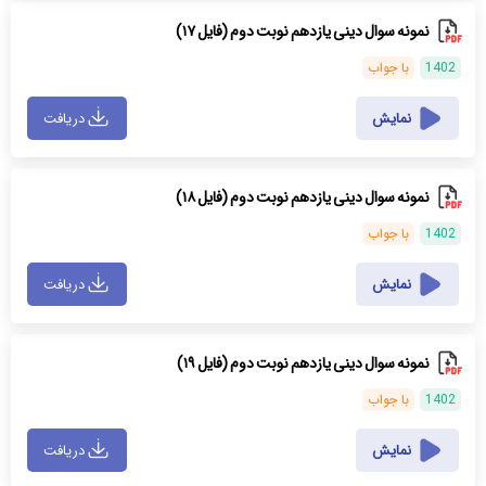
نمونه سوال دینی یازدهم نوبت دوم (فایل ۱۷)
1402
با جواب
نمایش
دریافت
نمونه سوال دینی یازدهم نوبت دوم (فایل ۱۸)
1402
با جواب
نمایش
دریافت
نمونه سوال دینی یازدهم نوبت دوم (فایل ۱۹)
1402
با جواب
نمایش
دریافت