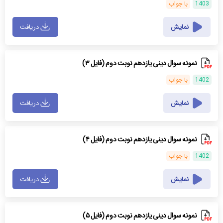
1403
با جواب
نمایش
دریافت
نمونه سوال دینی یازدهم نوبت دوم (فایل ۳)
1402
با جواب
نمایش
دریافت
نمونه سوال دینی یازدهم نوبت دوم (فایل ۴)
1402
با جواب
نمایش
دریافت
نمونه سوال دینی یازدهم نوبت دوم (فایل ۵)