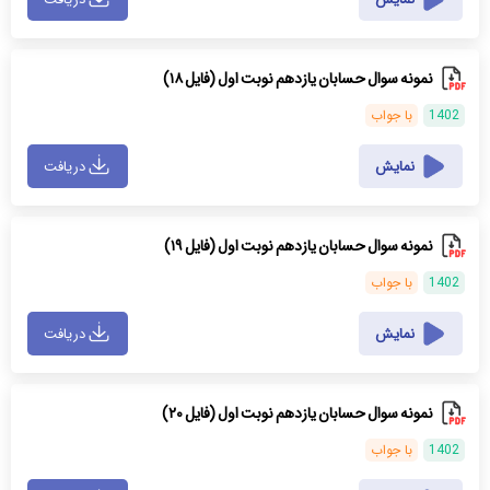
نمونه سوال حسابان یازدهم نوبت اول (فایل ۱۸)
1402
با جواب
نمایش
دریافت
نمونه سوال حسابان یازدهم نوبت اول (فایل ۱۹)
1402
با جواب
نمایش
دریافت
نمونه سوال حسابان یازدهم نوبت اول (فایل ۲۰)
1402
با جواب