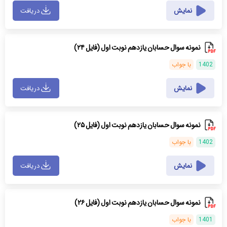
نمایش
دریافت
نمونه سوال حسابان یازدهم نوبت اول (فایل ۲۴)
1402
با جواب
نمایش
دریافت
نمونه سوال حسابان یازدهم نوبت اول (فایل ۲۵)
1402
با جواب
نمایش
دریافت
نمونه سوال حسابان یازدهم نوبت اول (فایل ۲۶)
1401
با جواب