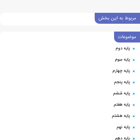
مربوط به این بخش
موضوعات
پایه دوم
پایه سوم
پایه چهارم
پایه پنجم
پایه ششم
پایه هفتم
پایه هشتم
پایه نهم
پایه دهم