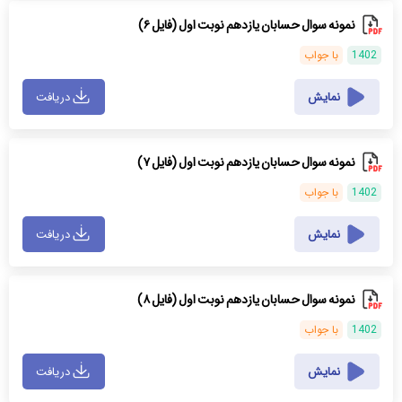
نمونه سوال حسابان یازدهم نوبت اول (فایل ۶)
1402
با جواب
نمایش
دریافت
نمونه سوال حسابان یازدهم نوبت اول (فایل ۷)
1402
با جواب
نمایش
دریافت
نمونه سوال حسابان یازدهم نوبت اول (فایل ۸)
1402
با جواب
نمایش
دریافت