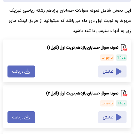
این بخش شامل نمونه سوالات حسابان یازدهم رشته ریاضی فیزیک
مربوط به نوبت اول دی ماه می‌باشد که میتوانید از طریق لینک های
زیر به آنها دسترسی داشته باشید.
نمونه سوال حسابان یازدهم نوبت اول (فایل ۱)
1402
با جواب
نمایش
دریافت
نمونه سوال حسابان یازدهم نوبت اول (فایل ۲)
1402
با جواب
نمایش
دریافت