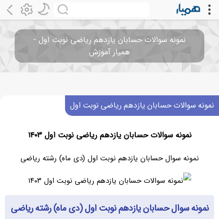
نمونه سوالات حسابان یازدهم ریاضی نوبت اول -
همیار آموزش
نمونه سوالات حسابان یازدهم ریاضی نوبت اول
نمونه سوالات حسابان یازدهم ریاضی نوبت اول ۱۴۰۳
نمونه سوال حسابان یازدهم نوبت اول (دی ماه) رشته ریاضی
نمونه سوال حسابان یازدهم نوبت اول (دی ماه) رشته ریاضی