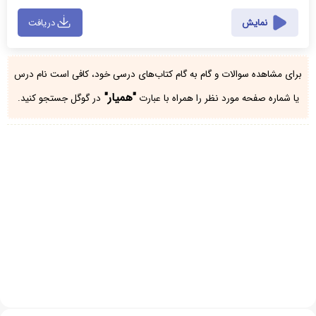
نمایش
دریافت
برای مشاهده سوالات و گام به گام کتاب‌های درسی خود، کافی است نام درس
"همیار"
یا شماره صفحه مورد نظر را همراه با عبارت
در گوگل جستجو کنید.