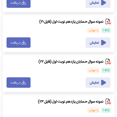
نمایش
دریافت
نمونه سوال حسابان یازدهم نوبت اول (فایل ۲۱)
1402
با جواب
نمایش
دریافت
نمونه سوال حسابان یازدهم نوبت اول (فایل ۲۲)
1402
با جواب
نمایش
دریافت
نمونه سوال حسابان یازدهم نوبت اول (فایل ۲۳)
1402
با جواب