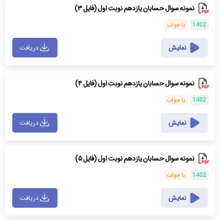
نمونه سوال حسابان یازدهم نوبت اول (فایل ۳)
1402
با جواب
نمایش
دریافت
نمونه سوال حسابان یازدهم نوبت اول (فایل ۴)
1402
با جواب
نمایش
دریافت
نمونه سوال حسابان یازدهم نوبت اول (فایل ۵)
1402
با جواب
نمایش
دریافت