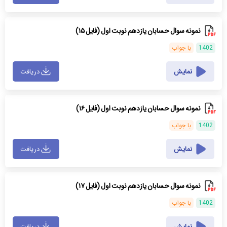
نمونه سوال حسابان یازدهم نوبت اول (فایل ۱۵)
1402
با جواب
نمایش
دریافت
نمونه سوال حسابان یازدهم نوبت اول (فایل ۱۶)
1402
با جواب
نمایش
دریافت
نمونه سوال حسابان یازدهم نوبت اول (فایل ۱۷)
1402
با جواب
نمایش
دریافت