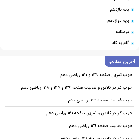
پایه یازدهم
پایه دوازدهم
درسنامه
گام به گام
آخرین مطالب
جواب تمرین صفحه ۱۳۹ و ۱۴۰ ریاضی دهم
جواب کار در کلاس و فعالیت صفحه ۱۳۶ و ۱۳۷ و ۱۳۸ ریاضی دهم
جواب فعالیت صفحه ۱۳۳ ریاضی دهم
جواب کار در کلاس و تمرین صفحه ۱۳۱ ریاضی دهم
جواب فعالیت صفحه ۱۲۹ ریاضی دهم
جواب کار در کلاس صفحه ۱۲۸ ریاضی دهم