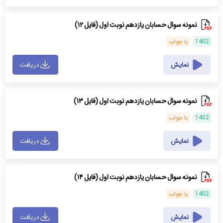
نمونه سوال حسابان یازدهم نوبت اول (فایل ۱۲)
1402
با جواب
نمایش
دریافت
نمونه سوال حسابان یازدهم نوبت اول (فایل ۱۳)
1402
با جواب
نمایش
دریافت
نمونه سوال حسابان یازدهم نوبت اول (فایل ۱۴)
1402
با جواب
نمایش
دریافت