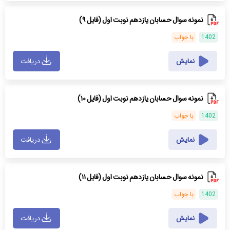
نمونه سوال حسابان یازدهم نوبت اول (فایل ۹)
1402
با جواب
نمایش
دریافت
نمونه سوال حسابان یازدهم نوبت اول (فایل ۱۰)
1402
با جواب
نمایش
دریافت
نمونه سوال حسابان یازدهم نوبت اول (فایل ۱۱)
1402
با جواب
نمایش
دریافت