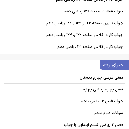
جواب فعالیت صفحه ۱۲۷ ریاضی دهم
جواب تمرین صفحه ۱۲۴ و ۱۲۵ و ۱۲۶ ریاضی دهم
جواب کار در کلاس صفحه ۱۲۲ و ۱۲۳ ریاضی دهم
جواب کار در کلاس صفحه ۱۲۱ ریاضی دهم
محتوای ویژه
معنی فارسی چهارم دبستان
فصل چهارم ریاضی چهارم
جواب فصل ۴ ریاضی پنجم
سوالات علوم پنجم
فصل ۴ ریاضی ششم ابتدایی با جواب