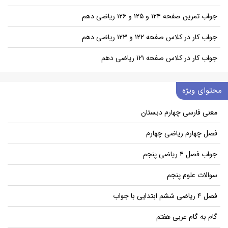
جواب تمرین صفحه ۱۲۴ و ۱۲۵ و ۱۲۶ ریاضی دهم
جواب کار در کلاس صفحه ۱۲۲ و ۱۲۳ ریاضی دهم
جواب کار در کلاس صفحه ۱۲۱ ریاضی دهم
محتوای ویژه
معنی فارسی چهارم دبستان
فصل چهارم ریاضی چهارم
جواب فصل ۴ ریاضی پنجم
سوالات علوم پنجم
فصل ۴ ریاضی ششم ابتدایی با جواب
گام به گام عربی هفتم