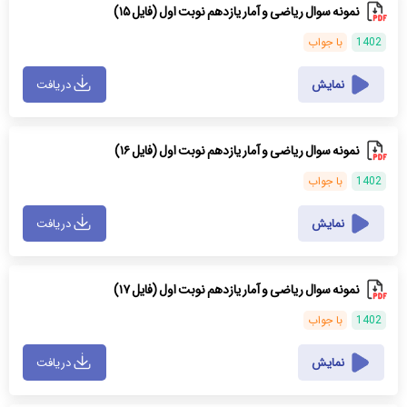
نمونه سوال ریاضی و آمار یازدهم نوبت اول (فایل ۱۵)
1402
با جواب
نمایش
دریافت
نمونه سوال ریاضی و آمار یازدهم نوبت اول (فایل ۱۶)
1402
با جواب
نمایش
دریافت
نمونه سوال ریاضی و آمار یازدهم نوبت اول (فایل ۱۷)
1402
با جواب
نمایش
دریافت