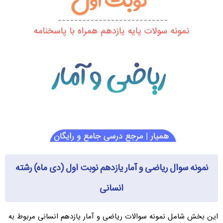
نمونه سوال ریاضی و آمار یازدهم نوبت اول (دی ماه) رشته
انسانی
این بخش شامل نمونه سوالات ریاضی و آمار یازدهم انسانی مربوط به