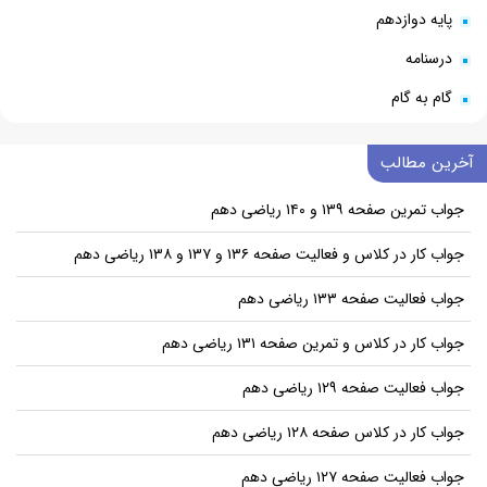
پایه دوازدهم
درسنامه
گام به گام
آخرین مطالب
جواب تمرین صفحه ۱۳۹ و ۱۴۰ ریاضی دهم
جواب کار در کلاس و فعالیت صفحه ۱۳۶ و ۱۳۷ و ۱۳۸ ریاضی دهم
جواب فعالیت صفحه ۱۳۳ ریاضی دهم
جواب کار در کلاس و تمرین صفحه ۱۳۱ ریاضی دهم
جواب فعالیت صفحه ۱۲۹ ریاضی دهم
جواب کار در کلاس صفحه ۱۲۸ ریاضی دهم
جواب فعالیت صفحه ۱۲۷ ریاضی دهم