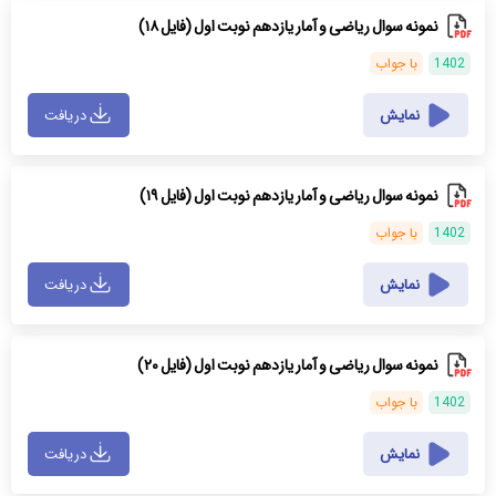
نمونه سوال ریاضی و آمار یازدهم نوبت اول (فایل ۱۸)
1402
با جواب
نمایش
دریافت
نمونه سوال ریاضی و آمار یازدهم نوبت اول (فایل ۱۹)
1402
با جواب
نمایش
دریافت
نمونه سوال ریاضی و آمار یازدهم نوبت اول (فایل ۲۰)
1402
با جواب
نمایش
دریافت