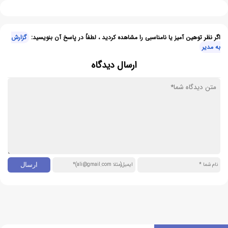
اگر نظر توهین آمیز یا نامناسبی را مشاهده کردید ، لطفاً در پاسخ آن بنویسید:
گزارش
به مدیر
ارسال دیدگاه