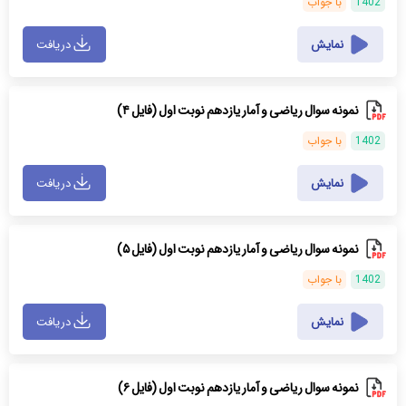
1402
با جواب
نمایش
دریافت
نمونه سوال ریاضی و آمار یازدهم نوبت اول (فایل ۴)
1402
با جواب
نمایش
دریافت
نمونه سوال ریاضی و آمار یازدهم نوبت اول (فایل ۵)
1402
با جواب
نمایش
دریافت
نمونه سوال ریاضی و آمار یازدهم نوبت اول (فایل ۶)