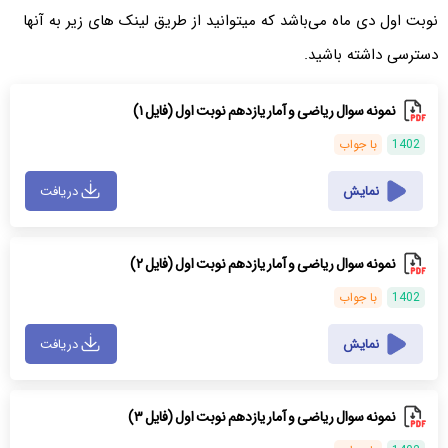
نوبت اول دی ماه می‌باشد که میتوانید از طریق لینک های زیر به آنها
دسترسی داشته باشید.
نمونه سوال ریاضی و آمار یازدهم نوبت اول (فایل ۱)
1402
با جواب
نمایش
دریافت
نمونه سوال ریاضی و آمار یازدهم نوبت اول (فایل ۲)
1402
با جواب
نمایش
دریافت
نمونه سوال ریاضی و آمار یازدهم نوبت اول (فایل ۳)