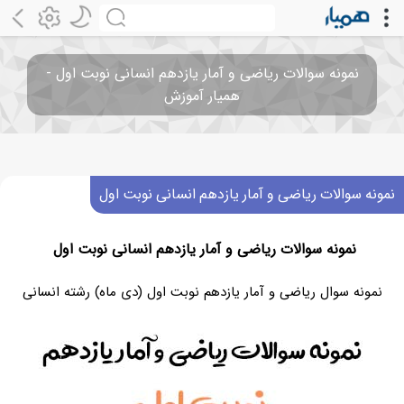
نمونه سوالات ریاضی و آمار یازدهم انسانی نوبت اول -
همیار آموزش
نمونه سوالات ریاضی و آمار یازدهم انسانی نوبت اول
نمونه سوالات ریاضی و آمار یازدهم انسانی نوبت اول
نمونه سوال ریاضی و آمار یازدهم نوبت اول (دی ماه) رشته انسانی