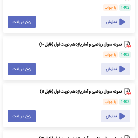
1402
با جواب
نمایش
دریافت
نمونه سوال ریاضی و آمار یازدهم نوبت اول (فایل ۱۰)
1402
با جواب
نمایش
دریافت
نمونه سوال ریاضی و آمار یازدهم نوبت اول (فایل ۱۱)
1402
با جواب
نمایش
دریافت