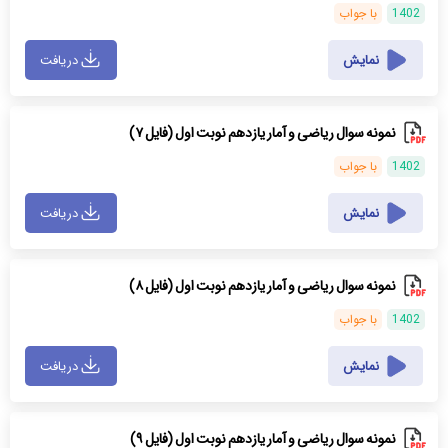
1402
با جواب
نمایش
دریافت
نمونه سوال ریاضی و آمار یازدهم نوبت اول (فایل ۷)
1402
با جواب
نمایش
دریافت
نمونه سوال ریاضی و آمار یازدهم نوبت اول (فایل ۸)
1402
با جواب
نمایش
دریافت
نمونه سوال ریاضی و آمار یازدهم نوبت اول (فایل ۹)