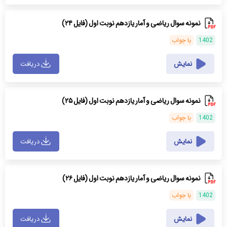
نمونه سوال ریاضی و آمار یازدهم نوبت اول (فایل ۲۴)
1402
با جواب
نمایش
دریافت
نمونه سوال ریاضی و آمار یازدهم نوبت اول (فایل ۲۵)
1402
با جواب
نمایش
دریافت
نمونه سوال ریاضی و آمار یازدهم نوبت اول (فایل ۲۶)
1402
با جواب
نمایش
دریافت