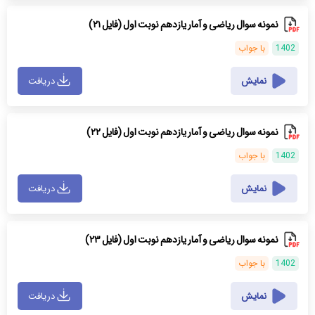
نمونه سوال ریاضی و آمار یازدهم نوبت اول (فایل ۲۱)
1402
با جواب
نمایش
دریافت
نمونه سوال ریاضی و آمار یازدهم نوبت اول (فایل ۲۲)
1402
با جواب
نمایش
دریافت
نمونه سوال ریاضی و آمار یازدهم نوبت اول (فایل ۲۳)
1402
با جواب
نمایش
دریافت