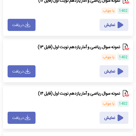
نمونه سوال ریاضی و آمار یازدهم نوبت اول (فایل ۱۲)
1402
با جواب
نمایش
دریافت
نمونه سوال ریاضی و آمار یازدهم نوبت اول (فایل ۱۳)
1402
با جواب
نمایش
دریافت
نمونه سوال ریاضی و آمار یازدهم نوبت اول (فایل ۱۴)
1402
با جواب
نمایش
دریافت