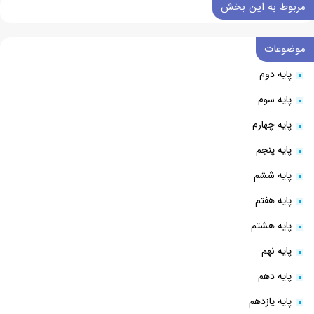
مربوط به این بخش
موضوعات
پایه دوم
پایه سوم
پایه چهارم
پایه پنجم
پایه ششم
پایه هفتم
پایه هشتم
پایه نهم
پایه دهم
پایه یازدهم