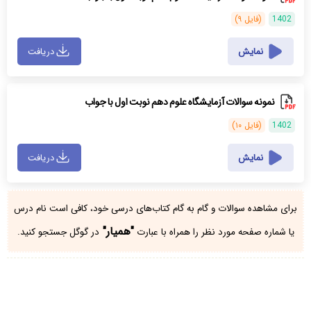
1402
(فایل ۹)
نمایش
دریافت
نمونه سوالات آزمایشگاه علوم دهم نوبت اول با جواب
1402
(فایل ۱۰)
نمایش
دریافت
برای مشاهده سوالات و گام به گام کتاب‌های درسی خود، کافی است نام درس
"همیار"
یا شماره صفحه مورد نظر را همراه با عبارت
در گوگل جستجو کنید.