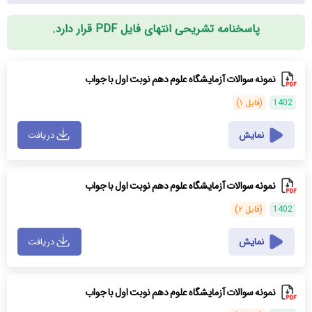
پاسخنامه تشریحی انتهای فایل PDF قرار دارد.
نمونه سوالات آزمایشگاه علوم دهم نوبت اول با جواب
1402
(فایل ۱)
نمایش
دریافت
نمونه سوالات آزمایشگاه علوم دهم نوبت اول با جواب
1402
(فایل ۲)
نمایش
دریافت
نمونه سوالات آزمایشگاه علوم دهم نوبت اول با جواب