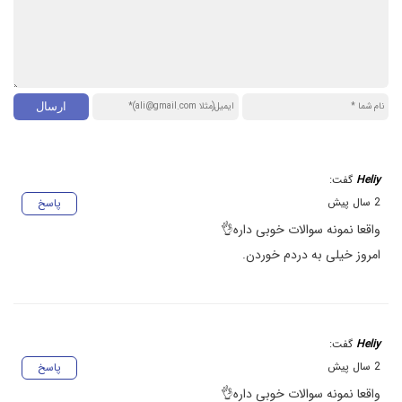
Heliy
گفت:
2 سال پیش
پاسخ
واقعا نمونه سوالات خوبی داره👌
امروز خیلی به دردم خوردن.
Heliy
گفت:
2 سال پیش
پاسخ
واقعا نمونه سوالات خوبی داره👌