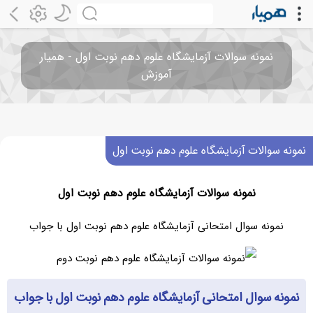
نمونه سوالات آزمایشگاه علوم دهم نوبت اول - همیار
آموزش
نمونه سوالات آزمایشگاه علوم دهم نوبت اول
نمونه سوالات آزمایشگاه علوم دهم نوبت اول
نمونه سوال امتحانی آزمایشگاه علوم دهم نوبت اول با جواب
نمونه سوال امتحانی آزمایشگاه علوم دهم نوبت اول با جواب