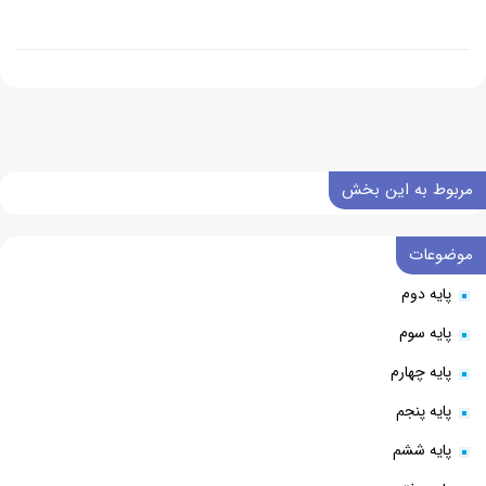
مربوط به این بخش
موضوعات
پایه دوم
پایه سوم
پایه چهارم
پایه پنجم
پایه ششم