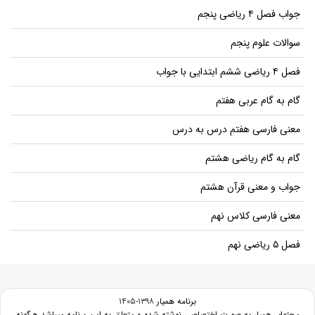
جواب فصل ۴ ریاضی پنجم
سوالات علوم پنجم
فصل ۴ ریاضی ششم ابتدایی با جواب
گام به گام عربی هفتم
معنی فارسی هفتم درس به درس
گام به گام ریاضی هشتم
جواب و معنی قرآن هشتم
معنی فارسی کلاس نهم
فصل ۵ ریاضی نهم
برنامه همیار
۱۳۹۸-۱۴۰۵
محتوای همیار به صورت اختصاصی نوشته شده و متعلق به این برنامه میباشد هرگونه