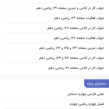
جواب کار در کلاس و تمرین صفحه ۱۳۱ ریاضی دهم
جواب فعالیت صفحه ۱۲۹ ریاضی دهم
جواب کار در کلاس صفحه ۱۲۸ ریاضی دهم
جواب فعالیت صفحه ۱۲۷ ریاضی دهم
جواب تمرین صفحه ۱۲۴ و ۱۲۵ و ۱۲۶ ریاضی دهم
جواب کار در کلاس صفحه ۱۲۲ و ۱۲۳ ریاضی دهم
جواب کار در کلاس صفحه ۱۲۱ ریاضی دهم
محتوای ویژه
معنی فارسی چهارم دبستان
فصل چهارم ریاضی چهارم