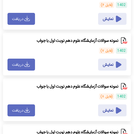
1402
(فایل ۶)
نمایش
دریافت
نمونه سوالات آزمایشگاه علوم دهم نوبت اول با جواب
1402
(فایل ۷)
نمایش
دریافت
نمونه سوالات آزمایشگاه علوم دهم نوبت اول با جواب
1402
(فایل ۸)
نمایش
دریافت
نمونه سوالات آزمایشگاه علوم دهم نوبت اول با جواب