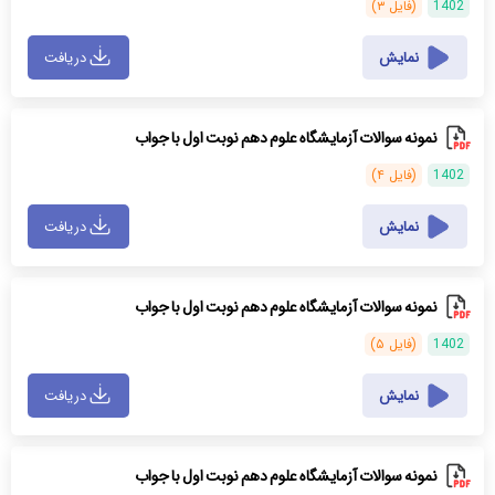
1402
(فایل ۳)
نمایش
دریافت
نمونه سوالات آزمایشگاه علوم دهم نوبت اول با جواب
1402
(فایل ۴)
نمایش
دریافت
نمونه سوالات آزمایشگاه علوم دهم نوبت اول با جواب
1402
(فایل ۵)
نمایش
دریافت
نمونه سوالات آزمایشگاه علوم دهم نوبت اول با جواب