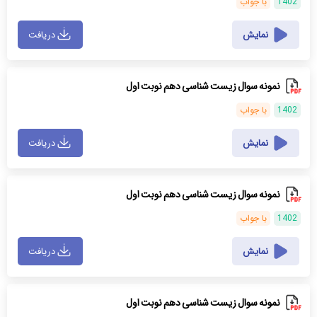
1402
با جواب
نمایش
دریافت
نمونه سوال زیست شناسی دهم نوبت اول
1402
با جواب
نمایش
دریافت
نمونه سوال زیست شناسی دهم نوبت اول
1402
با جواب
نمایش
دریافت
نمونه سوال زیست شناسی دهم نوبت اول