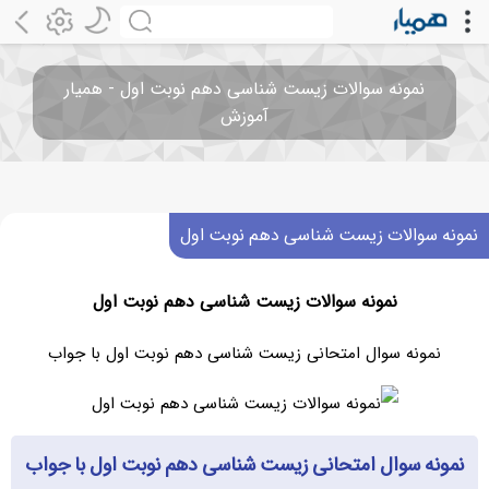
نمونه سوالات زیست شناسی دهم نوبت اول - همیار
آموزش
نمونه سوالات زیست شناسی دهم نوبت اول
نمونه سوالات زیست شناسی دهم نوبت اول
نمونه سوال امتحانی زیست شناسی دهم نوبت اول با جواب
نمونه سوال امتحانی زیست شناسی دهم نوبت اول با جواب