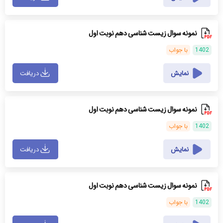
نمونه سوال زیست شناسی دهم نوبت اول
1402
با جواب
نمایش
دریافت
نمونه سوال زیست شناسی دهم نوبت اول
1402
با جواب
نمایش
دریافت
نمونه سوال زیست شناسی دهم نوبت اول
1402
با جواب