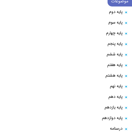
موضوعات
پایه دوم
پایه سوم
پایه چهارم
پایه پنجم
پایه ششم
پایه هفتم
پایه هشتم
پایه نهم
پایه دهم
پایه یازدهم
پایه دوازدهم
درسنامه