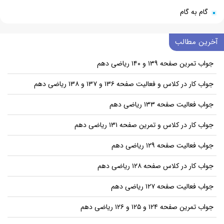
گام به گام
آخرین مطالب
جواب تمرین صفحه ۱۳۹ و ۱۴۰ ریاضی دهم
جواب کار در کلاس و فعالیت صفحه ۱۳۶ و ۱۳۷ و ۱۳۸ ریاضی دهم
جواب فعالیت صفحه ۱۳۳ ریاضی دهم
جواب کار در کلاس و تمرین صفحه ۱۳۱ ریاضی دهم
جواب فعالیت صفحه ۱۲۹ ریاضی دهم
جواب کار در کلاس صفحه ۱۲۸ ریاضی دهم
جواب فعالیت صفحه ۱۲۷ ریاضی دهم
جواب تمرین صفحه ۱۲۴ و ۱۲۵ و ۱۲۶ ریاضی دهم