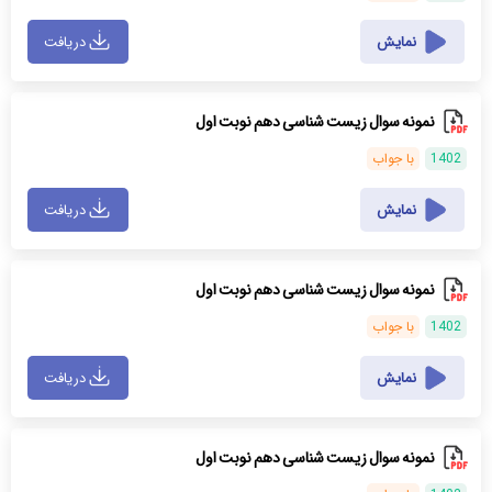
نمایش
دریافت
نمونه سوال زیست شناسی دهم نوبت اول
1402
با جواب
نمایش
دریافت
نمونه سوال زیست شناسی دهم نوبت اول
1402
با جواب
نمایش
دریافت
نمونه سوال زیست شناسی دهم نوبت اول