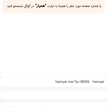
"همیار"
یا شماره صفحه مورد نظر را همراه با عبارت
در گوگل جستجو کنید.
hamyar.me/?p=40006
hamyar