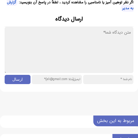
اگر نظر توهین آمیز یا نامناسبی را مشاهده کردید ، لطفاً در پاسخ آن بنویسید:
گزارش
به مدیر
ارسال دیدگاه
مربوط به این بخش