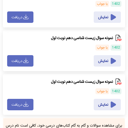
1402
با جواب
نمایش
دریافت
نمونه سوال زیست شناسی دهم نوبت اول
1402
با جواب
نمایش
دریافت
نمونه سوال زیست شناسی دهم نوبت اول
1402
با جواب
نمایش
دریافت
برای مشاهده سوالات و گام به گام کتاب‌های درسی خود، کافی است نام درس