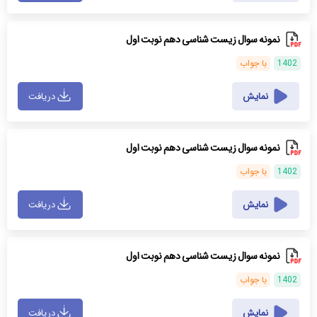
نمونه سوال زیست شناسی دهم نوبت اول
1402
با جواب
نمایش
دریافت
نمونه سوال زیست شناسی دهم نوبت اول
1402
با جواب
نمایش
دریافت
نمونه سوال زیست شناسی دهم نوبت اول
1402
با جواب
نمایش
دریافت