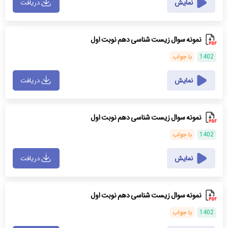
نمایش
دریافت
نمونه سوال زیست شناسی دهم نوبت اول
1402
با جواب
نمایش
دریافت
نمونه سوال زیست شناسی دهم نوبت اول
1402
با جواب
نمایش
دریافت
نمونه سوال زیست شناسی دهم نوبت اول
1402
با جواب