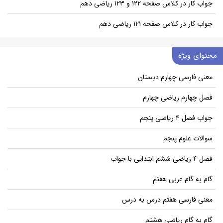
جواب کار در کلاس صفحه ۱۲۲ و ۱۲۳ ریاضی دهم
جواب کار در کلاس صفحه ۱۲۱ ریاضی دهم
محتوای ویژه
معنی فارسی چهارم دبستان
فصل چهارم ریاضی چهارم
جواب فصل ۴ ریاضی پنجم
سوالات علوم پنجم
فصل ۴ ریاضی ششم ابتدایی با جواب
گام به گام عربی هفتم
معنی فارسی هفتم درس به درس
گام به گام ریاضی هشتم