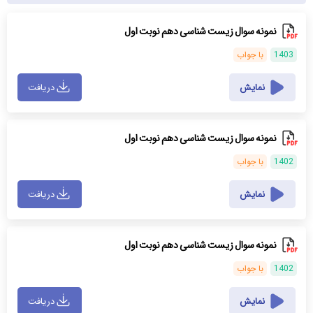
نمونه سوال زیست شناسی دهم نوبت اول
1403
با جواب
نمایش
دریافت
نمونه سوال زیست شناسی دهم نوبت اول
1402
با جواب
نمایش
دریافت
نمونه سوال زیست شناسی دهم نوبت اول
1402
با جواب
نمایش
دریافت