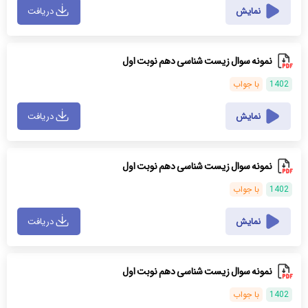
نمایش
دریافت
نمونه سوال زیست شناسی دهم نوبت اول
1402
با جواب
نمایش
دریافت
نمونه سوال زیست شناسی دهم نوبت اول
1402
با جواب
نمایش
دریافت
نمونه سوال زیست شناسی دهم نوبت اول
1402
با جواب