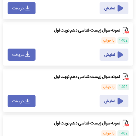
نمایش
دریافت
نمونه سوال زیست شناسی دهم نوبت اول
1402
با جواب
نمایش
دریافت
نمونه سوال زیست شناسی دهم نوبت اول
1402
با جواب
نمایش
دریافت
نمونه سوال زیست شناسی دهم نوبت اول
1402
با جواب