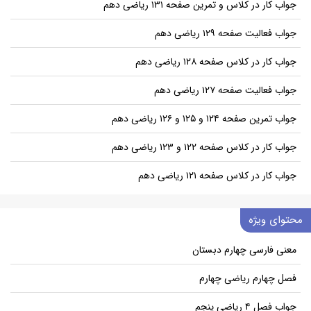
جواب کار در کلاس و تمرین صفحه ۱۳۱ ریاضی دهم
جواب فعالیت صفحه ۱۲۹ ریاضی دهم
جواب کار در کلاس صفحه ۱۲۸ ریاضی دهم
جواب فعالیت صفحه ۱۲۷ ریاضی دهم
جواب تمرین صفحه ۱۲۴ و ۱۲۵ و ۱۲۶ ریاضی دهم
جواب کار در کلاس صفحه ۱۲۲ و ۱۲۳ ریاضی دهم
جواب کار در کلاس صفحه ۱۲۱ ریاضی دهم
محتوای ویژه
معنی فارسی چهارم دبستان
فصل چهارم ریاضی چهارم
جواب فصل ۴ ریاضی پنجم