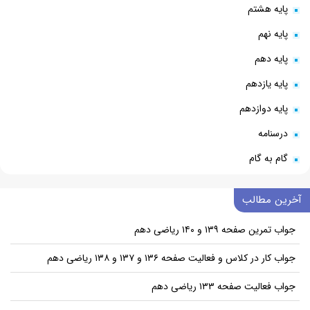
پایه هشتم
پایه نهم
پایه دهم
پایه یازدهم
پایه دوازدهم
درسنامه
گام به گام
آخرین مطالب
جواب تمرین صفحه ۱۳۹ و ۱۴۰ ریاضی دهم
جواب کار در کلاس و فعالیت صفحه ۱۳۶ و ۱۳۷ و ۱۳۸ ریاضی دهم
جواب فعالیت صفحه ۱۳۳ ریاضی دهم