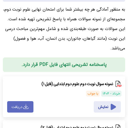
به منظور آمادگی هر چه بیشتر شما برای امتحان نهایی علوم نوبت دوم،
مجموعه‌ای از نمونه سوالات همراه با پاسخ تشریحی تهیه شده است.
این سوالات به صورت طبقه‌بندی شده و شامل مهم‌ترین مباحث درسی
این نوبت (مانند گیاهان، جانوران، بدن انسان، آب، هوا و فصول)
می‌باشد.
پاسخنامه تشریحی انتهای فایل PDF قرار دارد.
نمونه سوال نوبت دوم علوم دوم ابتدایی (فایل ۱)
خرداد - ۱۴۰۴
با جواب
نمایش
دریافت
نمونه سوال نوبت دوم علوم دوم ابتدایی (فایل ۲)