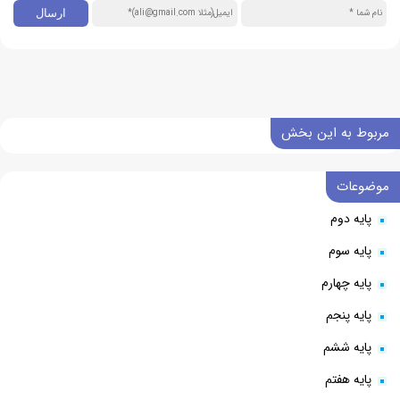
مربوط به این بخش
موضوعات
پایه دوم
پایه سوم
پایه چهارم
پایه پنجم
پایه ششم
پایه هفتم