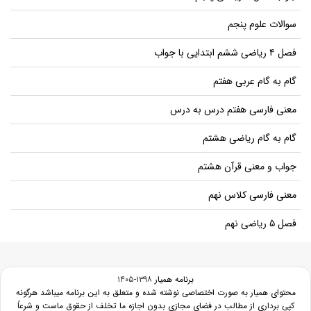
سوالات علوم پنجم
فصل ۴ ریاضی ششم ابتدایی با جواب
گام به گام عربی هفتم
معنی فارسی هفتم درس به درس
گام به گام ریاضی هشتم
جواب و معنی قرآن هشتم
معنی فارسی کلاس نهم
فصل ۵ ریاضی نهم
برنامه همیار
۱۳۹۸-۱۴۰۵
محتوای همیار به صورت اختصاصی نوشته شده و متعلق به این برنامه میباشد هرگونه
کپی برداری از مطالب در فضای مجازی بدون اجازه ما تخلف از حقوق ماست و شرعاً