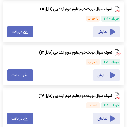
نمونه سوال نوبت دوم علوم دوم ابتدایی (فایل ۱۱)
خرداد - ۱۴۰۱
با جواب
نمایش
دریافت
نمونه سوال نوبت دوم علوم دوم ابتدایی (فایل ۱۲)
خرداد - ۱۴۰۱
با جواب
نمایش
دریافت
نمونه سوال نوبت دوم علوم دوم ابتدایی (فایل ۱۳)
خرداد - ۱۴۰۱
با جواب
نمایش
دریافت