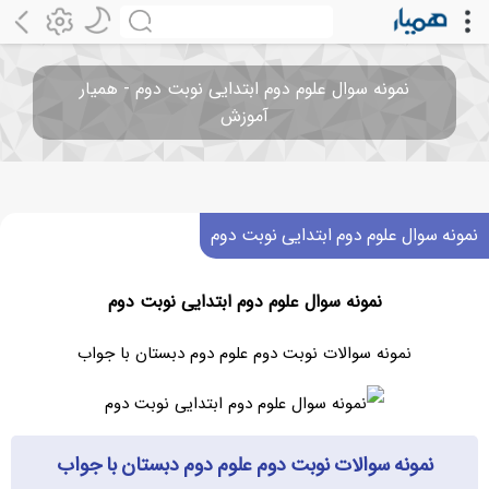
نمونه سوال علوم دوم ابتدایی نوبت دوم - همیار
آموزش
نمونه سوال علوم دوم ابتدایی نوبت دوم
نمونه سوال علوم دوم ابتدایی نوبت دوم
نمونه سوالات نوبت دوم علوم دوم دبستان با جواب
نمونه سوالات نوبت دوم علوم دوم دبستان با جواب