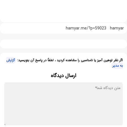
hamyar.me/?p=59023
hamyar
اگر نظر توهین آمیز یا نامناسبی را مشاهده کردید ، لطفاً در پاسخ آن بنویسید:
گزارش
به مدیر
ارسال دیدگاه