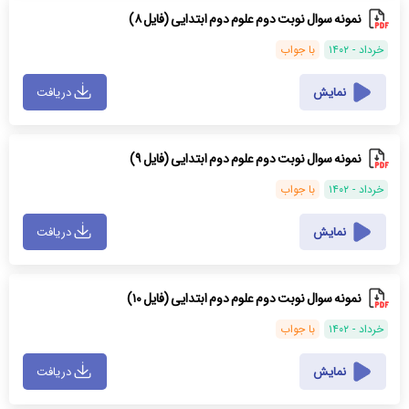
نمونه سوال نوبت دوم علوم دوم ابتدایی (فایل ۸)
خرداد - ۱۴۰۲
با جواب
نمایش
دریافت
نمونه سوال نوبت دوم علوم دوم ابتدایی (فایل ۹)
خرداد - ۱۴۰۲
با جواب
نمایش
دریافت
نمونه سوال نوبت دوم علوم دوم ابتدایی (فایل ۱۰)
خرداد - ۱۴۰۲
با جواب
نمایش
دریافت