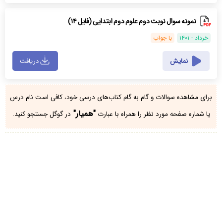
نمونه سوال نوبت دوم علوم دوم ابتدایی (فایل ۱۴)
خرداد - ۱۴۰۱
با جواب
نمایش
دریافت
برای مشاهده سوالات و گام به گام کتاب‌های درسی خود، کافی است نام درس
"همیار"
یا شماره صفحه مورد نظر را همراه با عبارت
در گوگل جستجو کنید.