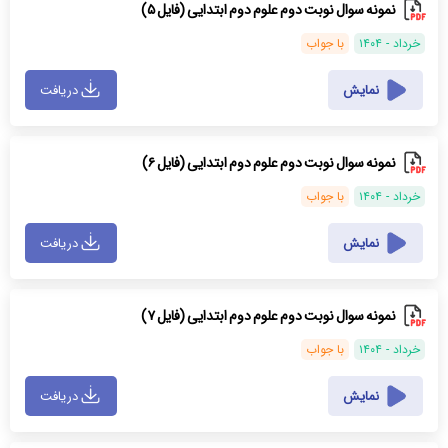
نمونه سوال نوبت دوم علوم دوم ابتدایی (فایل ۵)
خرداد - ۱۴۰۴
با جواب
نمایش
دریافت
نمونه سوال نوبت دوم علوم دوم ابتدایی (فایل ۶)
خرداد - ۱۴۰۴
با جواب
نمایش
دریافت
نمونه سوال نوبت دوم علوم دوم ابتدایی (فایل ۷)
خرداد - ۱۴۰۴
با جواب
نمایش
دریافت