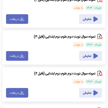
خرداد - ۱۴۰۴
با جواب
نمایش
دریافت
نمونه سوال نوبت دوم علوم دوم ابتدایی (فایل ۳)
خرداد - ۱۴۰۴
با جواب
نمایش
دریافت
نمونه سوال نوبت دوم علوم دوم ابتدایی (فایل ۴)
خرداد - ۱۴۰۴
با جواب
نمایش
دریافت