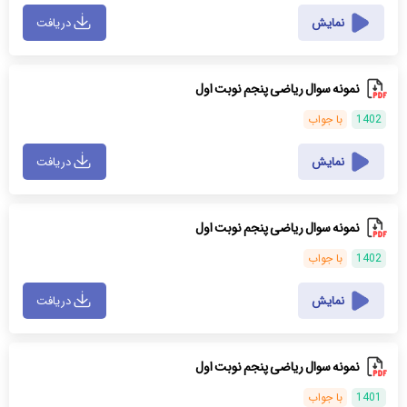
نمایش
دریافت
نمونه سوال ریاضی پنجم نوبت اول
1402
با جواب
نمایش
دریافت
نمونه سوال ریاضی پنجم نوبت اول
1402
با جواب
نمایش
دریافت
نمونه سوال ریاضی پنجم نوبت اول
1401
با جواب