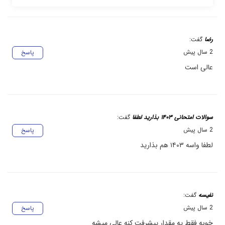
رضا
گفت:
2 سال پیش
پاسخ
عالی است
سوالات امتحانی ۱۴۰۳ بذارید لطفا
گفت:
2 سال پیش
پاسخ
لطفا واسه ۱۴۰۳ هم بذارید
نفیسه
گفت:
2 سال پیش
پاسخ
خوبه فقط یه مقدار پیشرفت کنه عالی میشه