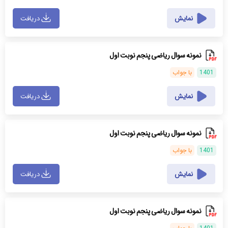
نمایش
دریافت
نمونه سوال ریاضی پنجم نوبت اول
1401
با جواب
نمایش
دریافت
نمونه سوال ریاضی پنجم نوبت اول
1401
با جواب
نمایش
دریافت
نمونه سوال ریاضی پنجم نوبت اول