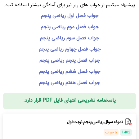
پیشنهاد میکنیم از جواب های زیر نیز برای آمادگی بیشتر استفاده کنید.
جواب فصل اول ریاضی پنجم
جواب فصل دوم ریاضی پنجم
جواب فصل سوم ریاضی پنجم
جواب فصل چهارم ریاضی پنجم
جواب فصل پنجم ریاضی پنجم
جواب فصل ششم ریاضی پنجم
جواب فصل هفتم ریاضی پنجم
پاسخنامه تشریحی انتهای فایل PDF قرار دارد.
نمونه سوال ریاضی پنجم نوبت اول
1402
با جواب