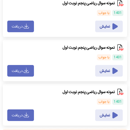
نمونه سوال ریاضی پنجم نوبت اول
1401
با جواب
نمایش
دریافت
نمونه سوال ریاضی پنجم نوبت اول
1401
با جواب
نمایش
دریافت
نمونه سوال ریاضی پنجم نوبت اول
1401
با جواب
نمایش
دریافت