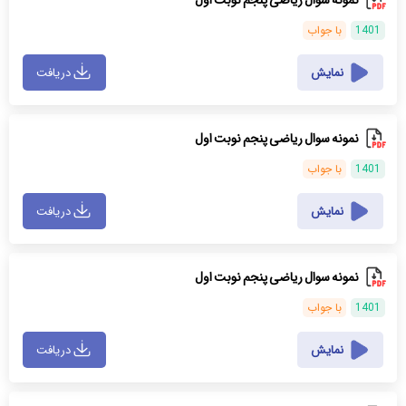
نمونه سوال ریاضی پنجم نوبت اول
1401
با جواب
نمایش
دریافت
نمونه سوال ریاضی پنجم نوبت اول
1401
با جواب
نمایش
دریافت
نمونه سوال ریاضی پنجم نوبت اول
1401
با جواب
نمایش
دریافت