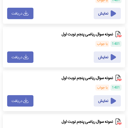
1401
با جواب
نمایش
دریافت
نمونه سوال ریاضی پنجم نوبت اول
1401
با جواب
نمایش
دریافت
نمونه سوال ریاضی پنجم نوبت اول
1401
با جواب
نمایش
دریافت
نمونه سوال ریاضی پنجم نوبت اول