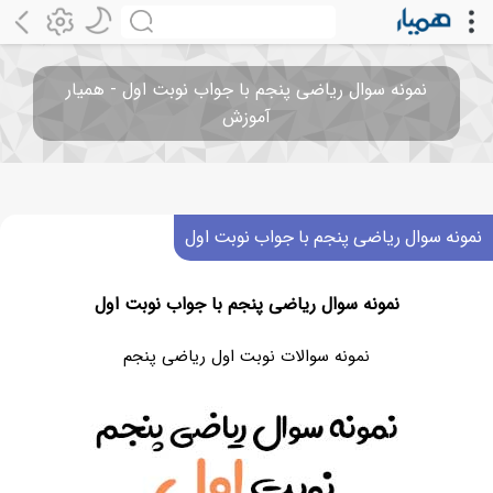
نمونه سوال ریاضی پنجم با جواب نوبت اول - همیار
آموزش
نمونه سوال ریاضی پنجم با جواب نوبت اول
نمونه سوال ریاضی پنجم با جواب نوبت اول
نمونه سوالات نوبت اول ریاضی پنجم