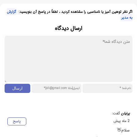
اگر نظر توهین آمیز یا نامناسبی را مشاهده کردید ، لطفاً در پاسخ آن بنویسید:
گزارش
به مدیر
ارسال دیدگاه
پرنیان
گفت:
2 ماه پیش
پاسخ
سلام👋