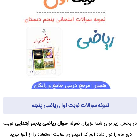
نمونه سوالات نوبت اول ریاضی پنجم
نمونه سوال ریاضی پنجم ابتدایی
در بخش زیر برای شما عزیزان
نوبت
دی ماه را قرار داده ایم که امیدوارم نهایت استفاده را از آنها ببرید.