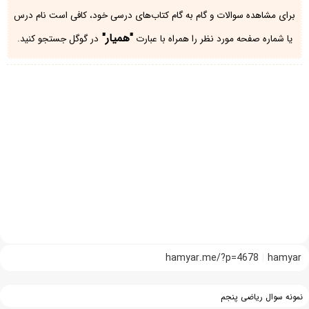
برای مشاهده سوالات و گام به گام کتاب‌های درسی خود، کافی است نام درس
"همیار"
یا شماره صفحه مورد نظر را همراه با عبارت
در گوگل جستجو کنید.
hamyar.me/?p=4678
hamyar
نمونه سوال ریاضی پنجم