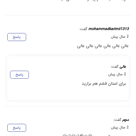
mohammadkarimii1313
گفت:
2 سال پیش
پاسخ
عالی عالی عالی عالی عالی عالی
عالی
گفت:
2 سال پیش
پاسخ
برای استان قشم هم بزارید
مچم
گفت:
2 سال پیش
پاسخ