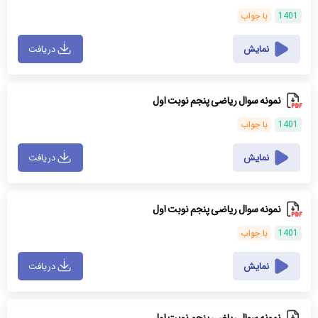
1401
با جواب
نمایش
دریافت
نمونه سوال ریاضی پنجم نوبت اول
1401
با جواب
نمایش
دریافت
نمونه سوال ریاضی پنجم نوبت اول
1401
با جواب
نمایش
دریافت