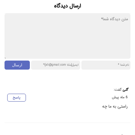
ارسال دیدگاه
گلی
گفت:
6 ماه پیش
پاسخ
راستی به ما چه