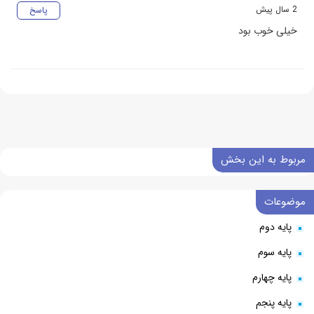
2 سال پیش
پاسخ
خیلی خوب بود
مربوط به این بخش
موضوعات
پایه دوم
پایه سوم
پایه چهارم
پایه پنجم