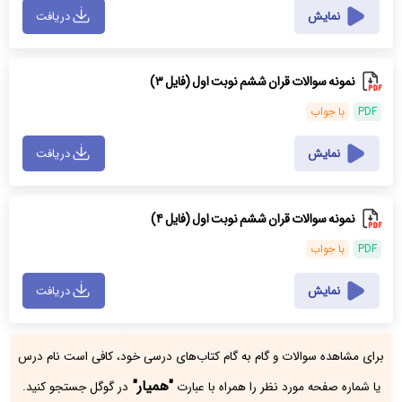
نمایش
دریافت
نمونه سوالات قران ششم نوبت اول (فایل ۳)
PDF
با جواب
نمایش
دریافت
نمونه سوالات قران ششم نوبت اول (فایل ۴)
PDF
با جواب
نمایش
دریافت
برای مشاهده سوالات و گام به گام کتاب‌های درسی خود، کافی است نام درس
"همیار"
یا شماره صفحه مورد نظر را همراه با عبارت
در گوگل جستجو کنید.