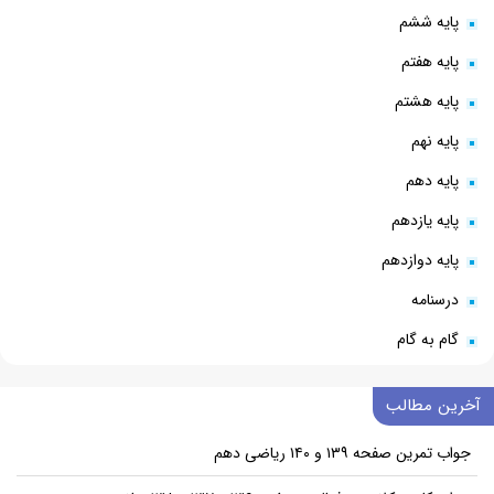
پایه ششم
پایه هفتم
پایه هشتم
پایه نهم
پایه دهم
پایه یازدهم
پایه دوازدهم
درسنامه
گام به گام
آخرین مطالب
جواب تمرین صفحه ۱۳۹ و ۱۴۰ ریاضی دهم