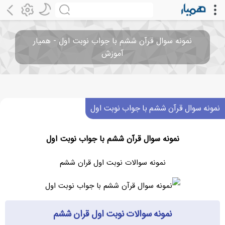
نمونه سوال قرآن ششم با جواب نوبت اول - همیار
آموزش
نمونه سوال قرآن ششم با جواب نوبت اول
نمونه سوال قرآن ششم با جواب نوبت اول
نمونه سوالات نوبت اول قران ششم
نمونه سوالات نوبت اول قران ششم