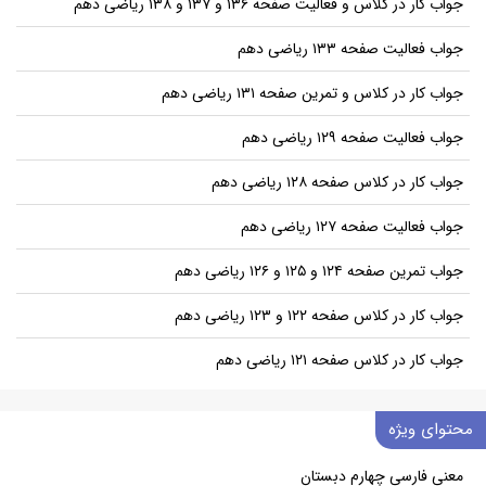
جواب کار در کلاس و فعالیت صفحه ۱۳۶ و ۱۳۷ و ۱۳۸ ریاضی دهم
جواب فعالیت صفحه ۱۳۳ ریاضی دهم
جواب کار در کلاس و تمرین صفحه ۱۳۱ ریاضی دهم
جواب فعالیت صفحه ۱۲۹ ریاضی دهم
جواب کار در کلاس صفحه ۱۲۸ ریاضی دهم
جواب فعالیت صفحه ۱۲۷ ریاضی دهم
جواب تمرین صفحه ۱۲۴ و ۱۲۵ و ۱۲۶ ریاضی دهم
جواب کار در کلاس صفحه ۱۲۲ و ۱۲۳ ریاضی دهم
جواب کار در کلاس صفحه ۱۲۱ ریاضی دهم
محتوای ویژه
معنی فارسی چهارم دبستان