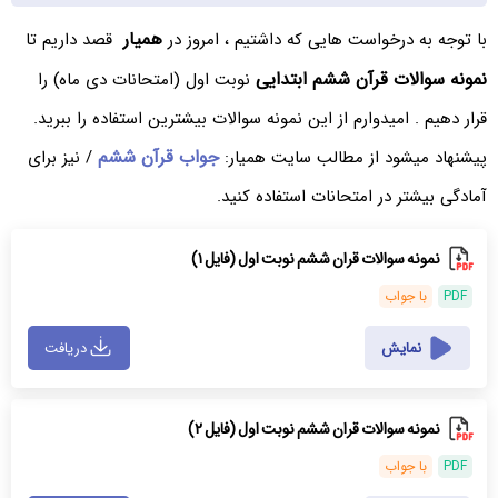
همیار
با توجه به درخواست هایی که داشتیم ، امروز در
قصد داریم تا
نمونه سوالات قرآن ششم ابتدایی
نوبت اول (امتحانات دی ماه) را
قرار دهیم . امیدوارم از این نمونه سوالات بیشترین استفاده را ببرید.
جواب قرآن ششم
پیشنهاد میشود از مطالب سایت همیار:
/ نیز برای
آمادگی بیشتر در امتحانات استفاده کنید.
نمونه سوالات قران ششم نوبت اول (فایل ۱)
PDF
با جواب
نمایش
دریافت
نمونه سوالات قران ششم نوبت اول (فایل ۲)
PDF
با جواب