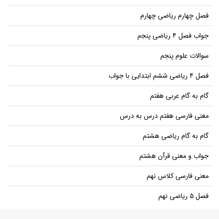
فصل چهارم ریاضی چهارم
جواب فصل ۴ ریاضی پنجم
سوالات علوم پنجم
فصل ۴ ریاضی ششم ابتدایی با جواب
گام به گام عربی هفتم
معنی فارسی هفتم درس به درس
گام به گام ریاضی هشتم
جواب و معنی قرآن هشتم
معنی فارسی کلاس نهم
فصل ۵ ریاضی نهم