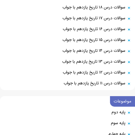
سوالات درس ۱۸ تاریخ یازدهم با جواب
سوالات درس ۱۷ تاریخ یازدهم با جواب
سوالات درس ۱۶ تاریخ یازدهم با جواب
سوالات درس ۱۵ تاریخ یازدهم با جواب
سوالات درس ۱۴ تاریخ یازدهم با جواب
سوالات درس ۱۳ تاریخ یازدهم با جواب
سوالات درس ۱۲ تاریخ یازدهم با جواب
سوالات درس ۱۱ تاریخ یازدهم با جواب
موضوعات
پایه دوم
پایه سوم
پایه چهارم