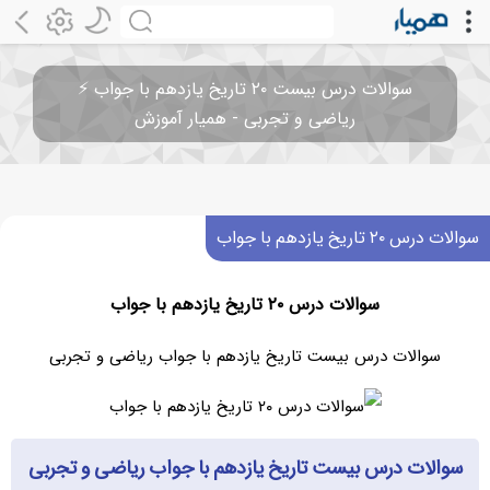
سوالات درس بیست ۲۰ تاریخ یازدهم با جواب ⚡
ریاضی و تجربی - همیار آموزش
سوالات درس ۲۰ تاریخ یازدهم با جواب
سوالات درس ۲۰ تاریخ یازدهم با جواب
سوالات درس بیست تاریخ یازدهم با جواب ریاضی و تجربی
سوالات درس بیست تاریخ یازدهم با جواب ریاضی و تجربی