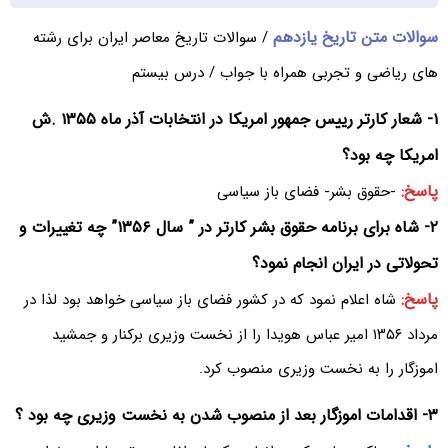
سوالات متن تاریخ یازدهم
/ سوالات تاریخ معاصر ایران برای رشته
های ریاضی و تجربی همراه با جواب / درس بیستم
۱- شعار کارتر رییس جمهور امریکا در انتخابات آذر ماه ۱۳۵۵ .ش
امریکا چه بود؟
پاسخ:
-حقوق بشر- فضای باز سیاسی
۲- شاه برای برنامه حقوق بشر کارتر در ” سال ۱۳۵۶” چه تغییرات و
تحولاتی در ایران انجام نمود؟
پاسخ:
شاه اعلام نمود که در کشور فضای باز سیاسی خواهد بود لذا در
مرداد ۱۳۵۶ امیر عباس هویدا را از نخست وزیری برکنار و جمشید
اموزگار را به نخست وزیری منصوب کرد.
۳- اقدامات اموزگار بعد از منصوب شدن به نخست وزیری چه بود ؟