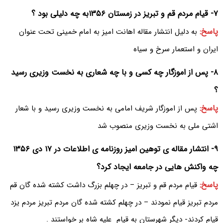
۷- قیام مردم قم و تبریز در زمستان ۱۳۵۶به چه دلیلی بود ؟
پاسخ:
به دلیل انتشار مقاله اهانت امیز به امام خمینی تحت عنوان
ایران و استعمار سرخ و سیاه
۸- پس از اموزگار چه کسی و با چه شعاری به نخست وزیری رسید
؟
پاسخ:
پس از اموزگار شریف امامی به نخست وزیری رسید و با شعار
اشتی ملی به نخست وزیری منصوب شد
۹- انتشار مقاله ی توهین امیز روزنامه ی اطلاعات در ۱۷ دی ۱۳۵۶
چه واکنش هایی در جامعه ایجاد کرد؟
پاسخ:
قیام مردم قم و تبریز – در چهلم بزرگ داشت کشته شده گان قم
مردم تبریز قیام نمودند – در چهلم کشته شده گان مردم تبریز مردم یزد
قیام کردند- دیگر شهرستان به قیام علیه شاه بر خواستند .