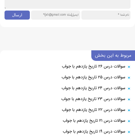
مربوط به این بخش
سوالات درس ۲۶ تاریخ یازدهم با جواب
سوالات درس ۲۵ تاریخ یازدهم با جواب
سوالات درس ۲۴ تاریخ یازدهم با جواب
سوالات درس ۲۳ تاریخ یازدهم با جواب
سوالات درس ۲۲ تاریخ یازدهم با جواب
سوالات درس ۲۱ تاریخ یازدهم با جواب
سوالات درس ۱۹ تاریخ یازدهم با جواب