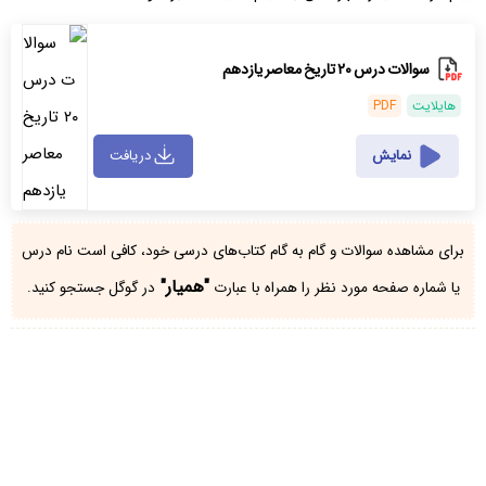
سوالات درس ۲۰ تاریخ معاصر یازدهم
هایلایت
PDF
نمایش
دریافت
برای مشاهده سوالات و گام به گام کتاب‌های درسی خود، کافی است نام درس
"همیار"
یا شماره صفحه مورد نظر را همراه با عبارت
در گوگل جستجو کنید.