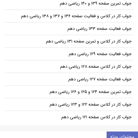
جواب تمرین صفحه ۱۳۹ و ۱۴۰ ریاضی دهم
جواب کار در کلاس و فعالیت صفحه ۱۳۶ و ۱۳۷ و ۱۳۸ ریاضی دهم
جواب فعالیت صفحه ۱۳۳ ریاضی دهم
جواب کار در کلاس و تمرین صفحه ۱۳۱ ریاضی دهم
جواب فعالیت صفحه ۱۲۹ ریاضی دهم
جواب کار در کلاس صفحه ۱۲۸ ریاضی دهم
جواب فعالیت صفحه ۱۲۷ ریاضی دهم
جواب تمرین صفحه ۱۲۴ و ۱۲۵ و ۱۲۶ ریاضی دهم
جواب کار در کلاس صفحه ۱۲۲ و ۱۲۳ ریاضی دهم
جواب کار در کلاس صفحه ۱۲۱ ریاضی دهم
محتوای ویژه