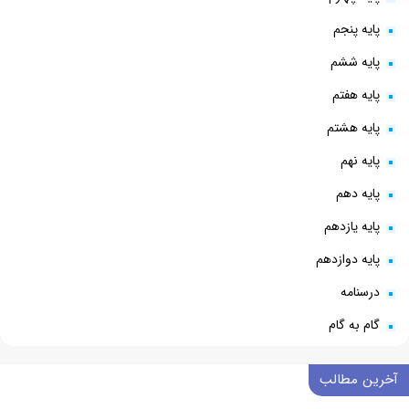
پایه پنجم
پایه ششم
پایه هفتم
پایه هشتم
پایه نهم
پایه دهم
پایه یازدهم
پایه دوازدهم
درسنامه
گام به گام
آخرین مطالب