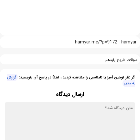
hamyar.me/?p=9172
hamyar
سوالات تاریخ یازدهم
اگر نظر توهین آمیز یا نامناسبی را مشاهده کردید ، لطفاً در پاسخ آن بنویسید:
گزارش
به مدیر
ارسال دیدگاه