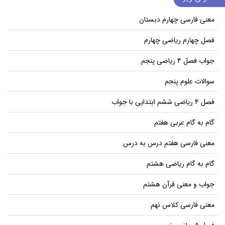
معنی فارسی چهارم دبستان
فصل چهارم ریاضی چهارم
جواب فصل ۴ ریاضی پنجم
سوالات علوم پنجم
فصل ۴ ریاضی ششم ابتدایی با جواب
گام به گام عربی هفتم
معنی فارسی هفتم درس به درس
گام به گام ریاضی هشتم
جواب و معنی قرآن هشتم
معنی فارسی کلاس نهم