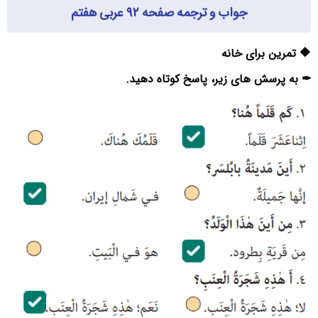
جواب و ترجمه صفحه ۹۲ عربی هفتم
🔶 تمرین برای خانه
✒ به پرسش های زیر، پاسخ کوتاه دهید.