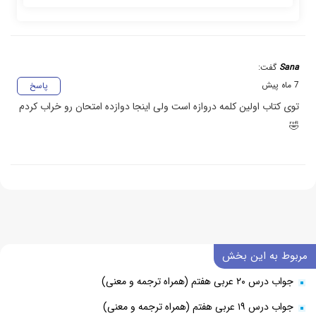
Sana
گفت:
7 ماه پیش
پاسخ
توی کتاب اولین کلمه دروازه است ولی اینجا دوازده امتحان رو خراب کردم
🤣
مربوط به این بخش
جواب درس ۲۰ عربی هفتم (همراه ترجمه و معنی)
جواب درس ۱۹ عربی هفتم (همراه ترجمه و معنی)