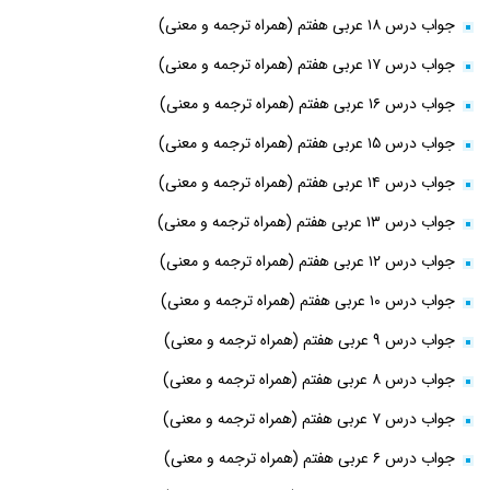
جواب درس ۱۸ عربی هفتم (همراه ترجمه و معنی)
جواب درس ۱۷ عربی هفتم (همراه ترجمه و معنی)
جواب درس ۱۶ عربی هفتم (همراه ترجمه و معنی)
جواب درس ۱۵ عربی هفتم (همراه ترجمه و معنی)
جواب درس ۱۴ عربی هفتم (همراه ترجمه و معنی)
جواب درس ۱۳ عربی هفتم (همراه ترجمه و معنی)
جواب درس ۱۲ عربی هفتم (همراه ترجمه و معنی)
جواب درس ۱۰ عربی هفتم (همراه ترجمه و معنی)
جواب درس ۹ عربی هفتم (همراه ترجمه و معنی)
جواب درس ۸ عربی هفتم (همراه ترجمه و معنی)
جواب درس ۷ عربی هفتم (همراه ترجمه و معنی)
جواب درس ۶ عربی هفتم (همراه ترجمه و معنی)