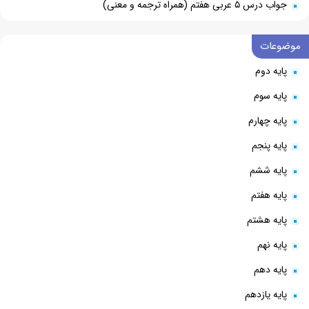
جواب درس ۵ عربی هفتم (همراه ترجمه و معنی)
موضوعات
پایه دوم
پایه سوم
پایه چهارم
پایه پنجم
پایه ششم
پایه هفتم
پایه هشتم
پایه نهم
پایه دهم
پایه یازدهم