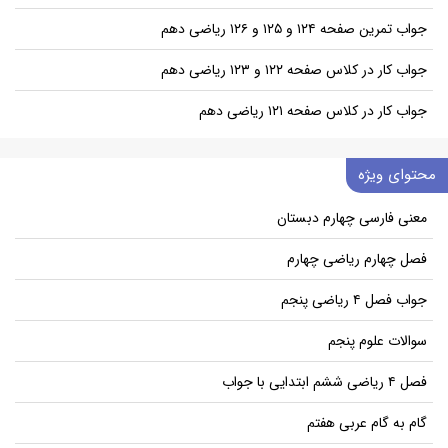
جواب تمرین صفحه ۱۲۴ و ۱۲۵ و ۱۲۶ ریاضی دهم
جواب کار در کلاس صفحه ۱۲۲ و ۱۲۳ ریاضی دهم
جواب کار در کلاس صفحه ۱۲۱ ریاضی دهم
محتوای ویژه
معنی فارسی چهارم دبستان
فصل چهارم ریاضی چهارم
جواب فصل ۴ ریاضی پنجم
سوالات علوم پنجم
فصل ۴ ریاضی ششم ابتدایی با جواب
گام به گام عربی هفتم