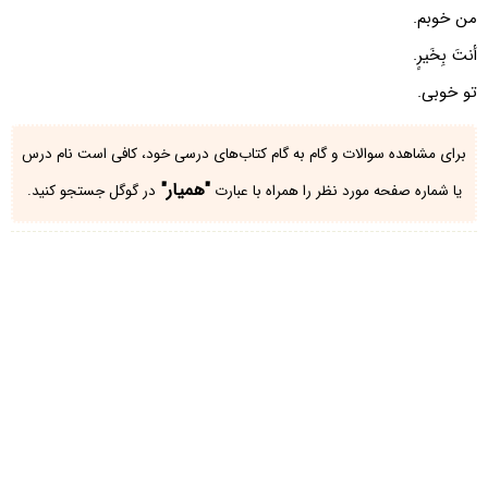
من خوبم.
أنتَ بِخَیرٍ.
تو خوبی.
برای مشاهده سوالات و گام به گام کتاب‌های درسی خود، کافی است نام درس
"همیار"
یا شماره صفحه مورد نظر را همراه با عبارت
در گوگل جستجو کنید.