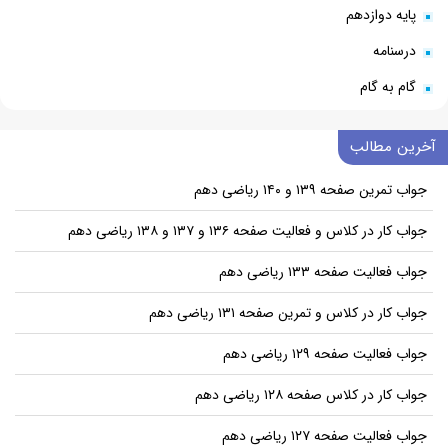
پایه دوازدهم
درسنامه
گام به گام
آخرین مطالب
جواب تمرین صفحه ۱۳۹ و ۱۴۰ ریاضی دهم
جواب کار در کلاس و فعالیت صفحه ۱۳۶ و ۱۳۷ و ۱۳۸ ریاضی دهم
جواب فعالیت صفحه ۱۳۳ ریاضی دهم
جواب کار در کلاس و تمرین صفحه ۱۳۱ ریاضی دهم
جواب فعالیت صفحه ۱۲۹ ریاضی دهم
جواب کار در کلاس صفحه ۱۲۸ ریاضی دهم
جواب فعالیت صفحه ۱۲۷ ریاضی دهم