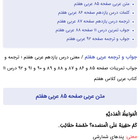
متن عربی صفحه ۸۵ عربی هفتم
کلمات درس یازدهم صفحه ۸۶ عربی هفتم
ترجمه درس یازدهم صفحه ۸۷ عربی هفتم
جواب تمرین درس ۱۱ صفحه ۸۸ عربی هفتم
جواب و ترجمه صفحه ۹۲ عربی هفتم
جواب و ترجمه عربی هفتم
/ معنی درس یازدهم عربی هفتم ؛ ترجمه و
جواب تمرینات صفحه ۸۵ و ۸۶ و ۸۷ و ۸۸ و ۸۹ و ۹۰ و ۹۱ و ۹۲ درس ۱۱
کتاب عربی کلاس هفتم
متن عربی صفحه ۸۵ عربی هفتم
الْمَواعِظُ الْعَدَدیَّهِ
کَمْ حَقِیبَهً عَلَى الْمنضده؟ خَمْسَهُ حَقَائِبَ.
معنی:
پندهای شمارشی