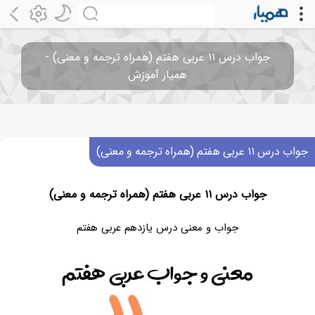
جواب درس ۱۱ عربی هفتم (همراه ترجمه و معنی) -
همیار آموزش
جواب درس ۱۱ عربی هفتم (همراه ترجمه و معنی)
جواب درس ۱۱ عربی هفتم (همراه ترجمه و معنی)
جواب و معنی درس یازدهم عربی هفتم