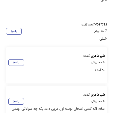
mo14041113
گفت:
7 ماه پیش
پاسخ
خیلی
علی طاهری
گفت:
6 ماه پیش
پاسخ
۲۰گنده
علی طاهری
گفت:
6 ماه پیش
پاسخ
سلام اگه کسی امتحان نوبت اول عربی داده بگه چه سوالاتی اومدن