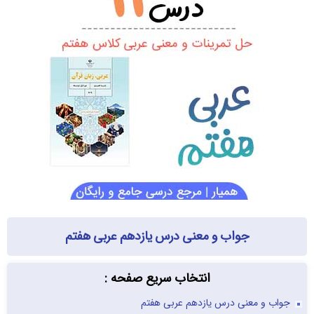
جواب و معنی درس یازدهم عربی هفتم
انتخاب سریع صفحه :
جواب و معنی درس یازدهم عربی هفتم