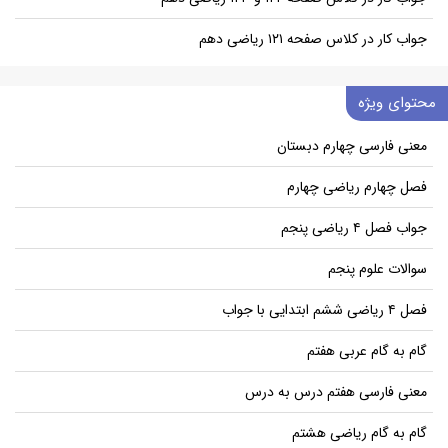
جواب کار در کلاس صفحه ۱۲۱ ریاضی دهم
محتوای ویژه
معنی فارسی چهارم دبستان
فصل چهارم ریاضی چهارم
جواب فصل ۴ ریاضی پنجم
سوالات علوم پنجم
فصل ۴ ریاضی ششم ابتدایی با جواب
گام به گام عربی هفتم
معنی فارسی هفتم درس به درس
گام به گام ریاضی هشتم