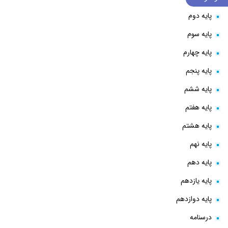
پایه دوم
پایه سوم
پایه چهارم
پایه پنجم
پایه ششم
پایه هفتم
پایه هشتم
پایه نهم
پایه دهم
پایه یازدهم
پایه دوازدهم
درسنامه