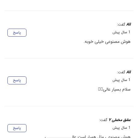
Ali
گفت:
1 سال پیش
پاسخ
هوش مصنوعی خیلی خوبه.
Ali
گفت:
1 سال پیش
پاسخ
سلام بسیار عالی👍🏻
عشق مخملی Y
گفت:
1 سال پیش
پاسخ
هوش مصنوعی مثل همیار است عالـــــــــــــی