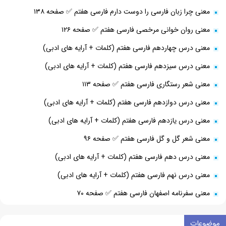
معنی چرا زبان فارسی را دوست دارم فارسی هفتم ✅ صفحه ۱۳۸
معنی روان خوانی مرخصی فارسی هفتم ✅ صفحه ۱۲۶
معنی درس چهاردهم فارسی هفتم (کلمات + آرایه های ادبی)
معنی درس سیزدهم فارسی هفتم (کلمات + آرایه های ادبی)
معنی شعر رستگاری فارسی هفتم ✅ صفحه ۱۱۳
معنی درس دوازدهم فارسی هفتم (کلمات + آرایه های ادبی)
معنی درس یازدهم فارسی هفتم (کلمات + آرایه های ادبی)
معنی شعر گل و گل فارسی هفتم ✅ صفحه ۹۶
معنی درس دهم فارسی هفتم (کلمات + آرایه های ادبی)
معنی درس نهم فارسی هفتم (کلمات + آرایه های ادبی)
معنی سفرنامه اصفهان فارسی هفتم ✅ صفحه ۷۰
موضوعات