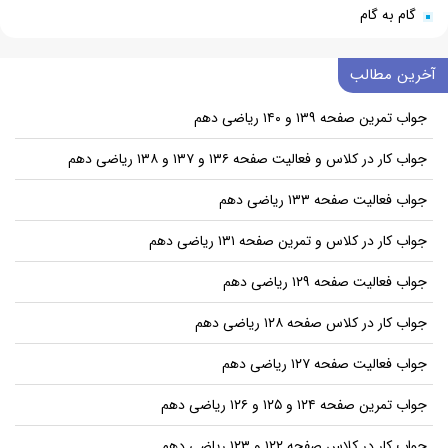
گام به گام
آخرین مطالب
جواب تمرین صفحه ۱۳۹ و ۱۴۰ ریاضی دهم
جواب کار در کلاس و فعالیت صفحه ۱۳۶ و ۱۳۷ و ۱۳۸ ریاضی دهم
جواب فعالیت صفحه ۱۳۳ ریاضی دهم
جواب کار در کلاس و تمرین صفحه ۱۳۱ ریاضی دهم
جواب فعالیت صفحه ۱۲۹ ریاضی دهم
جواب کار در کلاس صفحه ۱۲۸ ریاضی دهم
جواب فعالیت صفحه ۱۲۷ ریاضی دهم
جواب تمرین صفحه ۱۲۴ و ۱۲۵ و ۱۲۶ ریاضی دهم
جواب کار در کلاس صفحه ۱۲۲ و ۱۲۳ ریاضی دهم