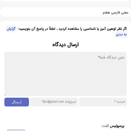
معنی فارسی هفتم
اگر نظر توهین آمیز یا نامناسبی را مشاهده کردید ، لطفاً در پاسخ آن بنویسید:
گزارش
به مدیر
ارسال دیدگاه
پرسپولیس
گفت: