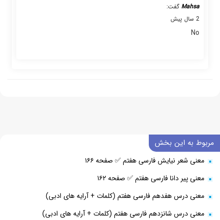
Mahsa
گفت:
2 سال پیش
No
مربوط به این بخش
معنی شعر نیایش فارسی هفتم ✅ صفحه ۱۶۶
معنی پیر دانا فارسی هفتم ✅ صفحه ۱۶۲
معنی درس هفدهم فارسی هفتم (کلمات + آرایه های ادبی)
معنی درس شانزدهم فارسی هفتم (کلمات + آرایه های ادبی)