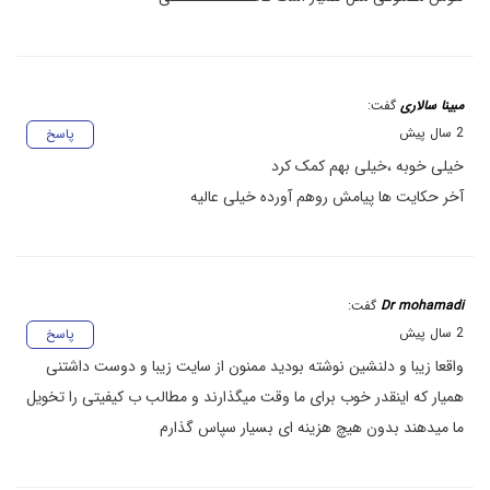
مبینا سالاری
گفت:
2 سال پیش
پاسخ
خیلی خوبه ،خیلی بهم کمک کرد
آخر حکایت ها پیامش روهم آورده خیلی عالیه
Dr mohamadi
گفت:
2 سال پیش
پاسخ
واقعا زیبا و دلنشین نوشته بودید ممنون از سایت زیبا و دوست داشتنی
همیار که اینقدر خوب برای ما وقت میگذارند و مطالب ب کیفیتی را تخویل
ما میدهند بدون هیچ هزینه ای بسیار سپاس گذارم