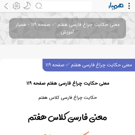
معنی حکایت چراغ فارسی هفتم ✅ صفحه ۱۱۹ - همیار
آموزش
معنی حکایت چراغ فارسی هفتم ✅ صفحه ۱۱۹
معنی حکایت چراغ فارسی هفتم صفحه ۱۱۹
حکایت چراغ فارسی کلاس هفتم