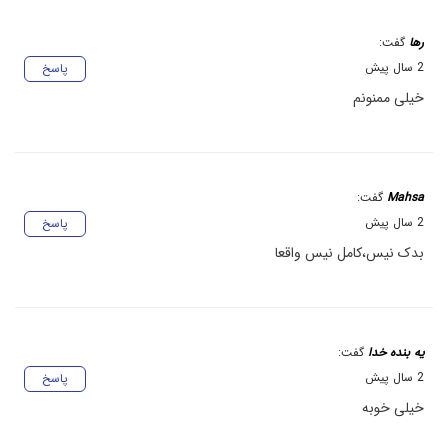
رها
گفت:
2 سال پیش
پاسخ
خیلی ممنونم
Mahsa
گفت:
2 سال پیش
پاسخ
بدک نیس،کامل نیس واقعا
یه بنده خدا
گفت:
2 سال پیش
پاسخ
خیلی خوبه