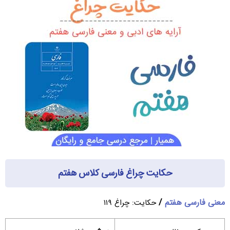
حکایت چراغ فارسی کلاس هفتم
معنی فارسی هفتم
/
حکایت: چراغ ۱۱۹