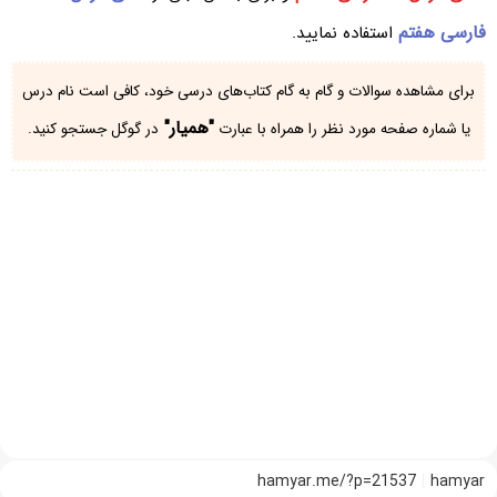
فارسی هفتم
استفاده نمایید.
برای مشاهده سوالات و گام به گام کتاب‌های درسی خود، کافی است نام درس
"همیار"
یا شماره صفحه مورد نظر را همراه با عبارت
در گوگل جستجو کنید.
hamyar.me/?p=21537
hamyar