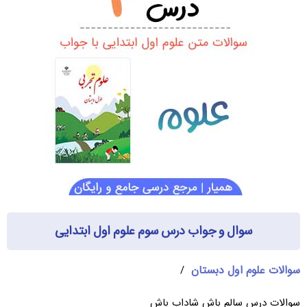
سوال و جواب درس سوم علوم اول ابتدایی
سوالات علوم اول دبستان
/
سوالات درس سالم باش شاداب باش