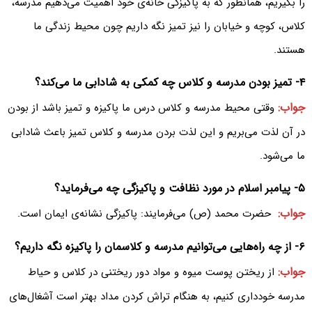
را بگیریم، همانطور که به پاکیزگی خانه‌ی خود اهمیت می‌دهیم مدرسه‌،
کلاس‌، کوچه و خیابان را نیز تمیز نگه داریم چون محیط زندگی ما
هستند.
۴- تمیز بودن مدرسه و کلاس چه کمکی به شادابی ما می‌کند‌؟
جواب:
وقتی محیط مدر‌سه و کلاس درس ما پاکیز‌ه و تمیز باشد از بودن
در آن لذت می‌بریم و این لذت بردن مدرسه و کلاس تمیز باعث شادابی
ما می‌شود.
۵- پیامبر اسلام در مورد نظافت و پاکیزگی چه می‌فرماید‌؟
جواب:
حضرت محمد (‌ص‌) می‌فرمایند‌: پاکیزگی نشانه‌ی ایمان است.
۶- از چه راه‌هایی می‌توا‌نیم مدرسه و کلاسمان را پاکیزه نگه داریم‌؟
جواب:
از ریختن پوست میوه و مواد دور ریختنی در کلاس و حیاط
مدرسه خو‌دداری کنیم، به هنگام تراش کردن مداد بهتر است آشغال‌های