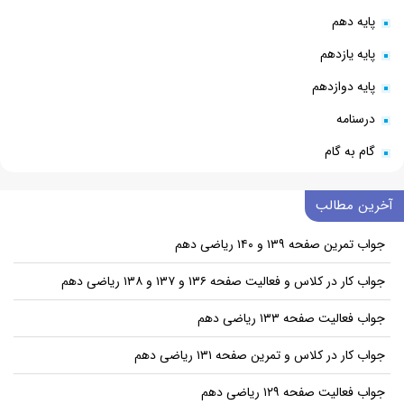
پایه دهم
پایه یازدهم
پایه دوازدهم
درسنامه
گام به گام
آخرین مطالب
جواب تمرین صفحه ۱۳۹ و ۱۴۰ ریاضی دهم
جواب کار در کلاس و فعالیت صفحه ۱۳۶ و ۱۳۷ و ۱۳۸ ریاضی دهم
جواب فعالیت صفحه ۱۳۳ ریاضی دهم
جواب کار در کلاس و تمرین صفحه ۱۳۱ ریاضی دهم
جواب فعالیت صفحه ۱۲۹ ریاضی دهم