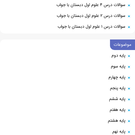
سوالات درس ۴ علوم اول دبستان با جواب
سوالات درس ۲ علوم اول دبستان با جواب
سوالات درس ۱ علوم اول دبستان با جواب
موضوعات
پایه دوم
پایه سوم
پایه چهارم
پایه پنجم
پایه ششم
پایه هفتم
پایه هشتم
پایه نهم