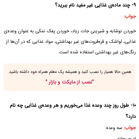
۹- چند ماده‌ی غذایی غیر مفید نام ببرید‌؟
جواب:
خوردن نوشابه و شیرینی جات زیاد، خوردن پفک نمکی به عنوان وعده‌ی
غذایی‌، لواشک و قره‌قروت‌های غیر بهداشتی، مواد غذایی که در آن‌ها از
رنگ‌های غیر بهداشتی استفاده شده است.
همین حالا همیار را نصب کنید و همیشه یک معلم همراه خود داشته باشید.
"
نصب از مایکت و بازار
"
۱۰- طول روز چند وعده غذا می‌خوریم و هر وعده‌ی غذایی چه نام
دارد‌؟
جواب:
سه وعده‌:
۱- صبحانه‌