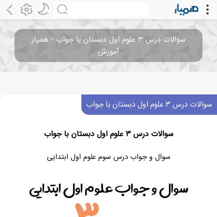
سوالات درس ۳ علوم اول دبستان با جواب - همیار
آموزش
سوالات درس ۳ علوم اول دبستان با جواب
سوالات درس ۳ علوم اول دبستان با جواب
سوال و جواب درس سوم علوم اول ابتدایی