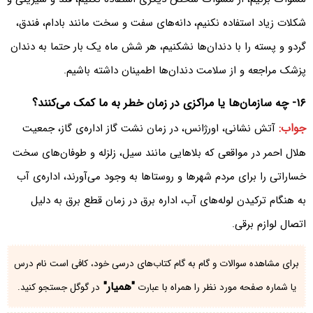
شکلات زیاد استفاده نکنیم، دانه‌های سفت و سخت مانند بادام‌، فندق‌،
گردو و پسته را با دندان‌ها نشکنیم‌، هر شش ماه یک بار حتما به دندان
پزشک مراجعه و از سلامت دندان‌ها اطمینان داشته باشیم.
۱۶- چه سازمان‌ها یا مراکزی در زمان خطر به ما کمک می‌کنند‌؟
جواب:
آتش نشانی‌، اورژانس‌، در زمان نشت گاز اداره‌ی گاز‌، جمعیت
هلال احمر در مواقعی که بلا‌هایی مانند سیل‌، زلزله و طوفان‌‌های سخت
خساراتی را برای مردم شهر‌ها و روستا‌ها به وجود می‌آورند‌، اداره‌ی آب
به هنگام ترکیدن لوله‌های آب، اداره برق در زمان قطع برق به دلیل
اتصال لوازم برقی.
برای مشاهده سوالات و گام به گام کتاب‌های درسی خود، کافی است نام درس
"همیار"
یا شماره صفحه مورد نظر را همراه با عبارت
در گوگل جستجو کنید.