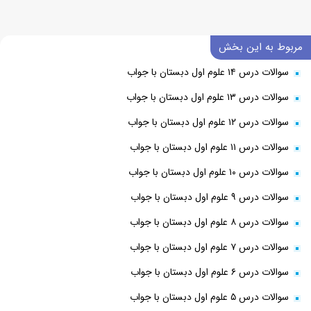
مربوط به این بخش
سوالات درس ۱۴ علوم اول دبستان با جواب
سوالات درس ۱۳ علوم اول دبستان با جواب
سوالات درس ۱۲ علوم اول دبستان با جواب
سوالات درس ۱۱ علوم اول دبستان با جواب
سوالات درس ۱۰ علوم اول دبستان با جواب
سوالات درس ۹ علوم اول دبستان با جواب
سوالات درس ۸ علوم اول دبستان با جواب
سوالات درس ۷ علوم اول دبستان با جواب
سوالات درس ۶ علوم اول دبستان با جواب
سوالات درس ۵ علوم اول دبستان با جواب