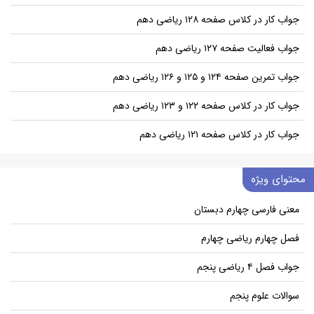
جواب کار در کلاس صفحه ۱۲۸ ریاضی دهم
جواب فعالیت صفحه ۱۲۷ ریاضی دهم
جواب تمرین صفحه ۱۲۴ و ۱۲۵ و ۱۲۶ ریاضی دهم
جواب کار در کلاس صفحه ۱۲۲ و ۱۲۳ ریاضی دهم
جواب کار در کلاس صفحه ۱۲۱ ریاضی دهم
محتوای ویژه
معنی فارسی چهارم دبستان
فصل چهارم ریاضی چهارم
جواب فصل ۴ ریاضی پنجم
سوالات علوم پنجم