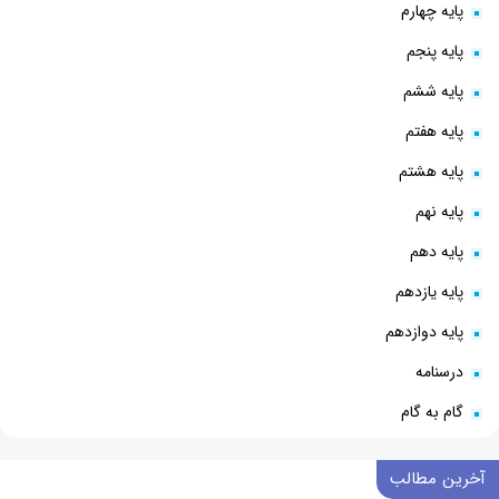
پایه چهارم
پایه پنجم
پایه ششم
پایه هفتم
پایه هشتم
پایه نهم
پایه دهم
پایه یازدهم
پایه دوازدهم
درسنامه
گام به گام
آخرین مطالب