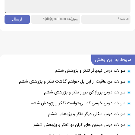
مربوط به این بخش
سوالات درس کیمیاگر تفکر و پژوهش ششم‌
سوالات من عاقبت از این پل خواهم گذشت تفکر و پژوهش ششم‌
سوالات درس پرواز کن پرواز تفکر و پژوهش ششم‌
سوالات درس خرسی که می‌خواست تفکر و پژوهش ششم‌
سوالات درس شکلی دیگر تفکر و پژوهش ششم‌
سوالات درس میمون های گران بها تفکر و پژوهش ششم‌