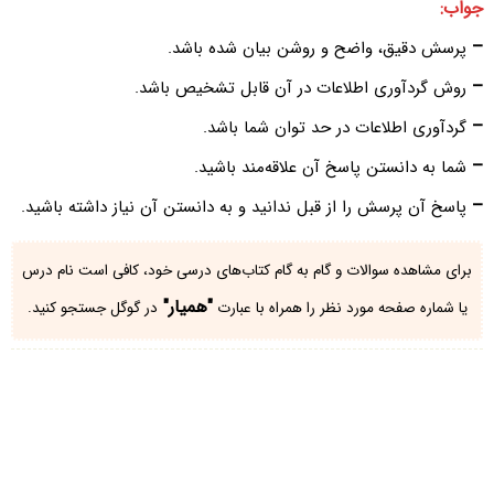
جواب:
–
پرسش دقیق، واضح و روشن بیان شده باشد.
–
روش گردآوری اطلاعات‌ در آن قابل تشخیص باشد.
–
گردآوری اطلاعات در حد توان شما باشد.
–
شما به دانستن پاسخ آن علاقه‌مند باشید.
–
پاسخ آن پرسش را از قبل ندانید و به دانستن آن نیاز داشته باشید.
برای مشاهده سوالات و گام به گام کتاب‌های درسی خود، کافی است نام درس
"همیار"
یا شماره صفحه مورد نظر را همراه با عبارت
در گوگل جستجو کنید.