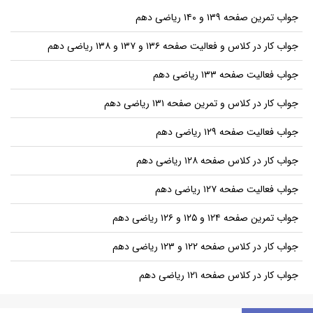
جواب تمرین صفحه ۱۳۹ و ۱۴۰ ریاضی دهم
جواب کار در کلاس و فعالیت صفحه ۱۳۶ و ۱۳۷ و ۱۳۸ ریاضی دهم
جواب فعالیت صفحه ۱۳۳ ریاضی دهم
جواب کار در کلاس و تمرین صفحه ۱۳۱ ریاضی دهم
جواب فعالیت صفحه ۱۲۹ ریاضی دهم
جواب کار در کلاس صفحه ۱۲۸ ریاضی دهم
جواب فعالیت صفحه ۱۲۷ ریاضی دهم
جواب تمرین صفحه ۱۲۴ و ۱۲۵ و ۱۲۶ ریاضی دهم
جواب کار در کلاس صفحه ۱۲۲ و ۱۲۳ ریاضی دهم
جواب کار در کلاس صفحه ۱۲۱ ریاضی دهم