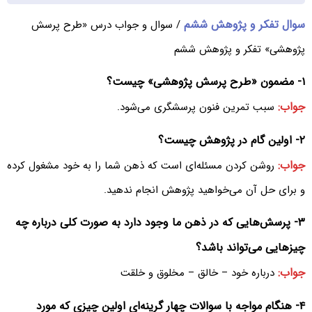
سوال تفکر و پژوهش ششم‌
/ سوال و جواب درس «طرح پرسش
پژوهشی» تفکر و پژوهش ششم‌
۱- مضمون «طرح پرسش پژوهشی» چیست؟
جواب:
سبب تمرین فنون پرسشگری می‌شود.
۲- اولین گام در پژوهش چیست؟
جواب:
روشن کردن مسئله‌‌ای است که ذهن شما را به خود مشغول کرده
و برای حل آن می‌خواهید پژوهش انجام ندهید.
۳- پرسش‌هایی که در ذهن ما وجود دارد به صورت کلی درباره چه
چیزهایی می‌‌تواند باشد؟
جواب:
درباره خود – خالق – مخلوق و خلقت
۴- هنگام مواجه با سوالات چهار گرینه‌ای اولین چیزی که مورد