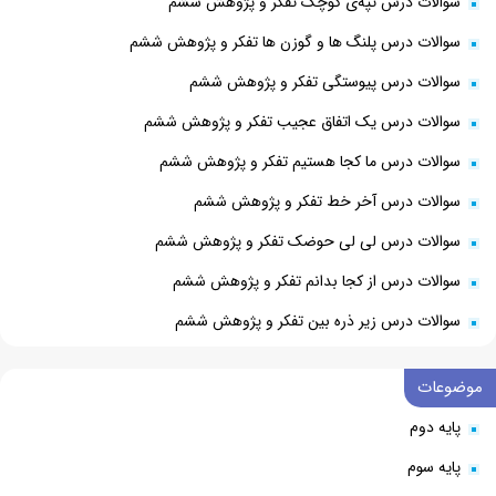
سوالات درس تپه‌ی کوچک تفکر و پژوهش ششم‌
سوالات درس پلنگ ها و گوزن ها تفکر و پژوهش ششم‌
سوالات درس پیوستگی تفکر و پژوهش ششم‌
سوالات درس یک اتفاق عجیب تفکر و پژوهش ششم‌
سوالات درس ما کجا هستیم تفکر و پژوهش ششم‌
سوالات درس آخر خط تفکر و پژوهش ششم‌
سوالات درس لی لی حوضک تفکر و پژوهش ششم‌
سوالات درس از کجا بدانم تفکر و پژوهش ششم‌
سوالات درس زیر ذره بین تفکر و پژوهش ششم‌
موضوعات
پایه دوم
پایه سوم