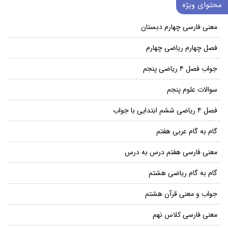
محتوای ویژه
معنی فارسی چهارم دبستان
فصل چهارم ریاضی چهارم
جواب فصل ۴ ریاضی پنجم
سوالات علوم پنجم
فصل ۴ ریاضی ششم ابتدایی با جواب
گام به گام عربی هفتم
معنی فارسی هفتم درس به درس
گام به گام ریاضی هشتم
جواب و معنی قرآن هشتم
معنی فارسی کلاس نهم