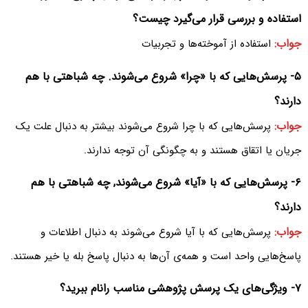
استفاده و بررسی قرار می‌‌گیرد چیست؟
جواب:
استفاده از آموخته‌ها و تجربیات
۵- پرسش‌هایی که با «چرا» شروع می‌شوند. چه شباهتی با هم
دارند؟
جواب:
پرسش‌هایی که با چرا شروع می‌شوند بیشتر به دنبال علت یک
جریان یا اتقاق هستند و به چگونگی آن توجه ندارند.
۶- پرسش‌هایی که با «آیا» شروع می‌شوند, چه شباهتی با هم
دارند؟
جواب:
پرسش‌هایی که با آیا شروع می‌شوند به دنبال اطلاعات و
پاسخ‌ها‌یی واحد است و همه‌ی آن‌ها به دنبال پاسخ بله یا خیر هستند.
۷- ویژگی‌های یک پرسش پژوهشی مناسب رانام ببرید؟