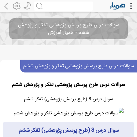
سوالات درس طرح پرسش پژوهشی تفکر و پژوهش
ششم‌ - همیار آموزش
سوالات درس طرح پرسش پژوهشی تفکر و پژوهش ششم‌
سوالات درس طرح پرسش پژوهشی تفکر و پژوهش ششم‌
سوال درس 8 (طرح پرسش پژوهشی) تفکر ششم‌
سوال درس 8 (طرح پرسش پژوهشی) تفکر ششم‌