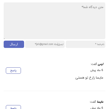
ارمی
گفت:
6 ماه پیش
پاسخ
مایسا زارع تو هستی
مایسا
گفت:
6 ماه پیش
پاسخ