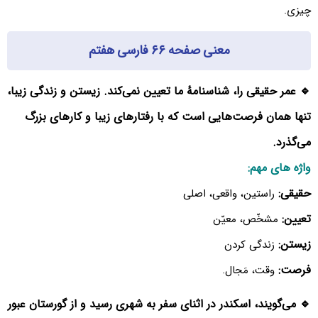
چیزی.
معنی صفحه ۶۶ فارسی هفتم
🔹 عمر حقیقی را، شناسنامهٔ ما تعیین نمی‌کند. زیستن و زندگی زیبا،
تنها همان فرصت‌هایی است که با رفتارهای زیبا و کارهای بزرگ
می‌گذرد.
واژه های مهم:
حقیقی:
راستین، واقعی، اصلی
تعیین:
مشخّص، معیّن
زیستن:
زندگی کردن
فرصت:
وقت، مَجال.
🔹 می‌گویند، اسکندر در اثنای سفر به شهری رسید و از گورستان عبور