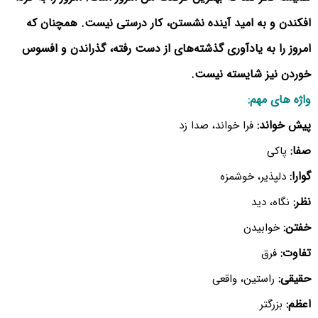
افکندن و به امید آینده نشستن، کار درستی نیست. همچنان که
امروز را به یادآوری گذشته‌های از دست رفته، گذراندن و افسوس
خوردن نیز شایسته نیست.
واژه های مهم:
پیش خواند:
فرا خواند، صدا زد
صفا:
پاکی
گوارا:
دلپذیر، خوشمزه
نظر:
نگاه، دید
خفتن:
خوابیدن
تفاوت:
فرق
حقیقی:
راستین، واقعی
اعظم:
بزرگتر