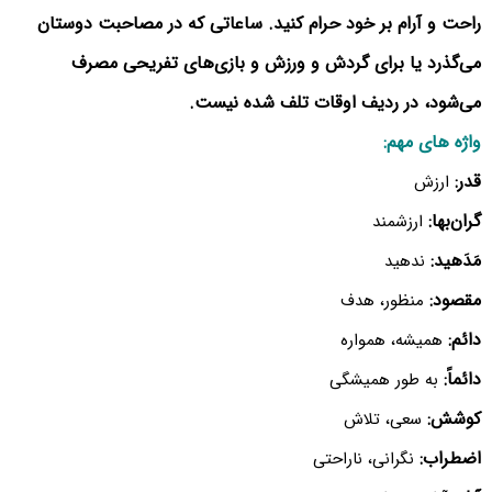
راحت و آرام بر خود حرام کنید. ساعاتی که در مصاحبت دوستان
می‌گذرد یا برای گردش و ورزش و بازی‌های تفریحی مصرف
می‌شود، در ردیف اوقات تلف شده نیست.
واژه های مهم:
قدر:
ارزش
گران‌بها:
ارزشمند
مَدَهید:
ندهید
مقصود:
منظور، هدف
دائم:
همیشه، همواره
دائماً:
به طور همیشگی
کوشش:
سعی، تلاش
اضطراب:
نگرانی، ناراحتی