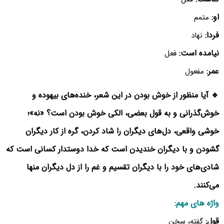
او:
متمم
فردا:
نهاد
نیامده است:
فعل
عمر:
مفعول
🔹 آیا منظور از خوش بودن در این شعر، خنده‌های بیهوده و
خوش‌گذرانی و به قول بعضی، الکی خوش بودن است؟ «نه»؛
خوشی واقعی، دل‌های دیگران را شاد کردن، گره از کار دیگران
گشودن و با دیگران خندیدن است که خدا دوستدار کسانی است که
شادی‌های خود را با دیگران تقسیم و غم را از دل دیگران منها
می‌کنند.
واژه های مهم:
قول:
گفته، سخن