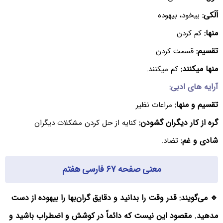
اَلَکی:
بیخود، بیهوده
منها:
کم کردن
تقسیم:
قسمت کردن
منها میکنند:
کم میکنند.
آرایه های ادبی:
تقسیم و منها:
مراعات نظیر
گره از کار دیگران گشودن:
کنایه از حل کردن مشکلات دیگران
شادی و غم:
تضاد.
معنی صفحه ۶۷ فارسی هفتم
🔹 می‌گویند: قدر وقت را بدانید و دقایق گران‌بها را بیهوده از دست
مدهید. مقصود این نیست که دائماً در کوشش و اضطراب باشید و