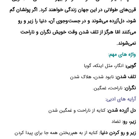
قرن‌های طولانی در این جهان زندگی خواهند کرد. اگر پولشان گم
شود، دل‌آزرده می‌شوند و در جست‌وجوی آن، دنیا را زیر و رو
می‌کنند امّا هرگز از تلف شدن وقت خویش نگران و ناراحت
نمی‌شوند.
واژه های مهم:
گویی:
انگار، مثل اینکه، گویا
تلف شدن:
نابود شدن، هلاک شدن
نگران:
ناراحت، غمگین.
آرایه های ادبی:
دل آزرده شدن:
کنایه از ناراحت و غمگین شدن
زیر، رو:
تضاد
زیر و رو کردن دنیا:
کنایه از به هم‌ریختن همه جا برای پیدا کردن