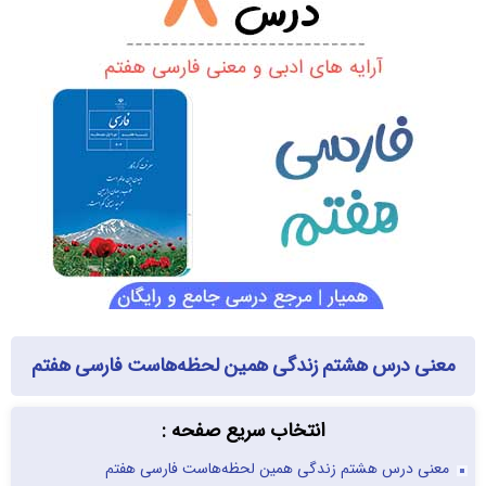
معنی درس هشتم زندگی همین لحظه‌هاست فارسی هفتم
انتخاب سریع صفحه :
معنی درس هشتم زندگی همین لحظه‌هاست فارسی هفتم