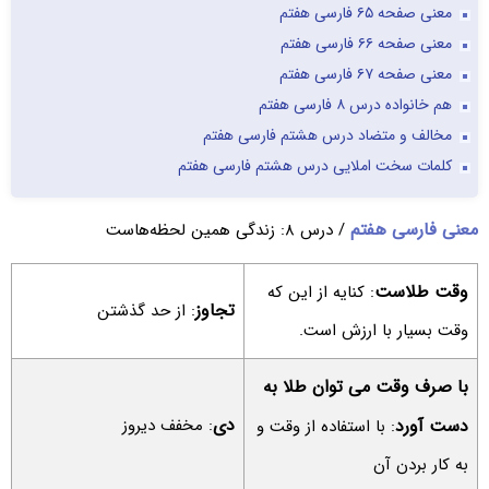
معنی صفحه ۶۵ فارسی هفتم
معنی صفحه ۶۶ فارسی هفتم
معنی صفحه ۶۷ فارسی هفتم
هم خانواده درس ۸ فارسی هفتم
مخالف و متضاد درس هشتم فارسی هفتم
کلمات سخت املایی درس هشتم فارسی هفتم
معنی فارسی هفتم
/ درس ۸: زندگی همین لحظه‌هاست
وقت طلاست
: کنایه از این که
تجاوز
: از حد گذشتن
وقت بسیار با ارزش است.
با صرف وقت می توان طلا به
دی
دست آورد
: مخفف دیروز
: با استفاده از وقت و
به کار بردن آن