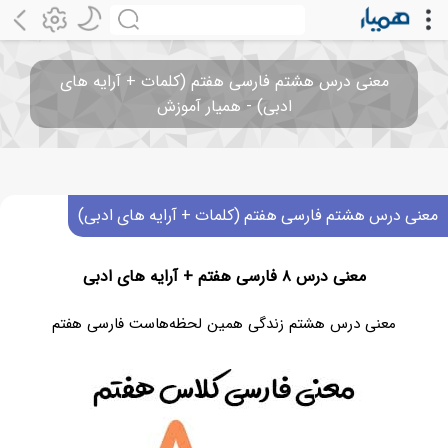
معنی درس هشتم فارسی هفتم (کلمات + آرایه های
ادبی) - همیار آموزش
معنی درس هشتم فارسی هفتم (کلمات + آرایه های ادبی)
معنی درس ۸ فارسی هفتم + آرایه های ادبی
معنی درس هشتم زندگی همین لحظه‌هاست فارسی هفتم